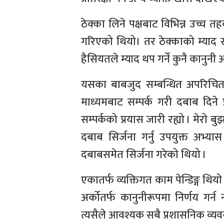
ठेक्का लिने पक्षबाट विभिन्न उच्च तह
गरिएको थियो। तर ठेक्काको म्याद 
हैसियतले म्याद थप गर्ने कुनै कानुन
यसका बाबजुद सम्बन्धित अपरिचित
माध्यमबाट सम्पर्क गरी दबाब दिने
सम्पर्कको प्रयास जारी रह्यो । मेर
दबाब सिर्जना गर्नु उपयुक्त अभ्य
दबाबसमेत सिर्जना गरेको थियो ।
एकातर्फ व्यक्तिगत काम पेन्डिङ्ग थियो
अर्कोतर्फ कानुनीरूपमा निर्णय गर्
त्यसैले आवश्यक सबै प्रशासनिक व्यव