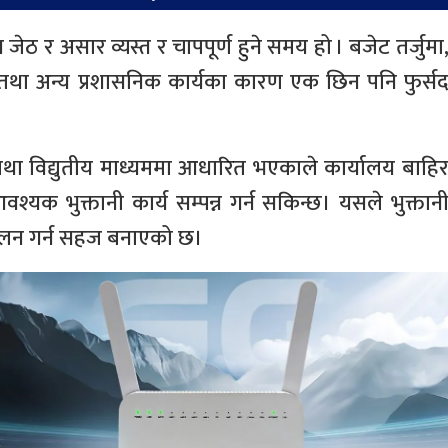
ेठ र असार व्यस्त र चापपूर्ण हुने समय हो । बजेट तर्जुमा
िया तथा अन्य प्रशासनिक कार्यका कारण एक छिन पनि फुर्स
तथा विद्युतीय माध्यममा आधारित भएकाले कार्यालय बाहि
यक भुक्तानी कार्य सम्पन्न गर्न सकिन्छ। यसले भुक्तान
्चालन गर्न सहज बनाएको छ।