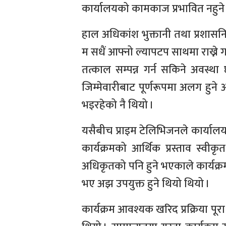
कार्यालयको कामकाज प्रभावित नहुने सु
हाल अधिकांश भुक्तानी तथा प्रशासन
म सधैं आफ्नो ल्यापटप साथमा राख्ने ग
तत्काल सम्पन्न गर्न सकिने अवस्थ
जिम्मेवारीबाट पूर्णरूपमा अलग हुन
भइरहेको नै थियो ।
यसैबीच प्राइम टेलिभिजनले कार्यालय
कार्यक्रमको आर्थिक प्रस्ताव स्वीकृ
अधिकृतको पनि हुने भएकाले कार्यक
भए अझ उपयुक्त हुने थियो थियो ।
कार्यक्रम आवश्यक खरिद प्रक्रिया प