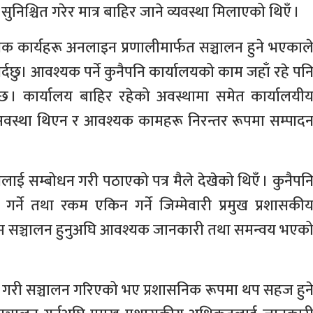
निश्चित गरेर मात्र बाहिर जाने व्यवस्था मिलाएको थिएँ ।
िक कार्यहरू अनलाइन प्रणालीमार्फत सञ्चालन हुने भएकाल
र्दछु। आवश्यक पर्ने कुनैपनि कार्यालयको काम जहाँ रहे पन
ा छ । कार्यालय बाहिर रहेको अवस्थामा समेत कार्यालयी
े अवस्था थिएन र आवश्यक कामहरू निरन्तर रूपमा सम्पाद
लाई सम्बोधन गरी पठाएको पत्र मैले देखेको थिएँ । कुनैपन
त गर्ने तथा रकम एकिन गर्ने जिम्मेवारी प्रमुख प्रशासकी
्रम सञ्चालन हुनुअघि आवश्यक जानकारी तथा समन्वय भएक
ूरा गरी सञ्चालन गरिएको भए प्रशासनिक रूपमा थप सहज हुन