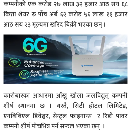
कम्पनीको एक करोड २७ लाख ३२ हजार आठ सय ६८
कित्ता शेयर रु पाँच अर्ब ६२ करोड ५६ लाख ११ हजार
आठ सय २३ मूल्यमा खरिद बिक्री भएका छन् ।
कारोबारका आधारमा आँखु खोला जलविद्युत् कम्पनी
शीर्ष स्थानमा छ । यस्तै, सिटी होटल लिमिटेड,
एनबिबिएल डिवेञ्चर, सेन्ट्रल फाइनान्स र रिडी पावर
कम्पनी शीर्ष पाँचभित्र पर्न सफल भएका छन् ।