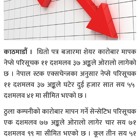
काठमाडौँ ।
धितो पत्र बजारमा शेयर कारोबार मापक
नेप्से परिसूचक ११ दशमलव ३७ अङ्कले ओरालो लागेको
छ । नेपाल स्टक एक्सचेन्जका अनुसार नेप्से परिसूचक
११ दशमलव ३७ अङ्कले घटेर दुई हजार सात सय ५५
दशमलव ४१ मा सीमित भएको छ ।
ठुला कम्पनीको कारोबार मापन गर्ने सेन्सेटिभ परिसूचक
एक दशमलव ७७ अङ्कले ओरालो लागेर चार सय ७१
दशमलव ९९ मा सीमित भएको छ । कूल तीन सय ५१