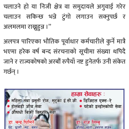
चलाउने हो या निजी क्षेत्र वा समुदायले अगुवाई गरेर
चलाउन सकिन्छ भन्ने टुंगो लगाउन सक्नुपर्छ र
अलमलमा राख्नुहुन्न ।”
अलपत्र पारिएका भौतिक पूर्वाधार कर्मचारीले कुर्ने मात्रै
भएमा हरेक वर्ष बन्द संरचनाको सूचीमा संख्या थपिदै
जाने र राज्यकोषको अरबौं रुपैयाँ नष्ट हुनेतर्फ उनी संकेत
गर्छन् ।