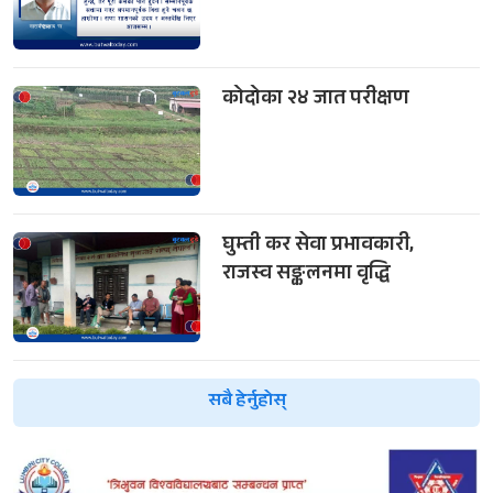
कोदोका २४ जात परीक्षण
घुम्ती कर सेवा प्रभावकारी,
राजस्व सङ्कलनमा वृद्धि
सबै हेर्नुहोस्