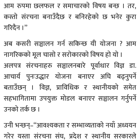
आम रुपमा छलफल र समाचारको विषय बन्छ । तर,
कस्तो संरचना बनाउँदैछ र बनिरहेको छ भनेर कुरा
गरिदैन ।”
अब कसरी सञ्चालन गर्न सकिन्छ यी योजना ? आम
नागरिकको मूल चासो र सरोकारको विषय हो यो ।
अलपत्र संरचनाहरु सञ्चालनबारे पूर्वाधार विज्ञ डा.
आचार्य पुनःउद्धार योजना बनाएर अघि बढ्नुपर्ने
बताउँछन् । विज्ञ, प्राविधिक र स्थानीयको समेत
सहभागितामा उपयुक्त मोडल बनाएर सञ्चालन गर्नुपर्ने
उनको तर्क छ ।
उनी भन्छन्‌–“आवश्यकता र सम्भाव्यताको नयाँ अध्ययन
गरेर यस्ता संरचना संघ, प्रदेश र स्थानीय सरकारले