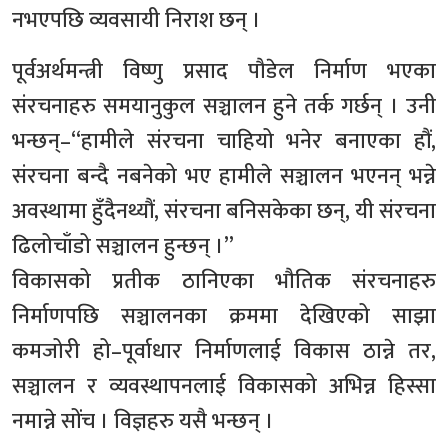
नभएपछि व्यवसायी निराश छन् ।
पूर्वअर्थमन्त्री विष्णु प्रसाद पौडेल निर्माण भएका
संरचनाहरु समयानुकुल सञ्चालन हुने तर्क गर्छन् । उनी
भन्छन्‌–“हामीले संरचना चाहियो भनेर बनाएका हौं,
संरचना बन्दै नबनेको भए हामीले सञ्चालन भएनन् भन्ने
अवस्थामा हुँदैनथ्यौं, संरचना बनिसकेका छन्, यी संरचना
ढिलोचाँडो सञ्चालन हुन्छन् ।”
विकासको प्रतीक ठानिएका भौतिक संरचनाहरु
निर्माणपछि सञ्चालनका क्रममा देखिएको साझा
कमजोरी हो–पूर्वाधार निर्माणलाई विकास ठान्ने तर,
सञ्चालन र व्यवस्थापनलाई विकासको अभिन्न हिस्सा
नमान्ने सोंच । विज्ञहरु यसै भन्छन् ।