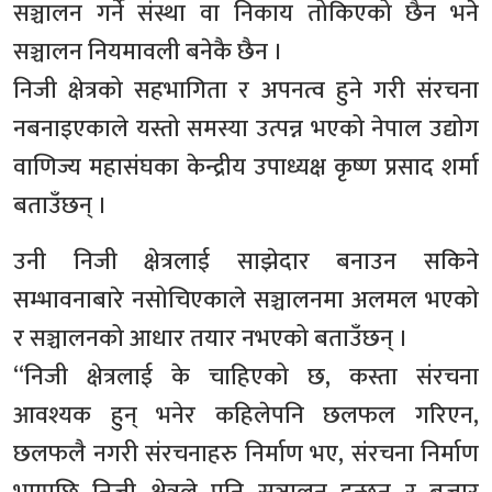
सञ्चालन गर्ने संस्था वा निकाय तोकिएको छैन भने
सञ्चालन नियमावली बनेकै छैन ।
निजी क्षेत्रको सहभागिता र अपनत्व हुने गरी संरचना
नबनाइएकाले यस्तो समस्या उत्पन्न भएको नेपाल उद्योग
वाणिज्य महासंघका केन्द्रीय उपाध्यक्ष कृष्ण प्रसाद शर्मा
बताउँछन् ।
उनी निजी क्षेत्रलाई साझेदार बनाउन सकिने
सम्भावनाबारे नसोचिएकाले सञ्चालनमा अलमल भएको
र सञ्चालनको आधार तयार नभएको बताउँछन् ।
“निजी क्षेत्रलाई के चाहिएको छ, कस्ता संरचना
आवश्यक हुन् भनेर कहिलेपनि छलफल गरिएन,
छलफलै नगरी संरचनाहरु निर्माण भए, संरचना निर्माण