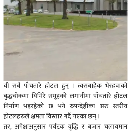
यी सबै पाँचतारे होटल हुन् । त्यसबाहेक भैरहवाको
बुद्धचोकमा घिमिरे समूहको लगानीमा पाँचतारे होटल
निर्माण भइरहेको छ भने रुपन्देहीका अरु स्तरीय
होटलहरुले क्षमता विस्तार गर्दै गएका छन् ।
तर, अपेक्षाअनुसार पर्यटक वृद्धि र बजार चलायमान