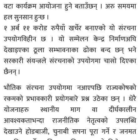
वटा कार्यक्रम आयोजना हुने बताउँछन् । अरु समयमा
हल सुनसान हुन्छ ।
१ अर्ब ११ करोड रुपैयाँ खर्चेर बनाएको यो संरचना
उपयोगविहीन छ । यो सम्मेलन केन्द्र निर्माणअघि
देखाइएका ठूला सम्भावनाका ढोका बन्द छन् भने
सरकारी संयन्त्रले संरचनाको उपयोगमा चासो दिएका
छैनन् ।
भौतिक संरचना उपयोगमा नआएपछि राज्यकोषको
रकमको प्रभावकारी प्रयोगबारे प्रश्न उठेका छन् । धेरै
योजनाहरु स्थानीय माग वा दीर्घकालीन
आवश्यकताभन्दा राजनीतिक नेतृत्वको उपलब्धि
देखाउने होडबाजी, चुनाबी सपना पूरा गर्ने र जनमत