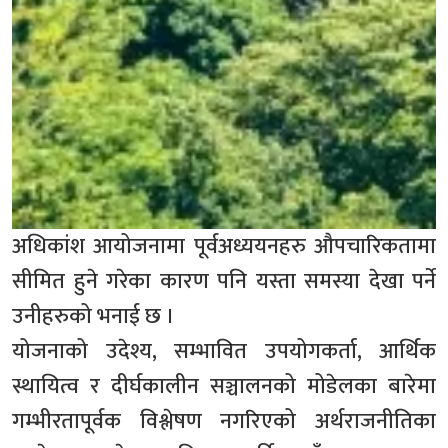
अधिकांश आयोजनामा पूर्वअध्ययनहरु औपचारिकतामा
सीमित हुने गरेका कारण पनि यस्ता समस्या देखा पर्ने
उनीहरुको भनाई छ ।
योजनाको उदेश्य, सम्भावित उपयोगकर्ता, आर्थिक
स्थायित्व र दीर्घकालीन सञ्चालनको मोडेलका बारेमा
गम्भीरतापूर्वक विश्लेषण नगरिएको अर्थराजनीतिका