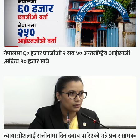
नेपालमा ६० हजार एनजीओ २ सय ५० अन्तर्राष्ट्रिय आईएनजी
,सक्रिय १० हजार मात्रै
न्यायाधीशलाई राजीनामा दिन दबाब पारिएको भन्ने प्रचार भ्रामकः