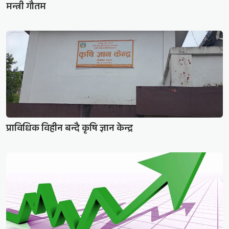
मन्त्री गौतम
प्राविधिक विहीन बन्दै कृषि ज्ञान केन्द्र