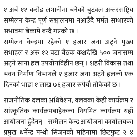
१ अर्ब ११ करोड लगानीमा बनेको बुटवल अन्तरराष्ट्रिय
सम्मेलन केन्द्र पूर्ण सञ्चालनमा नआउँदै मर्मत सम्भारको
अभावमा बेकामे बन्दै गएको छ ।
सम्मेलन केन्द्रमा रहेको १ हजार जना अट्ने मुख्य
सभाहल र अरु १२ वटा बैठक कक्षदेखि ५०० जनासम्म
अट्ने साना हल उपयोगविहीन छन् । शहरी विकास तथा
भवन निर्माण विभागले १ हजार जना अट्ने हलको एक
दिनको भाडा १ लाख ७६ हजार रुपैयाँ तोकेको छ ।
राजनीतिक दलका अधिवेशन, क्लबका केही कार्यक्रम र
सांस्कृतिक कार्यक्रमबाहेकका नियमित कार्यक्रम यहाँ
आयोजना हुँदैनन् । सम्मेलन केन्द्र आयोजना कार्यालयका
प्रमुख धर्मेन्द्र पन्थी सिजनको महिनामा छिटफुट २–४