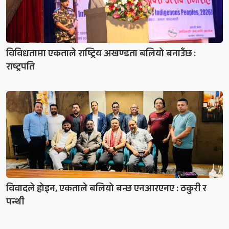
विविधतामा एकताले राष्ट्रिय अखण्डता बलियो बनाउँछ :
राष्ट्रपति
विवादले होइन, एकताले बलियो बन्छ एनआरएनए : ठकुरी र
पन्थी