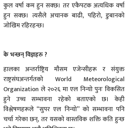
कुल वर्षा कम हुन सक्छ। तर एकैपटक अत्यधिक वर्षा
हुन सक्छ। त्यसैले अचानक बाढी, पहिरो, डुबानको
जोखिम रहिरहन्छ।
के भन्छन् विज्ञहरु ?
हालका अन्तर्राष्ट्रिय मौसम एजेन्सीहरू र संयुक्त
राष्ट्रसंघअन्तर्गतको World Meteorological
Organization ले २०२६ मा एल निन्यो पुनः विकसित
हुने उच्च सम्भावना रहेको बताएको छ। केही
विश्लेषणहरूले “सुपर एल निन्यो” को सम्भावना पनि
चर्चा गरेका छन्, तर यसको वास्तविक शक्ति कति हुन्छ