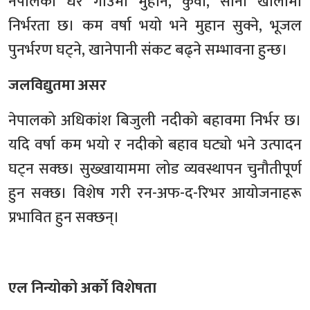
नेपालका धेरै गाउँमा मुहान, कुवा, साना खोलामा
निर्भरता छ। कम वर्षा भयो भने मुहान सुक्ने, भूजल
पुनर्भरण घट्ने, खानेपानी संकट बढ्ने सम्भावना हुन्छ।
जलविद्युतमा असर
नेपालको अधिकांश बिजुली नदीको बहावमा निर्भर छ।
यदि वर्षा कम भयो र नदीको बहाव घट्यो भने उत्पादन
घट्न सक्छ। सुख्खायाममा लोड व्यवस्थापन चुनौतीपूर्ण
हुन सक्छ। विशेष गरी रन-अफ-द-रिभर आयोजनाहरू
प्रभावित हुन सक्छन्।
एल निन्योको अर्को विशेषता