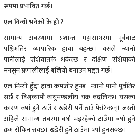
रूपमा प्रभावित गर्छ।
एल निन्यो भनेको के हो ?
सामान्य अवस्थामा प्रशान्त महासागरमा पूर्वबाट
पश्चिमतिर व्यापारिक हावा बहन्छ। यसले न्यानो
पानीलाई एशियातर्फ धकेल्छ र दक्षिण एशियाको
मनसुन प्रणालीलाई बलियो बनाउन मद्दत गर्छ।
एल निन्यो हुँदा हावा कमजोर हुन्छ। न्यानो पानी पूर्वतिर
सर्छ र विश्वव्यापी वायुमण्डलीय चक्र बदलिन्छ। यसका
कारण वर्षा हुने ठाउँ र खडेरी पर्ने ठाउँ फेरिन्छन्। जस्तो
अहिले सामान्य तवरमा वर्षा भइरहेको ठाउँमा वर्षा हुने
क्रम रोकिन सक्छ। खडेरी हुने ठाउँमा वर्षा हुनसक्छ।