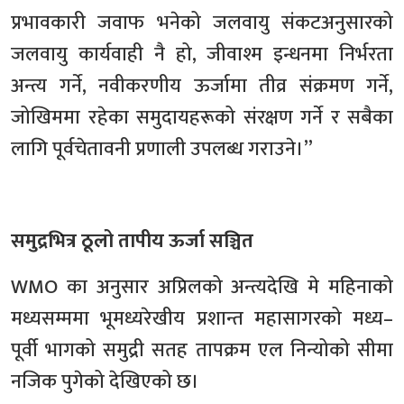
प्रभावकारी जवाफ भनेको जलवायु संकटअनुसारको
जलवायु कार्यवाही नै हो, जीवाश्म इन्धनमा निर्भरता
अन्त्य गर्ने, नवीकरणीय ऊर्जामा तीव्र संक्रमण गर्ने,
जोखिममा रहेका समुदायहरूको संरक्षण गर्ने र सबैका
लागि पूर्वचेतावनी प्रणाली उपलब्ध गराउने।”
समुद्रभित्र ठूलो तापीय ऊर्जा सञ्चित
WMO का अनुसार अप्रिलको अन्त्यदेखि मे महिनाको
मध्यसम्ममा भूमध्यरेखीय प्रशान्त महासागरको मध्य–
पूर्वी भागको समुद्री सतह तापक्रम एल निन्योको सीमा
नजिक पुगेको देखिएको छ।