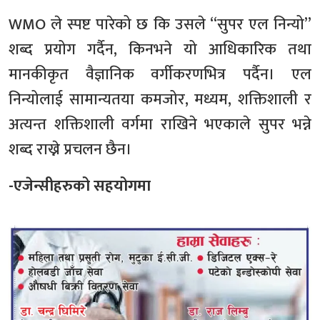
WMO ले स्पष्ट पारेको छ कि उसले “सुपर एल निन्यो”
शब्द प्रयोग गर्दैन, किनभने यो आधिकारिक तथा
मानकीकृत वैज्ञानिक वर्गीकरणभित्र पर्दैन। एल
निन्योलाई सामान्यतया कमजोर, मध्यम, शक्तिशाली र
अत्यन्त शक्तिशाली वर्गमा राखिने भएकाले सुपर भन्ने
शब्द राख्ने प्रचलन छैन।
-एजेन्सीहरुको सहयोगमा