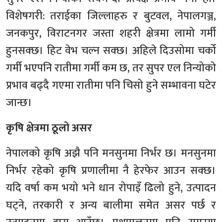
विशेषगरी: तराईका जिल्लाहरु र बुटवल, नेपालगञ्ज,
जनकपुर, विराटनगर जस्ता शहरी क्षेत्रमा लामो गर्मी
हुनसक्छ। हिट वेभ चल्न सक्छ। अहिले दिउसोमा चर्को
गर्मी भएपनि रातीमा गर्मी कम छ, तर सुपर एल निन्योको
प्रभाव बढ्दै गएमा रातीमा पनि चिसो हुने सम्भावना घटेर
जान्छ।
कृषि क्षेत्रमा ठूलो असर
नेपालको कृषि अझै पनि मनसुनमा निर्भर छ। मनसुनमा
निर्भर रहेको कृषि प्रणालीमा नै हेरफेर आउन सक्छ।
यदि वर्षा कम भयो भने धान रोपाइँ ढिलो हुने, उत्पादन
घट्ने, तरकारी र अन्य बालीमा समेत असर पर्छ र