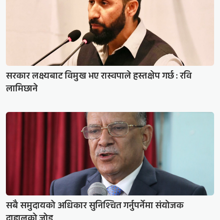
सरकार लक्ष्यबाट विमुख भए रास्वपाले हस्तक्षेप गर्छ : रवि
लामिछाने
सबै समुदायको अधिकार सुनिश्चित गर्नुपर्नेमा संयोजक
दाहालको जोड