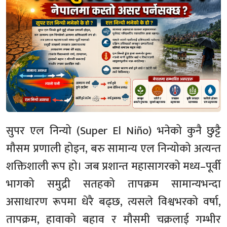
सुपर एल निन्यो (Super El Niño) भनेको कुनै छुट्टै
मौसम प्रणाली होइन, बरु सामान्य एल निन्योको अत्यन्त
शक्तिशाली रूप हो। जब प्रशान्त महासागरको मध्य–पूर्वी
भागको समुद्री सतहको तापक्रम सामान्यभन्दा
असाधारण रूपमा धेरै बढ्छ, त्यसले विश्वभरको वर्षा,
तापक्रम, हावाको बहाव र मौसमी चक्रलाई गम्भीर