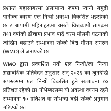
प्रशान्त महासागरमा असामान्य रूपमा न्यानो समुद्री
पानीका कारण एल निन्यो अवस्था विकसित भइरहेको
छ र आगामी महिनाहरूमा यसले विश्वव्यापी तापक्रम
तथा वर्षाको ढाँचामा प्रभाव पार्दै चरम मौसमी घटनाको
जोखिम बढाउने सम्भावना रहेको विश्व मौसम संगठन
(WMO) ले जनाएको छ।
WMO द्वारा प्रकाशित नयाँ एल निन्यो/ला निन्या
अद्यावधिक प्रतिवेदन अनुसार सन् २०२६ को जुनदेखि
अगस्टसम्म एल निन्यो विकसित हुने सम्भावना ८०
प्रतिशत रहेको छ। नोभेम्बरसम्म यो अवस्था कायम रहने
सम्भावना ९० प्रतिशत वा सोभन्दा बढी रहेको अनुमान
गरिएको छ।