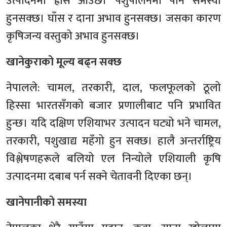
उत्पादनमा ह्रास आउँछ। पशुपालनमा पनि समस्या
हुनसक्छ। घाँस र दाना अभाव हुनसक्छ। जसका कारण
कृषिजन्य वस्तुको अभाव हुनसक्छ।
खानेकुराको मूल्य बढ्न सक्छ
नेपालले: चामल, तरकारी, दाल, फलफूलको ठूलो
हिस्सा भारतसँगको बजार प्रणालीबाट पनि प्रभावित
हुन्छ। यदि दक्षिण एशियाभर उत्पादन घट्यो भने चामल,
तरकारी, पशुखाद्य महँगो हुन सक्छ। हालै अन्तर्राष्ट्रिय
विश्लेषणहरूले बलियो एल निन्योले एशियाली कृषि
उत्पादनमा दबाब पर्न सक्ने चेतावनी दिएका छन्।
खानेपानीको समस्या