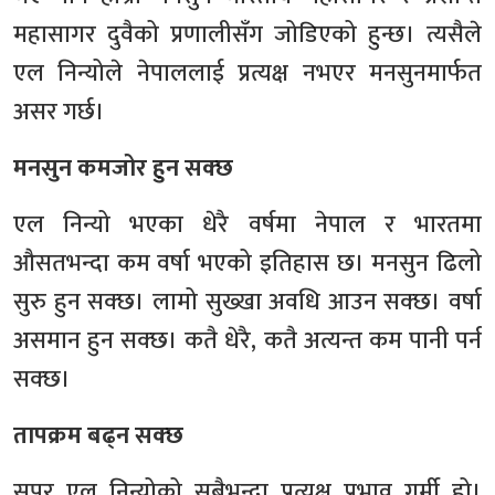
महासागर दुवैको प्रणालीसँग जोडिएको हुन्छ। त्यसैले
एल निन्योले नेपाललाई प्रत्यक्ष नभएर मनसुनमार्फत
असर गर्छ।
मनसुन कमजोर हुन सक्छ
एल निन्यो भएका धेरै वर्षमा नेपाल र भारतमा
औसतभन्दा कम वर्षा भएको इतिहास छ। मनसुन ढिलो
सुरु हुन सक्छ। लामो सुख्खा अवधि आउन सक्छ। वर्षा
असमान हुन सक्छ। कतै धेरै, कतै अत्यन्त कम पानी पर्न
सक्छ।
तापक्रम बढ्न सक्छ
सुपर एल निन्योको सबैभन्दा प्रत्यक्ष प्रभाव गर्मी हो।