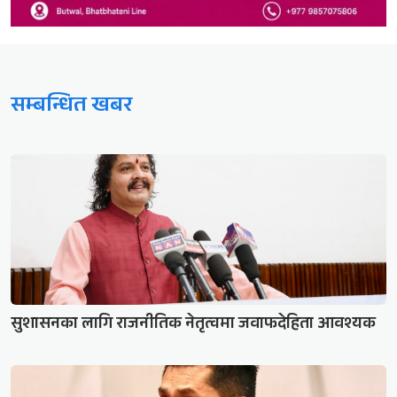
सम्बन्धित खबर
सुशासनका लागि राजनीतिक नेतृत्वमा जवाफदेहिता आवश्यक