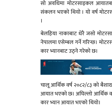
सो अवधिमा मोटरसाइकल आयातबाट
संकलन भएको थियो । यो वर्ष मोटरस
।
बेलहिया नाकाबाट धेरै जसो मोटरसाइ
नेपालमा एसेम्बल गर्ने गरिन्छ। मो
कार भ्यानबाट उठ्ने गरेको छ।
चालू आर्थिक वर्ष २०८२/८३ को बैशाख
आयात भएको छ। अघिल्लो आर्थिक वर्
कार भ्यान आयात भएको थियो।