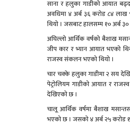
साना र हलुका गाडीको आयात बढ्दा
अवधिमा ४ अर्ब ३६ करोड ८४ लाख 
थियो । जसबाट हालसम्म १० अर्ब ३
अघिल्लो आर्थिक वर्षको बैशाख मसान
जीप कार र भ्यान आयात भएको थिय
राजस्व संकलन भएको थियो ।
चार चक्के हलुका गाडीमा २ सय देखि 
पेट्रोलियम गाडीको आयात र राजस्व 
देखिएको छ ।
चालू आर्थिक वर्षमा बैशाख मसान्त
भएको छ । जसको ४ अर्ब २५ करोड १