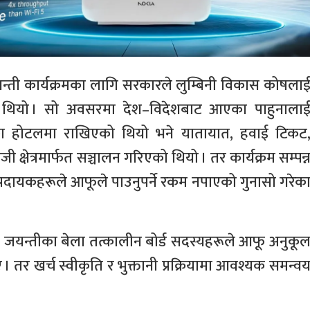
जयन्ती कार्यक्रमका लागि सरकारले लुम्बिनी विकास कोषला
 थियो । सो अवसरमा देश–विदेशबाट आएका पाहुनाला
षेत्रका होटलमा राखिएको थियो भने यातायात, हवाई टिकट
 क्षेत्रमार्फत सञ्चालन गरिएको थियो । तर कार्यक्रम सम्पन्
्रदायकहरूले आफूले पाउनुपर्ने रकम नपाएको गुनासो गरेक
 जयन्तीका बेला तत्कालीन बोर्ड सदस्यहरूले आफू अनुकू
 तर खर्च स्वीकृति र भुक्तानी प्रक्रियामा आवश्यक समन्व