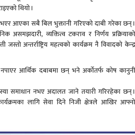
टाइएको थियो ।
भएर आएका सबै बिल भुक्तानी गरिएको दाबी गरेका छन् 
निक असमझदारी, व्यक्तित्व टकराव र निर्णय प्रक्रियाक
्तो अन्तर्राष्ट्रिय महत्वको कार्यक्रम नै विवादको केन्द्
नपाएर आर्थिक दबाबमा छन् भने अर्कोतर्फ कोष कानुन
मस्या समाधान नभए अदालत जाने तयारी गरिरहेका छन् 
ार्यक्रमका लागि सेवा दिने निजी क्षेत्रले आखिर आफ्न