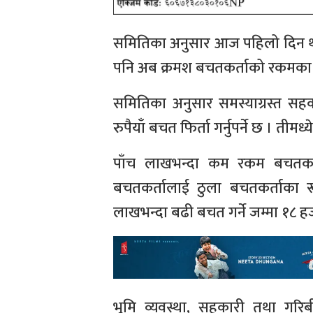
समितिका अनुसार आज पहिलो दिन थ
पनि अब क्रमश बचतकर्ताको रकमका आ
समितिका अनुसार समस्याग्रस्त स
रुपैयाँ बचत फिर्ता गर्नुपर्ने छ । ती
पाँच लाखभन्दा कम रकम बचतकर्
बचतकर्तालाई ठुला बचतकर्ताका 
लाखभन्दा बढी बचत गर्ने जम्मा १८ 
भूमि व्यवस्था, सहकारी तथा गरिब