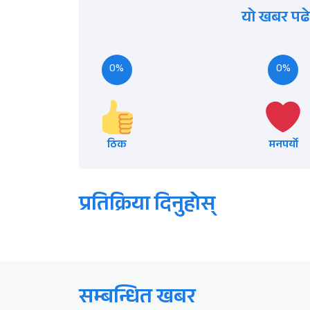
यो खबर पढे
0%
0%
ठिक
मनपर्यो
प्रतिक्रिया दिनुहोस्
सम्बन्धित खबर