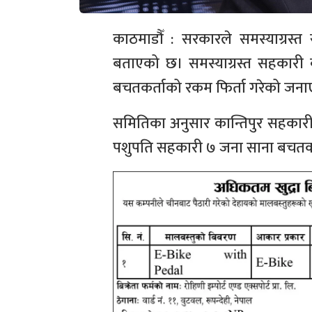
काठमाडौँ : सरकारले समस्याग्रस्
बताएको छ। समस्याग्रस्त सहकारी
बचतकर्ताको रकम फिर्ता गरेको जना
समितिका अनुसार कान्तिपुर सहकारी
पशुपति सहकारी ७ जना साना बचतकर्त