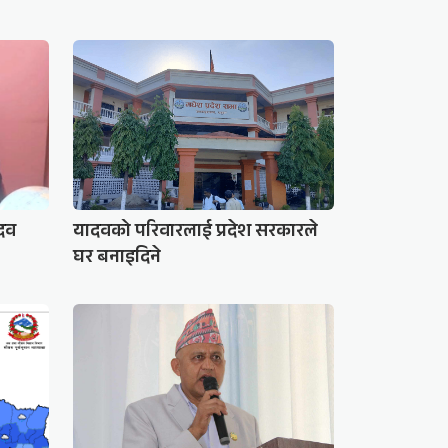
ादव
यादवको परिवारलाई प्रदेश सरकारले
घर बनाइदिने