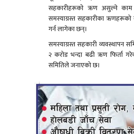
सहकारीहरूको ऋण असुल्ने काम 
समस्याग्रस्त सहकारीका ऋणहरूको
गर्न लागेका छन्।
समस्याग्रस्त सहकारी व्यवस्थापन 
२ करोड भन्दा बढी ऋण फिर्ता गरे
समितिले जनाएको छ।