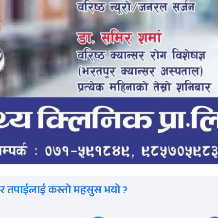
र तपाईलाई कस्तो महसुस भयो ?