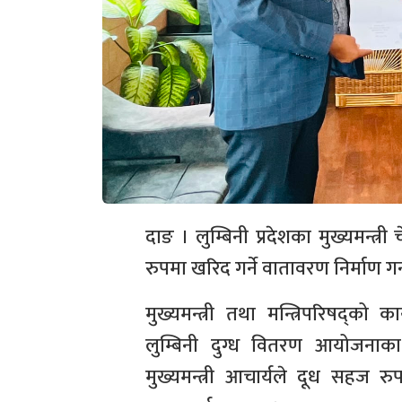
दाङ । लुम्बिनी प्रदेशका मुख्यमन्त
रुपमा खरिद गर्ने वातावरण निर्माण ग
मुख्यमन्त्री तथा मन्त्रिपरिषद्को 
लुम्बिनी दुग्ध वितरण आयोजनाक
मुख्यमन्त्री आचार्यले दूध सहज रु