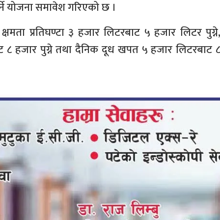
गर्ने योजना समावेश गरिएको छ ।
न क्षमता प्रतिघण्टा ३ हजार लिटरबाट ५ हजार लिटर पुग्ने
 ८ हजार पुग्ने तथा दैनिक दूध खपत ५ हजार लिटरबाट 