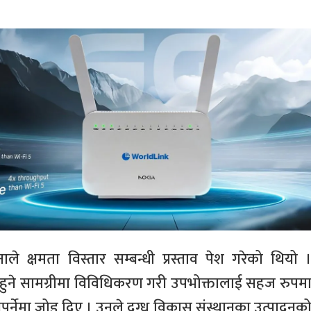
क्षमता विस्तार सम्बन्धी प्रस्ताव पेश गरेको थियो 
ादन हुने सामग्रीमा विविधिकरण गरी उपभोक्तालाई सहज रुपम
ुपर्नेमा जोड दिए । उनले दुग्ध विकास संस्थानका उत्पादनक