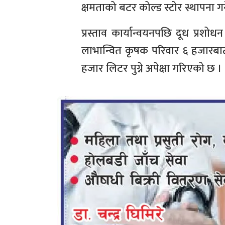
क्षमताको बटर कोल्ड स्टोर स्थापना 
प्रस्ताव कार्यान्वयनपछि दूध प्रशोध
लाभान्वित कृषक परिवार ६ हजारबाट
हजार लिटर पुग्ने अपेक्षा गरिएको छ ।