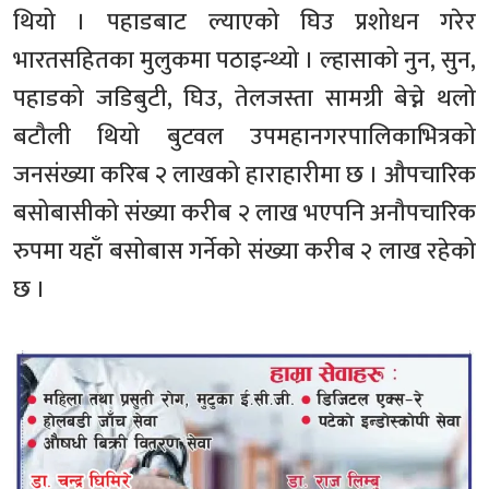
थियो । पहाडबाट ल्याएको घिउ प्रशोधन गरेर
भारतसहितका मुलुकमा पठाइन्थ्यो । ल्हासाको नुन, सुन,
पहाडको जडिबुटी, घिउ, तेलजस्ता सामग्री बेच्ने थलो
बटौली थियो बुटवल उपमहानगरपालिकाभित्रको
जनसंख्या करिब २ लाखको हाराहारीमा छ । औपचारिक
बसोबासीको संख्या करीब २ लाख भएपनि अनौपचारिक
रुपमा यहाँ बसोबास गर्नेको संख्या करीब २ लाख रहेको
छ ।