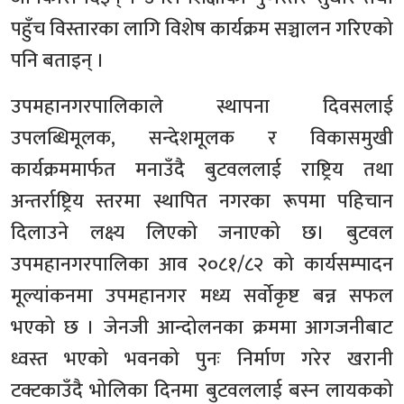
पहुँच विस्तारका लागि विशेष कार्यक्रम सञ्चालन गरिएको
पनि बताइन् ।
उपमहानगरपालिकाले स्थापना दिवसलाई
उपलब्धिमूलक, सन्देशमूलक र विकासमुखी
कार्यक्रममार्फत मनाउँदै बुटवललाई राष्ट्रिय तथा
अन्तर्राष्ट्रिय स्तरमा स्थापित नगरका रूपमा पहिचान
दिलाउने लक्ष्य लिएको जनाएको छ। बुटवल
उपमहानगरपालिका आव २०८१/८२ को कार्यसम्पादन
मूल्यांकनमा उपमहानगर मध्य सर्वोकृष्ट बन्न सफल
भएको छ । जेनजी आन्दोलनका क्रममा आगजनीबाट
ध्वस्त भएको भवनको पुनः निर्माण गरेर खरानी
टक्टकाउँदै भोलिका दिनमा बुटवललाई बस्न लायकको