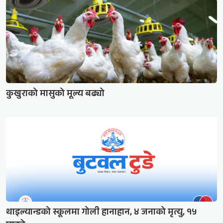
कुखुराको मासुको मूल्य बढ्यो
थाइल्यान्डको स्कूलमा गोली हानाहान, ४ जनाको मृत्यु, १५