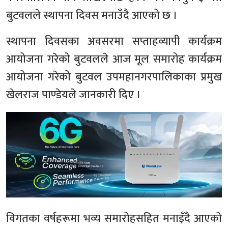
बुटवलले स्थापना दिवस मनाउँदै आएको छ ।
स्थापना दिवसका अवसरमा सप्ताहव्यापी कार्यक्रम
आयोजना गरेको बुटवलले आज मूल समारोह कार्यक्रम
आयोजना गरेको बुटवल उपमहानगरपालिकाका प्रमुख
खेलराज पाण्डेयले जानकारी दिए ।
विगतका वर्षहरूमा भव्य समारोहसहित मनाइँदै आएको