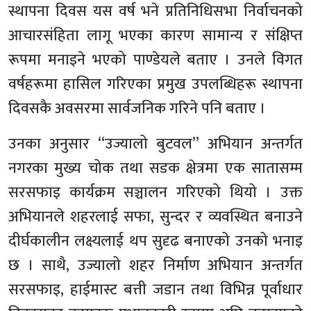
स्थापना दिवस यस वर्ष भने प्रतिनिधिसभा निर्वाचनको
आचारसंहिता लागू भएका कारण सामान्य र संक्षिप्त
रूपमा मनाइने भएको पाण्डेयले बताए । उनले विगत
वर्षहरूमा हासिल गरिएका प्रमुख उपलब्धिहरू स्थापना
दिवसकै अवसरमा सार्वजनिक गरिने पनि बताए ।
उनका अनुसार “उज्यालो बुटवल” अभियान अन्तर्गत
नगरका मुख्य चोक तथा सडक क्षेत्रमा एक सातासम्म
सरसफाइ कार्यक्रम सञ्चालन गरिएको थियो । उक्त
अभियानले शहरलाई सफा, सुन्दर र व्यवस्थित बनाउने
दीर्घकालीन लक्ष्यलाई थप सुदृढ बनाएको उनको भनाइ
छ । साथै, उज्यालो शहर निर्माण अभियान अन्तर्गत
सरसफाइ, हाईमास्ट बत्ती जडान तथा विभिन्न पूर्वाधार