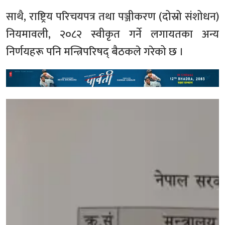
साथै, राष्ट्रिय परिचयपत्र तथा पञ्जीकरण (दोस्रो संशोधन)
नियमावली, २०८२ स्वीकृत गर्ने लगायतका अन्य
निर्णयहरू पनि मन्त्रिपरिषद् बैठकले गरेको छ ।