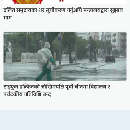
दलित समुदायका थर सूचीकरण गर्नुअघि मन्त्रालयद्वारा सुझाव
माग
टाइफुन डल्फिनको जोखिमपछि पूर्वी चीनमा विद्यालय र
पर्यटकीय गतिविधि बन्द