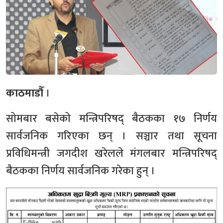
काठमाडौँ
।
सोमबार बसेको मन्त्रिपरिषद् बैठकका १७ निर्णय
सार्वजनिक गरिएका छन् । सञ्चार तथा सूचना
प्रविधिमन्त्री जगदीश खरेलले मंगलबार मन्त्रिपरिषद्
बैठकका निर्णय सार्वजनिक गरेका हुन् ।