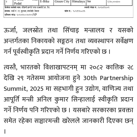
ऊर्जा, जलस्रोत तथा सिँचाइ मन्त्रालय र यसको
अन्तर्गतका निकायको सङ्गठन तथा व्यवस्थापन सर्वेक्षण
गर्न पूर्वस्वीकृति प्रदान गर्ने निर्णय गरिएको छ ।
त्यस्तै, भारतको विशाखापटनम् मा २०८२ कात्तिक २८
देखि २९ गतेसम्म आयोजना हुने 30th Partnership
Summit, 2025 मा सहभागी हुन उद्योग, वाणिज्य तथा
आपूर्ति मन्त्री अनिल कुमार सिन्हालाई स्वीकृति प्रदान
गर्ने निर्णय पनि गरिएको छ । यसबारे सरकारका प्रवक्ता
समेत रहेका सञ्चारमन्त्री खरेलले जानकारी दिएका छन्
।