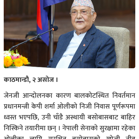
काठमान्डौ, २ असोज ।
जेनजी आन्दोलनका कारण बालकोटस्थित निवर्तमान
प्रधानमन्त्री केपी शर्मा ओलीको निजी निवास पूर्णरूपमा
ध्वस्त भएपछि, उनी चाँडै अस्थायी बसोबासबाट बाहिर
निस्किने तयारीमा छन् । नेपाली सेनाको सुरक्षामा रहेका