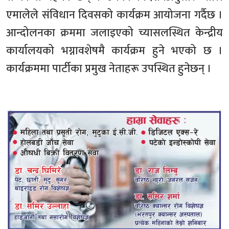
एमालेले संविधान दिवसको कार्यक्रम आयोजना गर्दैछ ।
आन्दोलनका क्रममा जलाइएको च्यासलस्थित केन्द्रीय
कार्यालयको भग्नावशेषमै कार्यक्रम हुने भएको छ ।
कार्यक्रममा पार्टीका प्रमुख नेताहरू उपस्थित हुनेछन् ।