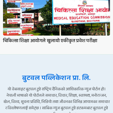
चिकित्सा शिक्षा आयोगले खुलायो एकीकृत प्रवेश परीक्षा
बुटवल पव्लिकेशन प्रा. लि.
यो वेबसाइट बुटवल टुडे राष्ट्रिय दैनिकको आधिकारिक न्युज पोर्टल हो।
नेपाली भाषाको यो पोर्टलले समाचार, विचार, शिक्षा, स्वास्थ्य, मनोरञ्जन,
खेल, विश्व, सूचना प्रविधि, भिडियो तथा जीवनका विभिन्न आयामका समाचार
र विश्लेषणलाई समेट्छ । साबिक न्युज बुटवल टुडे डटकमबाट बुटवल टुडे