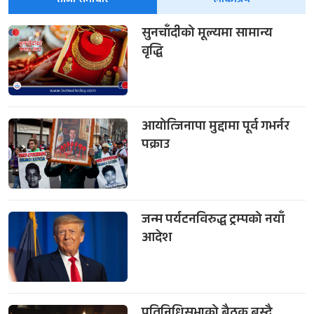
ताजा समाचार
लोकप्रिय
सुनचाँदीको मूल्यमा सामान्य
वृद्धि
आयोत्जिनापा मुद्दामा पूर्व गभर्नर
पक्राउ
जन्म पर्यटनविरुद्ध ट्रम्पको नयाँ
आदेश
प्रतिनिधिसभाको बैठक बस्दै