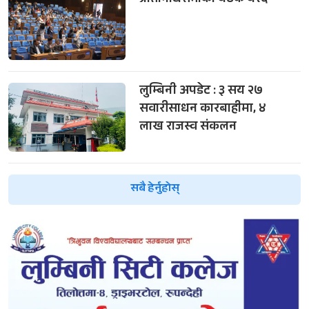
लुम्बिनी अपडेट : ३ सय २७
सवारीसाधन कारबाहीमा, ४
लाख राजस्व संकलन
सबै हेर्नुहोस्