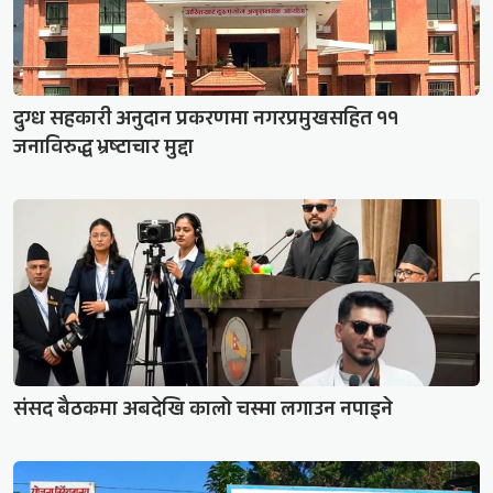
दुग्ध सहकारी अनुदान प्रकरणमा नगरप्रमुखसहित ११
जनाविरुद्ध भ्रष्टाचार मुद्दा
संसद बैठकमा अबदेखि कालो चस्मा लगाउन नपाइने