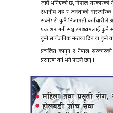
जहाँ भनिएको छ, ‘नेपाल सरकारको नी
स्थानीय तह र जनताको पारस्परिक सम्
सक्नेगरी कुनै निजामती कर्मचारीले 
प्रकाशन गर्न, सञ्चारमाध्यमलाई कुनै 
कुनै सार्वजनिक मन्तव्य दिन वा कुनै वक्त
प्रचलित कानुन र नेपाल सरकारको 
प्रसारण गर्न भने पाउने छन् ।