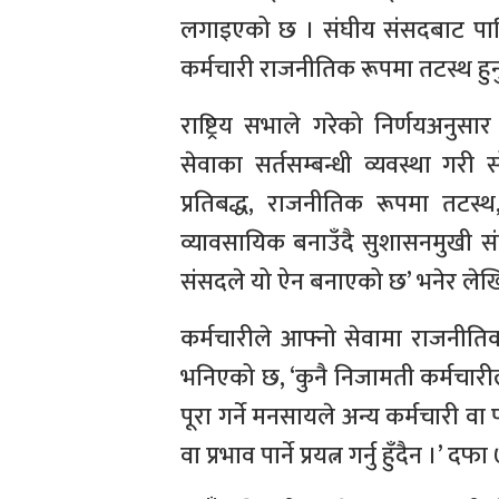
लगाइएको छ । संघीय संसदबाट पारि
कर्मचारी राजनीतिक रूपमा तटस्थ हुन
राष्ट्रिय सभाले गरेको निर्णयअनुस
सेवाका सर्तसम्बन्धी व्यवस्था गरी स
प्रतिबद्ध, राजनीतिक रूपमा तटस्थ
व्यावसायिक बनाउँदै सुशासनमुखी स
संसदले यो ऐन बनाएको छ’ भनेर ले
कर्मचारीले आफ्नो सेवामा राजनीतिक 
भनिएको छ, ‘कुनै निजामती कर्मचारीले
पूरा गर्ने मनसायले अन्य कर्मचारी वा
वा प्रभाव पार्ने प्रयत्न गर्नु हुँदैन