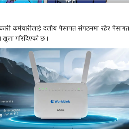
कारी कर्मचारीलाई दलीय पेसागत संगठनमा रहेर पेसाग
टो खुला गरिदिएको छ ।