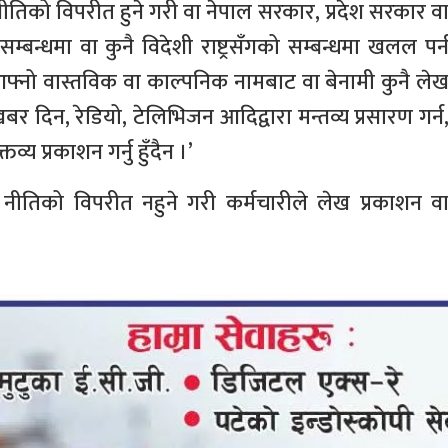
तिको विपरीत हुने गरी वा नेपाल सरकार, प्रदेश सरकार व
बन्धमा वा कुनै विदेशी राष्ट्रसँगको सम्बन्धमा खलल पर्
आफ्नो वास्तविक वा काल्पनिक नामबाट वा बेनामी कुनै ले
खबर दिन, रेडियो, टेलिभिजन आदिद्वारा मन्तव्य प्रसारण गर्न
व्य प्रकाशन गर्नु हुँदैन ।’
नीतिको विपरीत नहुने गरी कर्मचारीले लेख प्रकाशन व