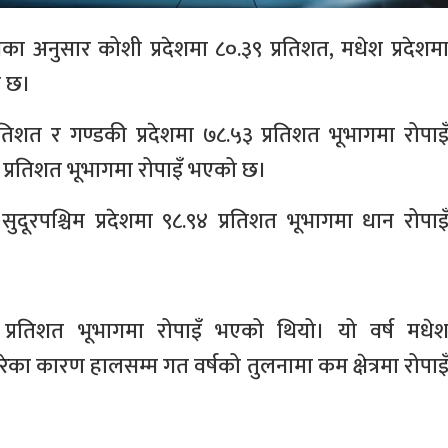
का अनुसार कोशी प्रदेशमा ८०.३९ प्रतिशत, मधेश प्रदेशम
ो छ।
रतिशत र गण्डकी प्रदेशमा ७८.५३ प्रतिशत भूभागमा रोपाइ
 प्रतिशत भूभागमा रोपाइँ भएको छ।
 सुदूरपश्चिम प्रदेशमा ९८.९४ प्रतिशत भूभागमा धान रोपाइ
प्रतिशत भूभागमा रोपाइँ भएको थियो। यो वर्ष मधे
परेका कारण हालसम्म गत वर्षको तुलनामा कम क्षेत्रमा रोपाइ