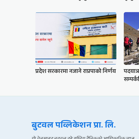
प्रदेश सरकारमा नजाने राप्रपाको निर्णय
पदयात्
सम्पर्
बुटवल पव्लिकेशन प्रा. लि.