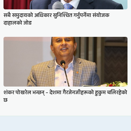
सबै समुदायको अधिकार सुनिश्चित गर्नुपर्नेमा संयोजक
दाहालको जोड
शंकर पोखरेल भन्छन् – देशमा गैरजेनजीहरूको हुकुम चलिरहेको
छ