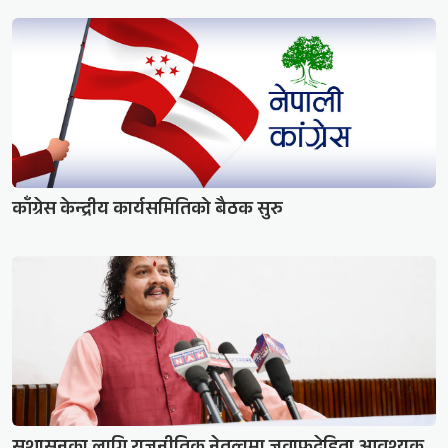
काँग्रेस केन्द्रीय कार्यसमितिको बैठक सुरु