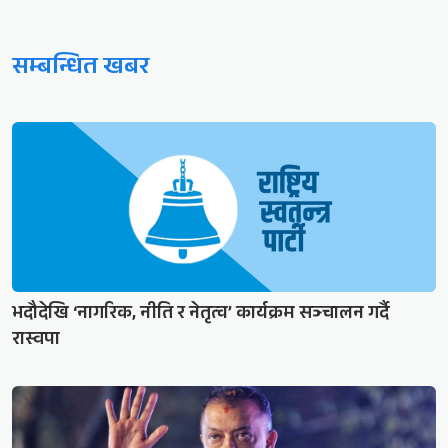
सम्बन्धित खबर
भदौदेखि ‘नागरिक, नीति र नेतृत्व’ कार्यक्रम सञ्चालन गर्दै
रास्वपा