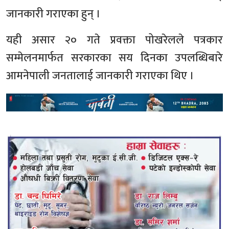
जानकारी गराएका हुन् ।
यही असार २० गते प्रवक्ता पोखरेलले पत्रकार
सम्मेलनमार्फत सरकारका सय दिनका उपलब्धिबारे
आमनेपाली जनतालाई जानकारी गराएका थिए ।