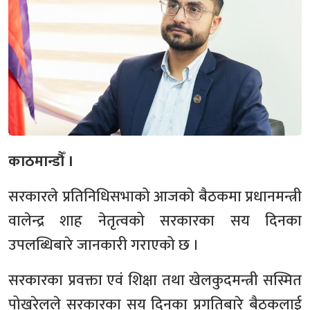
काठमान्डौँ ।
सरकारले प्रतिनिधिसभाको आजको बैठकमा प्रधानमन्त्री
वालेन्द्र शाह नेतृत्वको सरकारका सय दिनका
उपलब्धिबारे जानकारी गराएको छ ।
सरकारका प्रवक्ता एवं शिक्षा तथा खेलकुदमन्त्री सस्मित
पोखरेलले सरकारका सय दिनका प्रगतिबारे बैठकलाई