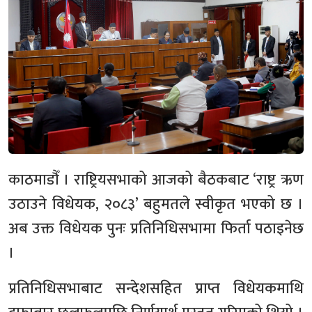
काठमाडौँ । राष्ट्रियसभाको आजको बैठकबाट ‘राष्ट्र ऋण
उठाउने विधेयक, २०८३’ बहुमतले स्वीकृत भएको छ ।
अब उक्त विधेयक पुनः प्रतिनिधिसभामा फिर्ता पठाइनेछ
।
प्रतिनिधिसभाबाट सन्देशसहित प्राप्त विधेयकमाथि