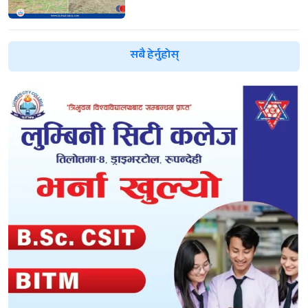
सबै हेर्नुहोस्