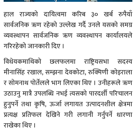
हाल राज्यको दायित्वमा करिब ३० खर्ब रुपैयाँ
सार्वजनिक ऋण रहेको उल्लेख गर्दै उनले यसको समग्र
व्यवस्थापन सार्वजनिक ऋण व्यवस्थापन कार्यालयले
गरिरहेको जानकारी दिए ।
विधेयकमाथिको छलफलमा राष्ट्रियसभा सदस्य
मीनासिंह रखाल, सम्झना देवकोटा, रुक्मिणी कोइराला
र सोमनाथ पोर्तेलले भाग लिएका थिए । उनीहरूले ऋण
उठाउनु मात्रै उपलब्धि नभई त्यसको पारदर्शी परिचालन
हुनुपर्ने तथा कृषि, ऊर्जा लगायत उत्पादनशील क्षेत्रमा
प्रत्यक्ष प्रतिफल देखिने गरी लगानी गर्नुपर्ने धारणा
राखेका थिए ।