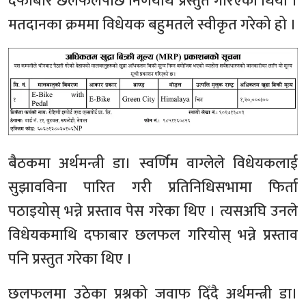
दफाबार छलफलपछि निर्णयार्थ प्रस्तुत गरिएको थियो ।
मतदानका क्रममा विधेयक बहुमतले स्वीकृत गरेको हो ।
बैठकमा अर्थमन्त्री डा। स्वर्णिम वाग्लेले विधेयकलाई
सुझावविना पारित गरी प्रतिनिधिसभामा फिर्ता
पठाइयोस् भन्ने प्रस्ताव पेस गरेका थिए । त्यसअघि उनले
विधेयकमाथि दफाबार छलफल गरियोस् भन्ने प्रस्ताव
पनि प्रस्तुत गरेका थिए ।
छलफलमा उठेका प्रश्नको जवाफ दिँदै अर्थमन्त्री डा।