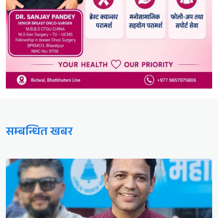
सम्बन्धित खबर