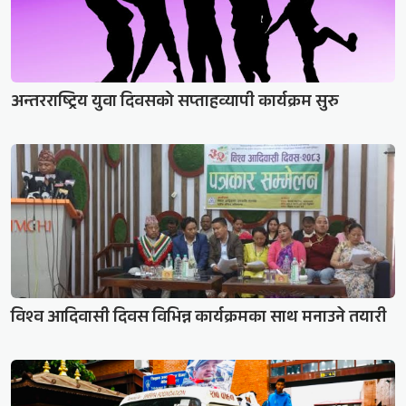
अन्तरराष्ट्रिय युवा दिवसको सप्ताहव्यापी कार्यक्रम सुरु
विश्व आदिवासी दिवस विभिन्न कार्यक्रमका साथ मनाउने तयारी