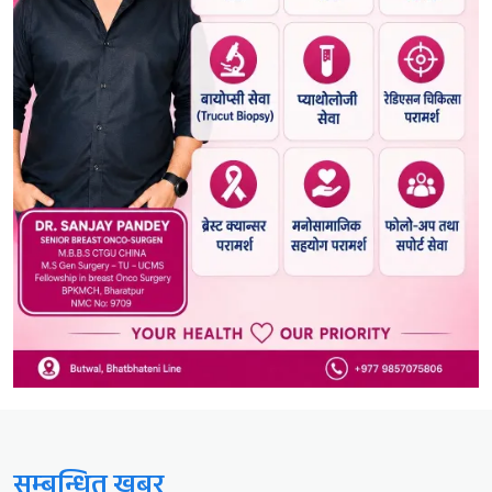
सम्बन्धित खबर