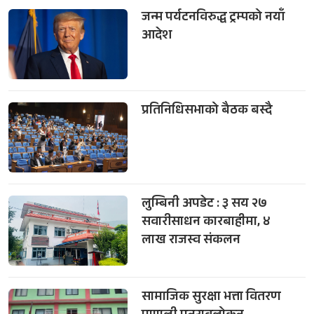
जन्म पर्यटनविरुद्ध ट्रम्पको नयाँ
आदेश
प्रतिनिधिसभाको बैठक बस्दै
लुम्बिनी अपडेट : ३ सय २७
सवारीसाधन कारबाहीमा, ४
लाख राजस्व संकलन
सामाजिक सुरक्षा भत्ता वितरण