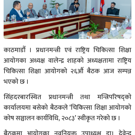
काठमाडौँ । प्रधानमन्त्री एवं राष्ट्रिय चिकित्सा शिक्षा
आयोगका अध्यक्ष वालेन्द्र शाहको अध्यक्षतामा राष्ट्रिय
चिकित्सा शिक्षा आयोगको २६औँ बैठक आज सम्पन्न
भएको छ ।
सिंहदरबारस्थित प्रधानमन्त्री तथा मन्त्रिपरिषद्को
कार्यालयमा बसेको बैठकले ‘चिकित्सा शिक्षा आयोगको
कोष सञ्चालन कार्यविधि, २०८३’ स्वीकृत गरेको छ ।
बैठकमा आयोगका नवनियुक्त उपाध्यक्ष डा। देवेन्द्र