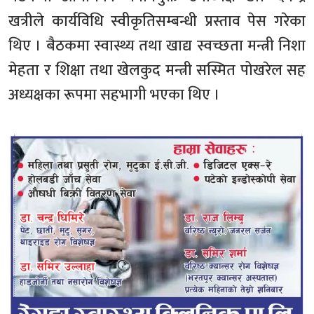
खत्रीले कार्यविधि स्वीकृतिसम्बन्धी प्रस्ताव पेस गरेका
थिए । बैठकमा स्वास्थ्य तथा खाद्य स्वच्छता मन्त्री निशा
मेहता र शिक्षा तथा खेलकुद मन्त्री सस्मित पोखरेल सह
अध्यक्षका रूपमा सहभागी भएका थिए ।