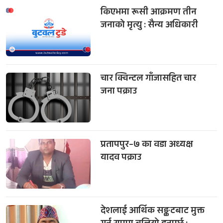
किएभमा रूसी आक्रमण तीन
जनाको मृत्यु : सैन्य अधिकारी
चार क्विन्टल गाँजासहित चार
जना पक्राउ
प्रतापपुर–७ का वडा अध्यक्ष
यादव पक्राउ
देशलाई आर्थिक सङ्कटबाट मुक्त