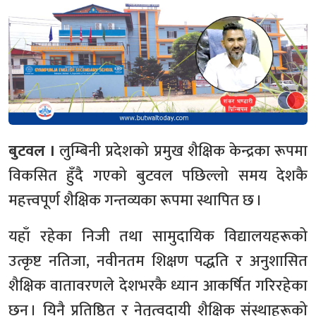
बुटवल ।
लुम्बिनी प्रदेशको प्रमुख शैक्षिक केन्द्रका रूपमा
विकसित हुँदै गएको बुटवल पछिल्लो समय देशकै
महत्त्वपूर्ण शैक्षिक गन्तव्यका रूपमा स्थापित छ ।
यहाँ रहेका निजी तथा सामुदायिक विद्यालयहरूको
उत्कृष्ट नतिजा, नवीनतम शिक्षण पद्धति र अनुशासित
शैक्षिक वातावरणले देशभरकै ध्यान आकर्षित गरिरहेका
छन् । यिनै प्रतिष्ठित र नेतृत्वदायी शैक्षिक संस्थाहरूको