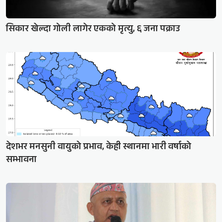
सिकार खेल्दा गोली लागेर एकको मृत्यु, ६ जना पक्राउ
देशभर मनसुनी वायुको प्रभाव, केही स्थानमा भारी वर्षाको
सम्भावना