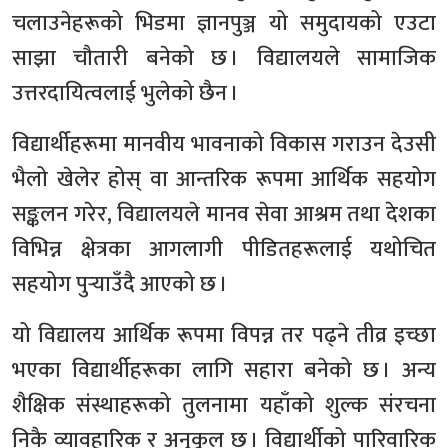
चलाउनेहरूको भिडमा ज्ञानपुञ्ज यो समुदायको एउटा
साझा चौतारी बनेको छ । विद्यालयले सामाजिक
उत्तरदायित्वलाई भुलेको छैन ।
विद्यार्थीहरूमा मानवीय भावनाको विकास गराउन देउसी
भैलो खेलेर होस् वा आन्तरिक रूपमा आर्थिक सहयोग
सङ्कलन गरेर, विद्यालयले मानव सेवा आश्रम तथा देशका
विभिन्न क्षेत्रका आगलागी पीडितहरूलाई यथोचित
सहयोग पुर्‍याउँदै आएको छ ।
यो विद्यालय आर्थिक रूपमा विपन्न तर पढ्ने तीव्र इच्छा
भएका विद्यार्थीहरूका लागि सहारा बनेको छ । अन्य
शैक्षिक संस्थाहरूको तुलनामा यहाँको शुल्क संरचना
निकै व्यावहारिक र अनुकूल छ । विद्यार्थीको पारिवारिक