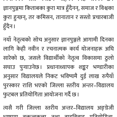
ज्ञानपुञ्जमा किताबका कुरा मात्र हुँदैनन्, समाज र विश्वका
कुरा हुन्छन्, तर कमिसन, तानातान र सस्तो प्रचारबाजी
हुँदैन ।
नयाँ नेतृत्वको सोच अनुसार ज्ञानपुञ्जले आगामी दिनका
लागि केही नवीन र रचनात्मक कार्य योजनाहरू अघि
सारेको छ, जसले विद्यार्थीको नेतृत्व विकासमा ठुलो
सघाउ पुर्‍याउनेछ । प्रधानाध्यापक शङ्कर भण्डारीका
अनुसार विद्यालयले निकट भविष्यमै दुई लाख रुपैयाँ
पुरस्कार राशि भएको जिल्ला स्तरीय अन्तर–विद्यालय
फुटबल प्रतियोगिता आयोजना गर्दै छ ।
त्यसै गरी जिल्ला स्तरीय अन्तर–विद्यालय अङ्ग्रेजी