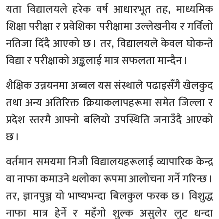
यता विद्यालयले हरेक वर्ष आधारभूत तह, माध्यमिक
शिक्षा परीक्षा र प्रवेशिका परीक्षामा उल्लेखनीय र गर्विलो
नतिजा दिँदै आएको छ । तर, विद्यालयले केवल घोकन्ते
विद्या र परीक्षाको अङ्कलाई मात्र सफलता मान्दैन ।
शैक्षिक उन्नयनमा अब्बल यस संस्थाले पढाइसँगै खेलकुद
तथा अन्य अतिरिक्त क्रियाकलापहरूमा समेत जिल्ला र
प्रदेश स्तरमै आफ्नो बलियो उपस्थिति जनाउँदै आएको
छ ।
वर्तमान समयमा निजी विद्यालयहरूलाई व्यापारिक केन्द्र
वा नाफा कमाउने थलोका रूपमा आलोचना गर्ने गरिन्छ ।
तर, ज्ञानपुञ्ज यो भाष्यभन्दा बिलकुल फरक छ । विशुद्ध
नाफा मात्र हेर्ने र महँगो शुल्क असुलेर लुट धन्दा