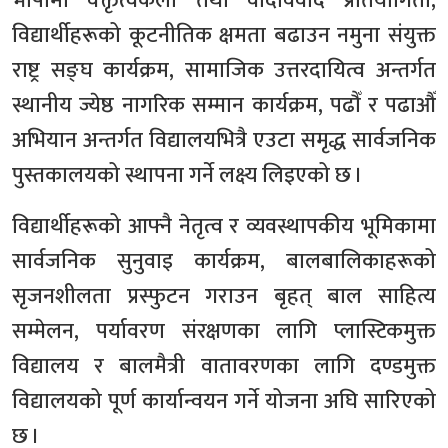
भाषामा वक्तृत्वकला तथा वादविवाद प्रतियोगिता,
विद्यार्थीहरूको कूटनीतिक क्षमता बढाउन नमुना संयुक्त
राष्ट्र सङ्घ कार्यक्रम, सामाजिक उत्तरदायित्व अन्तर्गत
स्थानीय ज्येष्ठ नागरिक सम्मान कार्यक्रम, पढौँ र पढाऔँ
अभियान अन्तर्गत विद्यालयभित्रै एउटा समृद्ध सार्वजनिक
पुस्तकालयको स्थापना गर्ने लक्ष्य लिइएको छ ।
विद्यार्थीहरूको आफ्नै नेतृत्व र व्यवस्थापकीय भूमिकामा
सार्वजनिक सुनुवाइ कार्यक्रम, बालबालिकाहरूको
सृजनशीलता प्रस्फुटन गराउन बृहत् बाल साहित्य
सम्मेलन, पर्यावरण संरक्षणका लागि प्लास्टिकमुक्त
विद्यालय र बालमैत्री वातावरणका लागि दण्डमुक्त
विद्यालयको पूर्ण कार्यान्वयन गर्ने योजना अघि सारिएको
छ ।