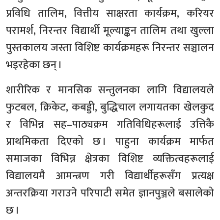
प्रविधि तालिम, वित्तीय साक्षरता कार्यक्रम, करियर
परामर्श, निरन्तर विद्यार्थी मूल्याङ्कन तालिम तथा खुल्ला
पुस्तकालय जस्ता विशिष्ट कार्यक्रमहरू निरन्तर सञ्चालन
भइरहेका छन् ।
शारीरिक र मानसिक सन्तुलनका लागि विद्यालयले
फुटबल, क्रिकेट, कबड्डी, बुद्धिचाल लगायतका खेलकुद
र विभिन्न सह–पाठ्यक्रम गतिविधिहरूलाई उत्तिकै
प्राथमिकता दिएको छ । पाहुना कार्यक्रम मार्फत
समाजका विभिन्न क्षेत्रका विशिष्ट व्यक्तित्वहरूलाई
विद्यालयमै आमन्त्रण गरी विद्यार्थीहरूसँग प्रत्यक्ष
अन्तरक्रिया गराउने परिपाटी समेत ज्ञानपुञ्जले बसालेको
छ ।