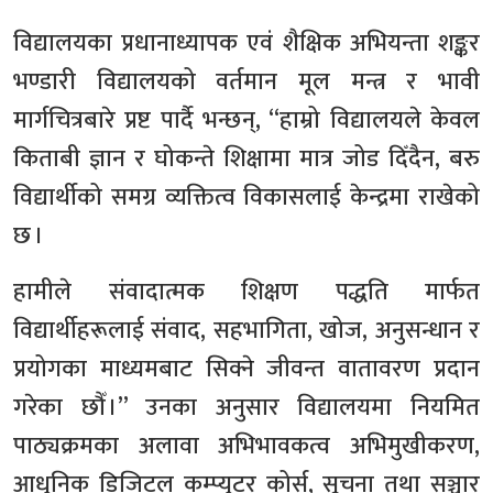
विद्यालयका प्रधानाध्यापक एवं शैक्षिक अभियन्ता शङ्कर
भण्डारी विद्यालयको वर्तमान मूल मन्त्र र भावी
मार्गचित्रबारे प्रष्ट पार्दै भन्छन्, “हाम्रो विद्यालयले केवल
किताबी ज्ञान र घोकन्ते शिक्षामा मात्र जोड दिँदैन, बरु
विद्यार्थीको समग्र व्यक्तित्व विकासलाई केन्द्रमा राखेको
छ ।
हामीले संवादात्मक शिक्षण पद्धति मार्फत
विद्यार्थीहरूलाई संवाद, सहभागिता, खोज, अनुसन्धान र
प्रयोगका माध्यमबाट सिक्ने जीवन्त वातावरण प्रदान
गरेका छौँ ।” उनका अनुसार विद्यालयमा नियमित
पाठ्यक्रमका अलावा अभिभावकत्व अभिमुखीकरण,
आधुनिक डिजिटल कम्प्युटर कोर्स, सूचना तथा सञ्चार