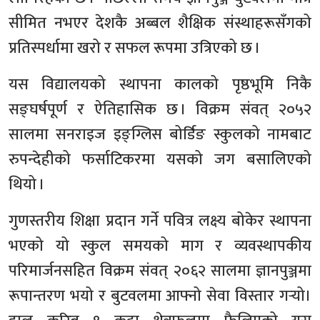
सीमित नभएर देशकै अब्बल शैक्षिक संस्थाहरूसँगको
प्रतिस्पर्धामा खरो र सफल रूपमा उत्रिएको छ ।
यस विद्यालयको स्थापना कालको पृष्ठभूमि निकै
सङ्घर्षपूर्ण र ऐतिहासिक छ । विक्रम संवत् २०५२
सालमा सनराइज इङ्ग्लिस बोर्डिङ स्कुलको नामबाट
रुपन्देहीको फर्साटिकरमा यसको जग बसालिएको
थियो ।
गुणस्तरीय शिक्षा प्रदान गर्ने पवित्र लक्ष्य बोकेर स्थापना
भएको यो स्कुल समयको माग र व्यवस्थापकीय
परिमार्जनसहित विक्रम संवत् २०६२ सालमा ज्ञानपुञ्जमा
रूपान्तरण भयो र बुटवलमा आफ्नो सेवा विस्तार गर्‍यो।