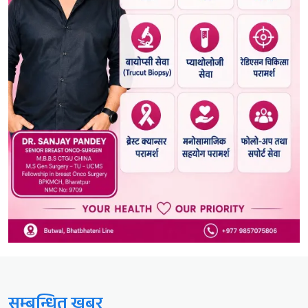
सम्बन्धित खबर