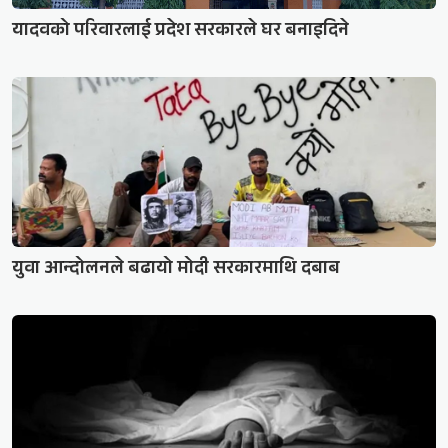
यादवको परिवारलाई प्रदेश सरकारले घर बनाइदिने
युवा आन्दोलनले बढायो मोदी सरकारमाथि दबाब