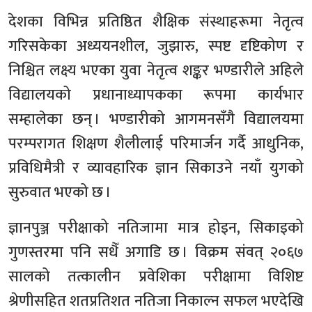
देशका विभिन्न प्रतिष्ठित शैक्षिक संस्थाहरूमा नेतृत्व
गरिसकेका अध्ययनशील, जुझारु, स्पष्ट दृष्टिकोण र
निश्चित लक्ष्य भएका युवा नेतृत्व शङ्कर भण्डारीले अहिले
विद्यालयको प्रधानाध्यापकका रूपमा कार्यभार
सम्हालेका छन् । भण्डारीको आगमनसँगै विद्यालयमा
परम्परागत शिक्षण शैलीलाई परिमार्जन गर्दै आधुनिक,
प्रविधिमैत्री र व्यावहारिक ज्ञान सिकाउने नयाँ युगको
सुरुवात भएको छ ।
ज्ञानपुञ्ज परीक्षाको नतिजामा मात्र होइन, सिकाइको
गुणस्तरमा पनि सधैँ अगाडि छ । विक्रम संवत् २०६७
सालको तत्कालीन प्रवेशिका परीक्षामा विशिष्ट
श्रेणीसहित शतप्रतिशत नतिजा निकाल्न सफल भएदेखि