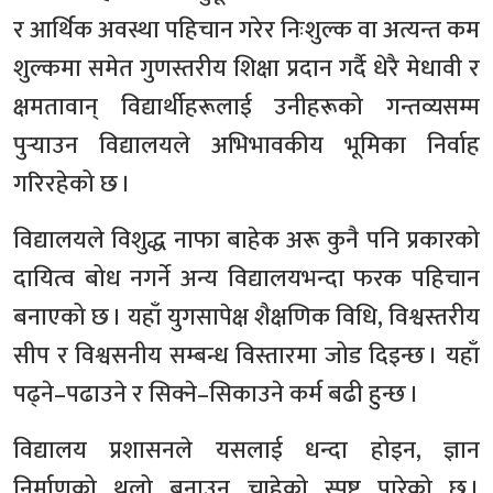
र आर्थिक अवस्था पहिचान गरेर निःशुल्क वा अत्यन्त कम
शुल्कमा समेत गुणस्तरीय शिक्षा प्रदान गर्दै धेरै मेधावी र
क्षमतावान् विद्यार्थीहरूलाई उनीहरूको गन्तव्यसम्म
पुर्‍याउन विद्यालयले अभिभावकीय भूमिका निर्वाह
गरिरहेको छ ।
विद्यालयले विशुद्ध नाफा बाहेक अरू कुनै पनि प्रकारको
दायित्व बोध नगर्ने अन्य विद्यालयभन्दा फरक पहिचान
बनाएको छ । यहाँ युगसापेक्ष शैक्षणिक विधि, विश्वस्तरीय
सीप र विश्वसनीय सम्बन्ध विस्तारमा जोड दिइन्छ । यहाँ
पढ्ने–पढाउने र सिक्ने–सिकाउने कर्म बढी हुन्छ ।
विद्यालय प्रशासनले यसलाई धन्दा होइन, ज्ञान
निर्माणको थलो बनाउन चाहेको स्पष्ट पारेको छ ।