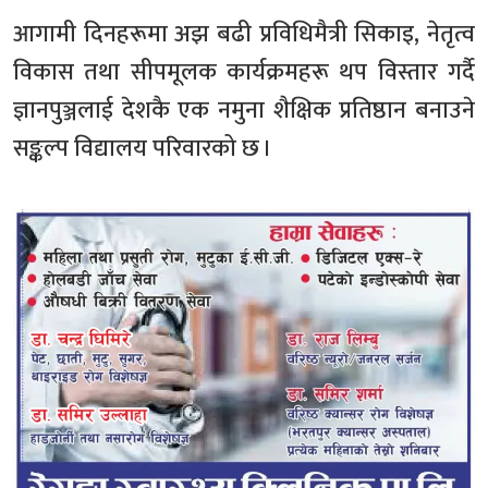
आगामी दिनहरूमा अझ बढी प्रविधिमैत्री सिकाइ, नेतृत्व
विकास तथा सीपमूलक कार्यक्रमहरू थप विस्तार गर्दै
ज्ञानपुञ्जलाई देशकै एक नमुना शैक्षिक प्रतिष्ठान बनाउने
सङ्कल्प विद्यालय परिवारको छ ।