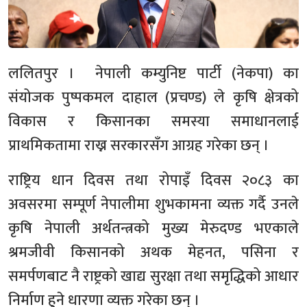
ललितपुर । नेपाली कम्युनिष्ट पार्टी (नेकपा) का
संयोजक पुष्पकमल दाहाल (प्रचण्ड) ले कृषि क्षेत्रको
विकास र किसानका समस्या समाधानलाई
प्राथमिकतामा राख्न सरकारसँग आग्रह गरेका छन् ।
राष्ट्रिय धान दिवस तथा रोपाइँ दिवस २०८३ का
अवसरमा सम्पूर्ण नेपालीमा शुभकामना व्यक्त गर्दै उनले
कृषि नेपाली अर्थतन्त्रको मुख्य मेरुदण्ड भएकाले
श्रमजीवी किसानको अथक मेहनत, पसिना र
समर्पणबाट नै राष्ट्रको खाद्य सुरक्षा तथा समृद्धिको आधार
निर्माण हुने धारणा व्यक्त गरेका छन् ।