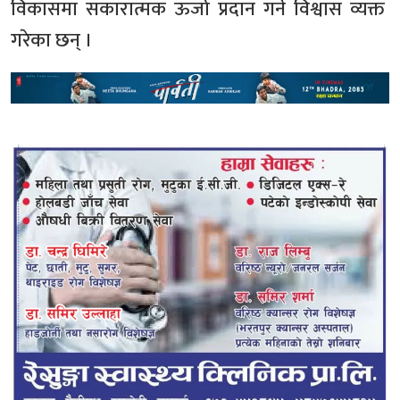
विकासमा सकारात्मक ऊर्जा प्रदान गर्ने विश्वास व्यक्त
गरेका छन् ।