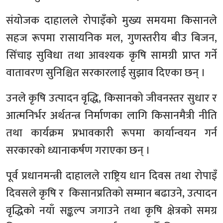
संयोजक दाहालले रोपाइँको मुख्य समयमा किसानले
सहज रूपमा रासायनिक मल, गुणस्तरीय बीउ बिजन,
सिँचाइ सुविधा तथा आवश्यक कृषि सामग्री प्राप्त गर्ने
वातावरण सुनिश्चित सरकारलाई सुझाव दिएका छन् ।
उनले कृषि उत्पादन वृद्धि, किसानको जीवनस्तर सुधार र
आत्मनिर्भर अर्थतन्त्र निर्माणका लागि किसानमैत्री नीति
तथा कार्यक्रम प्रभावकारी रूपमा कार्यान्वयन गर्न
सरकारको ध्यानाकर्षण गराएका छन् ।
पूर्व प्रधानमन्त्री दाहालले राष्ट्रिय धान दिवस तथा रोपाइँ
दिवसले कृषि र किसानप्रतिको सम्मान बढाउने, उत्पादन
वृद्धिको नयाँ सङ्कल्प जगाउने तथा कृषि क्षेत्रको समग्र