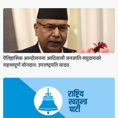
ऐतिहासिक आन्दोलनमा आदिवासी जनजाति समुदायको
महत्त्वपूर्ण योगदान: उपराष्ट्रपति यादव