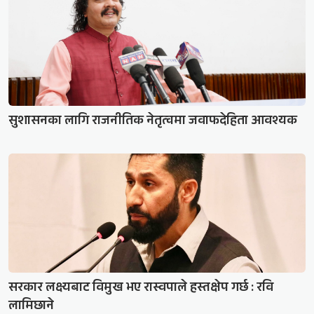
सुशासनका लागि राजनीतिक नेतृत्वमा जवाफदेहिता आवश्यक
सरकार लक्ष्यबाट विमुख भए रास्वपाले हस्तक्षेप गर्छ : रवि
लामिछाने