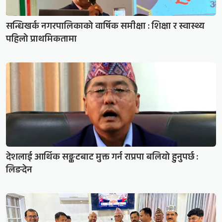
सन्धिखर्क नगरपालिकाको वार्षिक समीक्षा : शिक्षा र स्वास्थ्य
पहिलो प्राथमिकतामा
देशलाई आर्थिक सङ्कटबाट मुक्त गर्न राप्रपा बलियो हुनुपर्छ :
लिङदेन