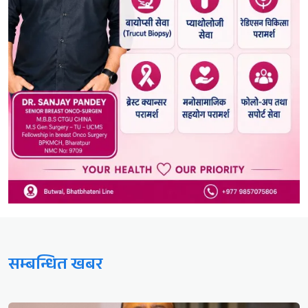
सम्बन्धित खबर