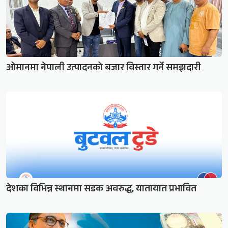
ओमानमा नेपाली उत्पादनको बजार विस्तार गर्ने समझदारी
देशका विभिन्न स्थानमा सडक अवरुद्ध, यातायात प्रभावित