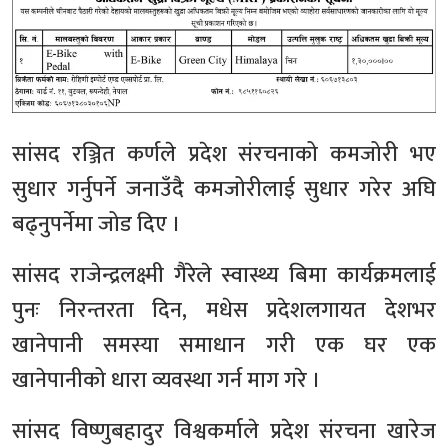
सांसद रञ्जित कर्णले प्रदेश संरचनाको कमजोरी भए
सुधार गर्नुपर्ने जनाउँदै कमजोरीलाई सुधार गरेर अघि
बढ्नुपर्नेमा जोड दिए ।
सांसद राजेन्द्रलक्ष्मी गैरेले स्वास्थ्य बिमा कार्यक्रमलाई
पुनः निरन्तरता दिन, मधेस प्रदेशलगायत देशभर
खानेपानी समस्या समाधान गरी एक घर एक
खानेपानीको धारा व्यवस्था गर्न माग गरे ।
सांसद विष्णुबहादुर विश्वकर्माले प्रदेश संरचना खारेज