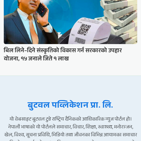
बिल लिने–दिने संस्कृतिको विकास गर्न सरकारको उपहार
योजना, १५ जनाले जिते १ लाख
बुटवल पव्लिकेशन प्रा. लि.
यो वेबसाइट बुटवल टुडे राष्ट्रिय दैनिकको आधिकारिक न्युज पोर्टल हो।
नेपाली भाषाको यो पोर्टलले समाचार, विचार, शिक्षा, स्वास्थ्य, मनोरञ्जन,
खेल, विश्व, सूचना प्रविधि, भिडियो तथा जीवनका विभिन्न आयामका समाचार