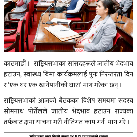
काठमाडौँ । राष्ट्रियसभाका सांसदहरूले जातीय भेदभाव
हटाउन, स्वास्थ्य बिमा कार्यक्रमलाई पुनः निरन्तरता दिन
र ‘एक घर एक खानेपानीको धारा’ माग गरेका छन् ।
राष्ट्रियसभाको आजको बैठकका विशेष समयमा सदस्य
सोमनाथ पोर्तेलले जातीय भेदभाव हटाउन राज्यका
तर्फबाट क्षमा याचना गरी नीतिगत काम गर्न माग गरे ।