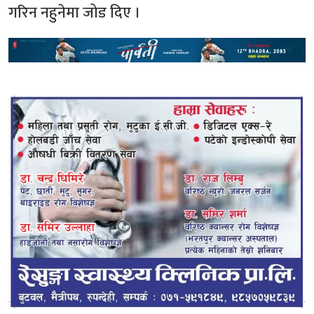
गरिन नहुनेमा जोड दिए ।