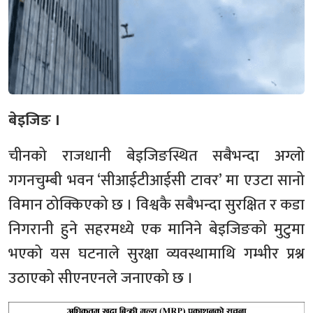
बेइजिङ ।
चीनको राजधानी बेइजिङस्थित सबैभन्दा अग्लो
गगनचुम्बी भवन ‘सीआईटीआईसी टावर’ मा एउटा सानो
विमान ठोक्किएको छ । विश्वकै सबैभन्दा सुरक्षित र कडा
निगरानी हुने सहरमध्ये एक मानिने बेइजिङको मुटुमा
भएको यस घटनाले सुरक्षा व्यवस्थामाथि गम्भीर प्रश्न
उठाएको सीएनएनले जनाएको छ ।