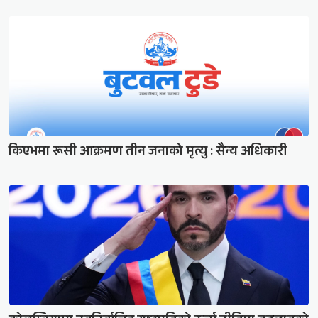
किएभमा रूसी आक्रमण तीन जनाको मृत्यु : सैन्य अधिकारी