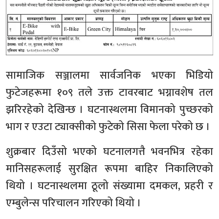
सामाजिक सञ्जालमा सार्वजनिक भएका भिडियो
फुटेजहरूमा १०९ तले उक्त टावरबाट भग्नावशेष तल
झरिरहेको देखिन्छ । घटनास्थलमा विमानको पुच्छरको
भाग र एउटा ट्याक्सीको फुटेको सिसा फेला परेको छ ।
शुक्रबार दिउँसो भएको घटनालगत्तै भवनभित्र रहेका
मानिसहरूलाई सुरक्षित रूपमा बाहिर निकालिएको
थियो । घटनास्थलमा ठूलो संख्यामा दमकल, प्रहरी र
एम्बुलेन्स परिचालन गरिएको थियो ।