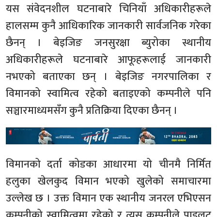
यस संवेदनशील घटनाबारे चिनियाँ अधिकारीहरूले
हालसम्म कुनै आधिकारिक जानकारी सार्वजनिक गरेका
छैनन् । बेइजिङ जनसुरक्षा ब्युरोका स्थानीय
अधिकारीहरूले घटनाबारे आफूहरूलाई जानकारी
नभएको बताएका छन् । बेइजिङ नगरपालिका र
विमानको स्वामित्व रहेको बताइएको कम्पनीले पनि
सञ्चारमाध्यमसँग कुनै प्रतिक्रिया दिएका छैनन् ।
विमानको दर्ता कोडका आधारमा यो चीनमै निर्मित
हलुका खेलकुद विमान भएको खुलेको समाचारमा
उल्लेख छ । उक्त विमान एक स्थानीय जनरल एभिएसन
कम्पनीको स्वामित्वमा रहेको र त्यस कम्पनीले पाइलट