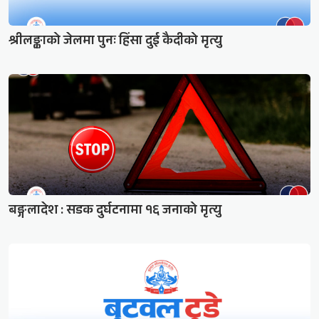
श्रीलङ्काको जेलमा पुनः हिंसा दुई कैदीको मृत्यु
बङ्गलादेश : सडक दुर्घटनामा १६ जनाको मृत्यु