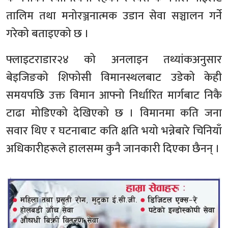
तालिम तथा मनोरञ्जनात्मक उडान सेवा सञ्चालन गर्ने
गरेको बताइएको छ ।
फ्लाइटराडार२४ को अनलाइन तथ्यांकअनुसार
बेइजिङको शिफोसी विमानस्थलबाट उडेको केही
समयपछि उक्त विमान आफ्नो निर्धारित मार्गबाट निकै
टाढा मोडिएको देखिएको छ । विमानमा कति जना
सवार थिए र घटनाबाट कति क्षति भयो भन्नेबारे चिनियाँ
अधिकारीहरूले हालसम्म कुनै जानकारी दिएका छैनन् ।