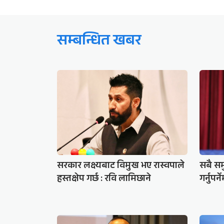
सम्बन्धित खबर
सरकार लक्ष्यबाट विमुख भए रास्वपाले
सबै सम
हस्तक्षेप गर्छ : रवि लामिछाने
गर्नुप