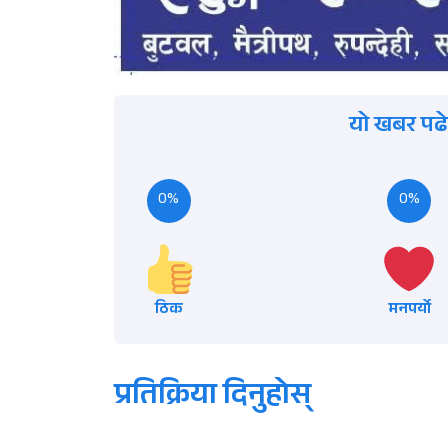
यो खबर पढे
0%
0%
ठिक
मनपर्यो
प्रतिक्रिया दिनुहोस्