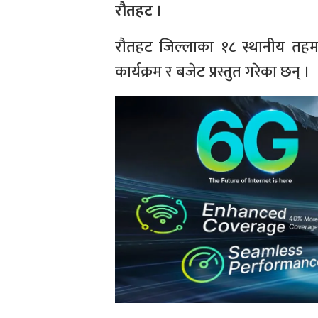
रौतहट ।
रौतहट जिल्लाका १८ स्थानीय तहम
कार्यक्रम र बजेट प्रस्तुत गरेका छन् ।