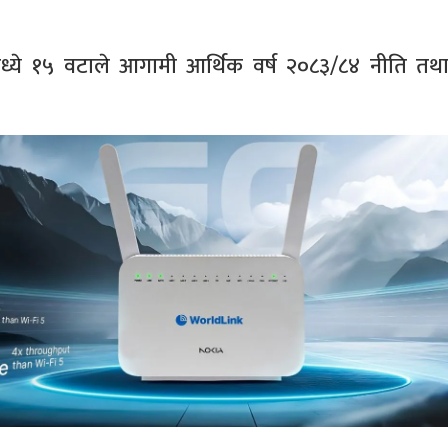
ध्ये १५ वटाले आगामी आर्थिक वर्ष २०८३/८४ नीति तथ