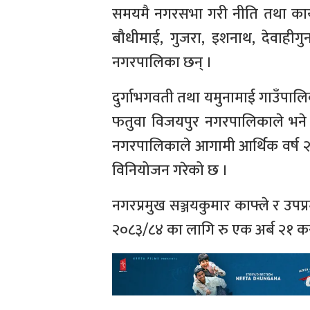
समयमै नगरसभा गरी नीति तथा कार्यक्रम
बौधीमाई, गुजरा, इशनाथ, देवाहीगु
नगरपालिका छन् ।
दुर्गाभगवती तथा यमुनामाई गाउँपाल
फतुवा विजयपुर नगरपालिकाले भने नग
नगरपालिकाले आगामी आर्थिक वर्ष 
विनियोजन गरेको छ ।
नगरप्रमुख सञ्जयकुमार काफ्ले र 
२०८३/८४ का लागि रु एक अर्ब २१ 