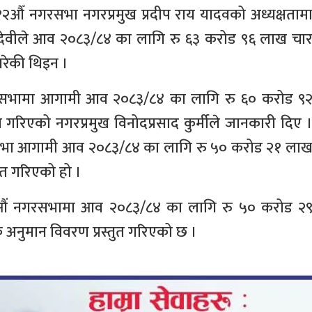
२औँ नगरसभा नगरप्रमुख प्रदीप राय यादवको अध्यक्षताम
ला देवीले आव २०८३/८४ का लागि रु ६३ करोड ९६ लाख चा
गरेकी थिइन ।
रसभामा आगामी आव २०८३/८४ का लागि रु ६० करोड ९
 गरिएको नगरप्रमुख विनोदप्रसाद कुर्मीले जानकारी दिए 
भा आगामी आव २०८३/८४ का लागि रु ५० करोड २१ ला
ुत गरिएको हो ।
ं नगरसभामा आव २०८३/८४ का लागि रु ५० करोड २
अनुमान विवरण प्रस्तुत गरिएको छ ।