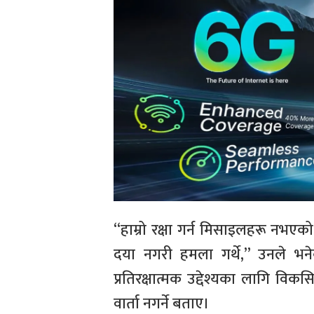
“हाम्रो रक्षा गर्न मिसाइलहरू नभ
दया नगरी हमला गर्थे,” उनले भने
प्रतिरक्षात्मक उद्देश्यका लागि वि
वार्ता नगर्ने बताए।