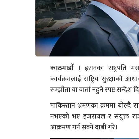
काठमाडौँ ।
इरानका राष्ट्रपति म
कार्यक्रमलाई राष्ट्रिय सुरक्षाको आध
सम्झौता वा वार्ता नहुने स्पष्ट सन्देश
पाकिस्तान भ्रमणका क्रममा बोल्दै र
नभएको भए इजरायल र संयुक्त राज
आक्रमण गर्न सक्ने दाबी गरे।