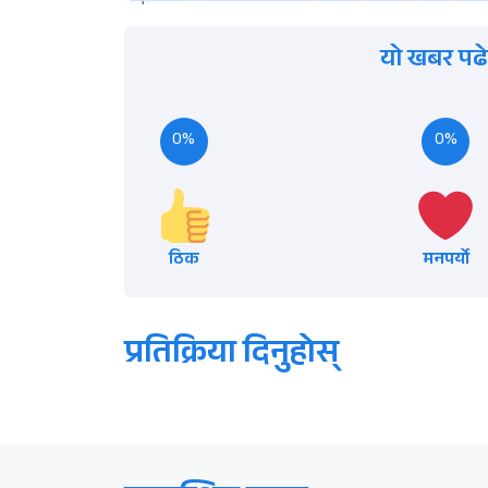
यो खबर पढे
0%
0%
ठिक
मनपर्यो
प्रतिक्रिया दिनुहोस्