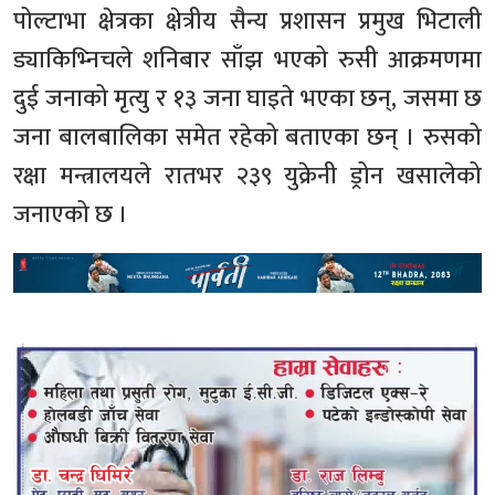
पोल्टाभा क्षेत्रका क्षेत्रीय सैन्य प्रशासन प्रमुख भिटाली
ड्याकिभ्निचले शनिबार साँझ भएको रुसी आक्रमणमा
दुई जनाको मृत्यु र १३ जना घाइते भएका छन्, जसमा छ
जना बालबालिका समेत रहेको बताएका छन् । रुसको
रक्षा मन्त्रालयले रातभर २३९ युक्रेनी ड्रोन खसालेको
जनाएको छ ।