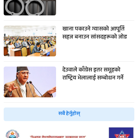
खाना पकाउने ग्यासको आपूर्ति
सहज बनाउन सांसदहरूको जोड
देउवाले काँग्रेस इतर समूहको
राष्ट्रिय भेलालाई सम्बोधन गर्ने
सबै हेर्नुहोस्