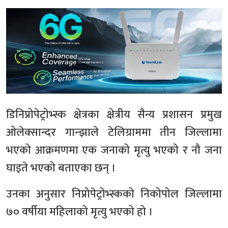
डिनिप्रोपेट्रोभ्स्क क्षेत्रका क्षेत्रीय सैन्य प्रशासन प्रमुख
ओलेक्सान्दर गान्झाले टेलिग्राममा तीन जिल्लामा
भएको आक्रमणमा एक जनाको मृत्यु भएको र नौ जना
घाइते भएको बताएका छन् ।
उनका अनुसार निप्रोपेट्रोभ्स्कको निकोपोल जिल्लामा
७० वर्षीया महिलाको मृत्यु भएको हो ।