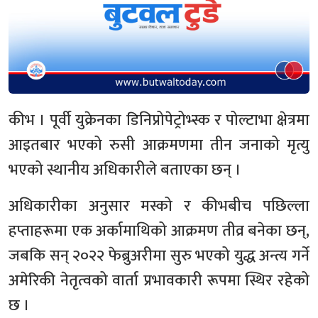
कीभ । पूर्वी युक्रेनका डिनिप्रोपेट्रोभ्स्क र पोल्टाभा क्षेत्रमा
आइतबार भएको रुसी आक्रमणमा तीन जनाको मृत्यु
भएको स्थानीय अधिकारीले बताएका छन् ।
अधिकारीका अनुसार मस्को र कीभबीच पछिल्ला
हप्ताहरूमा एक अर्कामाथिको आक्रमण तीव्र बनेका छन्,
जबकि सन् २०२२ फेब्रुअरीमा सुरु भएको युद्ध अन्त्य गर्ने
अमेरिकी नेतृत्वको वार्ता प्रभावकारी रूपमा स्थिर रहेको
छ ।