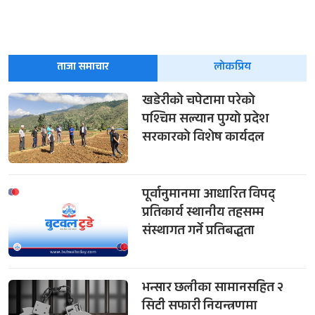
ताजा समाचार
लोकप्रिय
खडेरीको चपेटामा परेको
पश्चिम सल्यान पुग्यो प्रदेश
सरकारको विशेष कार्यदल
पूर्वानुमानमा आधारित विपद्
प्रतिकार्य स्थानीय तहसम्म
संस्थागत गर्ने प्रतिबद्धता
भन्सार छलीका सामानसहित २
सिटी सफारी नियन्त्रणमा