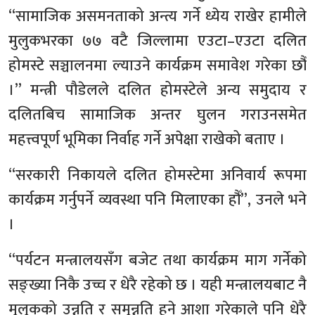
“सामाजिक असमनताको अन्त्य गर्ने ध्येय राखेर हामीले
मुलुकभरका ७७ वटै जिल्लामा एउटा–एउटा दलित
होमस्टे सञ्चालनमा ल्याउने कार्यक्रम समावेश गरेका छौँ
।” मन्त्री पौडेलले दलित होमस्टेले अन्य समुदाय र
दलितबिच सामाजिक अन्तर घुलन गराउनसमेत
महत्त्वपूर्ण भूमिका निर्वाह गर्ने अपेक्षा राखेको बताए ।
“सरकारी निकायले दलित होमस्टेमा अनिवार्य रूपमा
कार्यक्रम गर्नुपर्ने व्यवस्था पनि मिलाएका हौँ”, उनले भने
।
“पर्यटन मन्त्रालयसँग बजेट तथा कार्यक्रम माग गर्नेको
सङ्ख्या निकै उच्च र धेरै रहेको छ । यही मन्त्रालयबाट नै
मुलुकको उन्नति र समुन्नति हुने आशा गरेकाले पनि धेरै