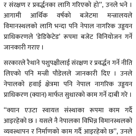
र संरक्षण र प्रवर्द्धनका लागि गरिएको हो”, उनले भने ।
आगामी आर्थिक वर्षको बजेटमा मन्त्रालयले
विमानस्थलको लागि भन्दा पनि नेपाल नागरिक उड्डयन
प्राधिकरणले ‘डेडिकेटेड’ रूपमा बजेट विनियोजन गर्ने
जानकारी गराए ।
सरकारले रैथाने पशुपक्षीलाई संरक्षण र प्रवर्द्धन गर्ने नीति
लिएको पनि मन्त्री पौडेलले जानकारी दिए । उनले
नेपालको हवाई क्षेत्रमा पनि नेपाल नागरिक उड्डयन
प्राधिकरण (क्यान) मार्फत सुधारको काम गर्ने दाबी गरे ।
“क्यान एउटा स्वायत्त संस्थाका रूपमा काम गर्दै
आइरहेको छ । यसले नै नेपालका विभिन्न विमानस्थलको
व्यवस्थापन र निर्माणको काम गर्दै आइरहेको छ”, उनले