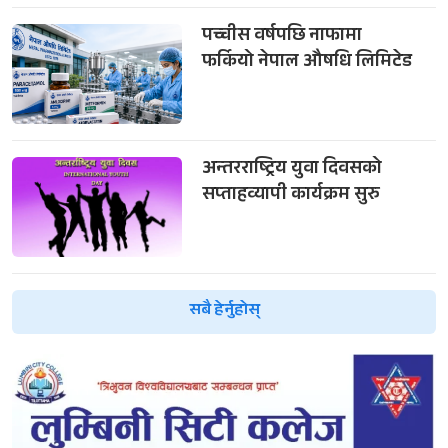
पच्चीस वर्षपछि नाफामा
फर्कियो नेपाल औषधि लिमिटेड
अन्तरराष्ट्रिय युवा दिवसको
सप्ताहव्यापी कार्यक्रम सुरु
सबै हेर्नुहोस्