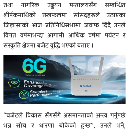
तथा नागरिक उड्डयन मन्त्रालयसँग सम्बन्धित
शीर्षकमाथिको छलफलमा सांसदहरूले उठाएका
जिज्ञासाको आज प्रतिनिधिसभामा जवाफ दिँदै उनले
विगत वर्षमाभन्दा आगामी आर्थिक वर्षमा पर्यटन र
संस्कृति क्षेत्रमा बजेट वृद्धि भएको बताए ।
“बजेटले विकास सँगसँगै असमानताको अन्त्य गर्नुपर्छ
भन्न सोच र धारणा बोकेको हुन्छ”, उनले भने,