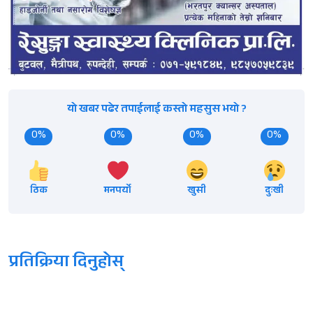
यो खबर पढेर तपाईलाई कस्तो महसुस भयो ?
0%
0%
0%
0%
ठिक
मनपर्यो
खुसी
दुःखी
प्रतिक्रिया दिनुहोस्