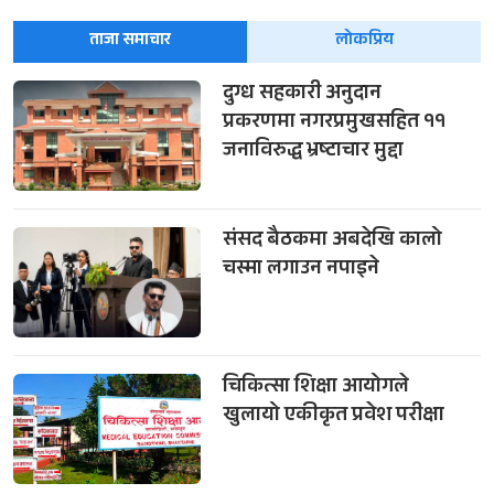
ताजा समाचार
लोकप्रिय
दुग्ध सहकारी अनुदान
प्रकरणमा नगरप्रमुखसहित ११
जनाविरुद्ध भ्रष्टाचार मुद्दा
संसद बैठकमा अबदेखि कालो
चस्मा लगाउन नपाइने
चिकित्सा शिक्षा आयोगले
खुलायो एकीकृत प्रवेश परीक्षा