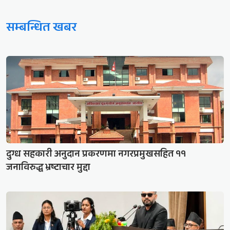
सम्बन्धित खबर
दुग्ध सहकारी अनुदान प्रकरणमा नगरप्रमुखसहित ११
जनाविरुद्ध भ्रष्टाचार मुद्दा