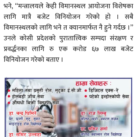
भने, “मन्त्रालयले केही विमानस्थल आयोजना विशेषका
लागि मात्रै बजेट विनियोजन गरेको हो । सबै
विमानस्थलको लागि भने त क्यानमार्फत नै हुने गर्दछ ।”
उनले कोसी प्रदेशको पुरातात्त्विक सम्पदा संरक्षण र
प्रवर्द्धनका लागि रु एक करोड ६७ लाख बजेट
विनियोजन गरेको बताए ।