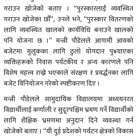
गराउन खोजेको बताए । “पुरस्कारलाई व्यवस्थित
गराउन खोजेका छौँ”, उनले भने, “पुरस्कार वितरणको
लागि व्यवस्थित खालको कार्यविधि बनाउने खालको
पनि योजना छ ।” मन्त्री पौडेलले आगामी आवको
बजेटमा मुलुकका लागि ठुलो योगदान पु¥याएका
व्यक्तिहरूको निवास पर्यटकीय र अन्य कारणले पनि
विशेष महत्त्व राख्ने भएकाले संरक्षण र प्रवर्द्धनका लागि
बजेट विनियोजन गरेको स्पष्टीकरण दिए ।
मन्त्री पौडेलले सामुदायिक विद्यालयमा अध्ययनरत
विद्यार्थीलाई कर्णाली र सुदूरपश्चिम भ्रमण गर्ने विद्यार्थीको
लागि शैक्षिक भ्रमणमा अनुदान दिने व्यवस्था गर्न
खोजेको बताए । “यी दुई प्रदेशको पर्यटन क्षेत्रको विकास