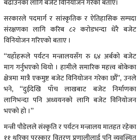
बढाउनका लागि बजेट विनियोजन गरेको बताए।
सरकारले पदमार्ग र सांस्कृतिक र ऐतिहासिक सम्पदा
संरक्षणका लागि करिब ८२ करोडभन्दा धेरै बजेट
विनियोजन गरिएको बताए ।
“यहाँहरूले पर्यटन मन्त्रालयसँग रु ६४ अर्बको बजेट
माग गर्नुभएको थियो । हामीले समारिक महत्त्व बोकेका
क्षेत्रमा मात्रै एकमुष्ट बजेट विनियोजन गरेका छौँ”, उनले
भने, “दुईदेखि पाँच लाखबाट बजेट निर्माणका
लागिभन्दा पनि अध्ययनको लागि बजेट विनियोजन
भएको हो ।”
मन्त्री पौडेलले संस्कृति र पर्यटन मन्त्रालय मातहत रहेका
११ थरिका पुरस्कार वितरण प्रणालीलाई पनि व्यवस्थित