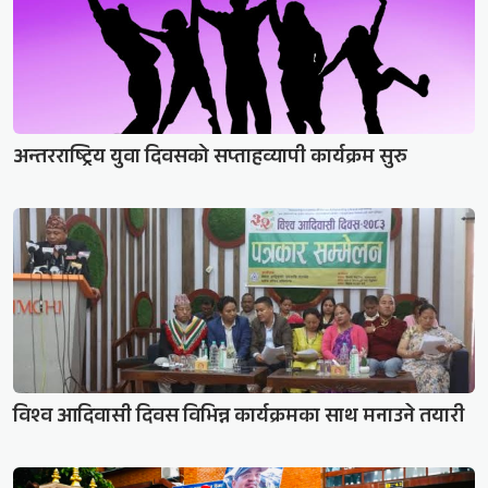
अन्तरराष्ट्रिय युवा दिवसको सप्ताहव्यापी कार्यक्रम सुरु
विश्व आदिवासी दिवस विभिन्न कार्यक्रमका साथ मनाउने तयारी