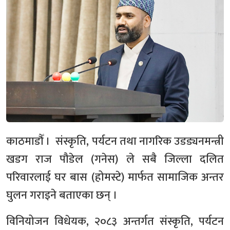
काठमाडौँ । संस्कृति, पर्यटन तथा नागरिक उडड्यनमन्त्री
खडग राज पौडेल (गनेस) ले सबै जिल्ला दलित
परिवारलाई घर बास (होमस्टे) मार्फत सामाजिक अन्तर
घुलन गराइने बताएका छन् ।
विनियोजन विधेयक, २०८३ अन्तर्गत संस्कृति, पर्यटन