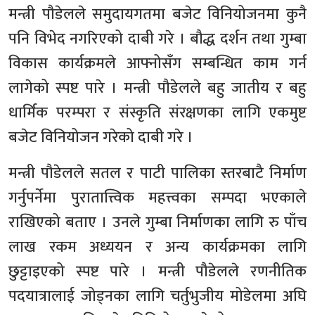
मन्त्री पौडेलले समुदायगतमा बजेट विनियोजनमा कुनै
पनि विभेद नगरिएको दाबी गरे । बौद्ध दर्शन तथा गुम्बा
विकास कार्यक्रमले आफ्नोसँग सम्बन्धित काम गर्न
लागेको स्पष्ट पारे । मन्त्री पौडेलले बहु जातीय र बहु
धार्मिक परम्परा र संस्कृति संरक्षणका लागि एकमुष्ट
बजेट विनियोजन गरेको दाबी गरे ।
मन्त्री पौडेलले सतल र पाटी पालिका स्तरबाटै निर्माण
गर्नुपर्नेमा पुरातात्त्विक महत्त्वका सम्पदा भएकाले
राखिएको बताए । उनले गुम्बा निर्माणका लागि रु पाँच
लाख रकम अध्ययन र अन्य कार्यक्रमका लागि
छुट्टाइएको स्पष्ट पारे । मन्त्री पौडेलले रणनीतिक
पदयात्रालाई जोड्नका लागि चर्तुभुजीय मोडेलमा अघि