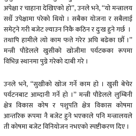
अपेक्षा र चाहाना देखिएको हो”, उनले भने, “यो मन्त्रालय
सधैँ उपेक्षामा परेको थियो । सबैका योजना र सबैलाई
समेट्ने गरी बजेट ल्याउन निकै कठिन र दुःख हुने गर्छ ।
तथापि हामीले त्यो काम फत्ते गरेर अघि बढेका छौँ ।”
मन्त्री पौडेलले खुसीको खोजीमा पर्यटकका रूपमा
विभिन्न स्थानमा पुग्ने गरेको दाबी गरे ।
उनले भने, “सुखीको खोज गर्ने काम हो । खुसी बेचेर
पर्यटनबाट आम्दानी गर्ने हो ।” मन्त्री पौडेलले लुम्बिनी
क्षेत्र विकास कोष र पशुपति क्षेत्र विकास कोषमा
आन्तरिक रूपमा नै बजेट हुने भएकाले पनि मन्त्रालयले
ती कोषमा बजेट विनियोजन नभएको स्पष्टीकरण दिए ।