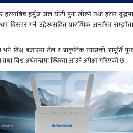
 र इरानबिच हर्मुज जल घाँटी पुनः खोल्ने तथा इरान युद्धम
प विस्तार गर्ने उद्देश्यसहित प्रारम्भिक अन्तरिम सम्झौत
भने विश्व बजारमा तेल र प्राकृतिक ग्यासको आपूर्ति पुन
था विश्व अर्थतन्त्रमा स्थिरता आउने अपेक्षा गरिएको छ ।