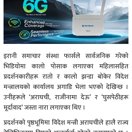
इरानी समाचार संस्था फार्सले सार्वजनिक गरेको
भिडियोमा कालो पोसाक लगाएका महिलासहित
प्रदर्शनकारीहरू रातो र कालो झन्डा बोकेर विदेश
मन्त्रालयको कार्यालय अगाडि भेला भएको देखिन्छ ।
उनीहरूले ‘अराघची, राजीनामा देऊ’ र ‘घुसपेठीहरू
मूर्दावाद’ जस्ता नारा लगाएका थिए ।
प्रदर्शनको पृष्ठभूमिमा विदेश मन्त्री अराघचीले हालै राज्य