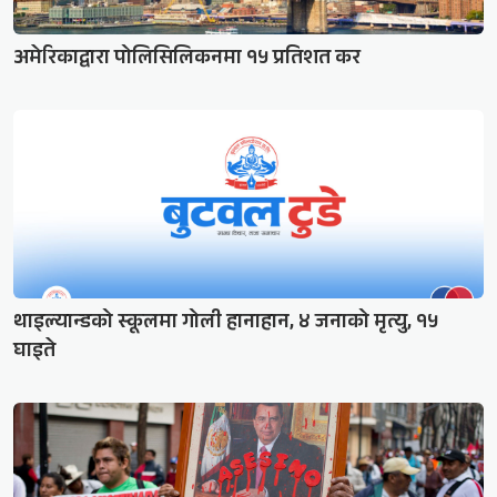
अमेरिकाद्वारा पोलिसिलिकनमा १५ प्रतिशत कर
थाइल्यान्डको स्कूलमा गोली हानाहान, ४ जनाको मृत्यु, १५
घाइते