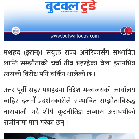
मशहद (इरान)।
संयुक्त राज्य अमेरिकासँग सम्भावित
शान्ति सम्झौताको चर्चा तीव्र भइरहेका बेला इरानभित्र
त्यसको विरोध पनि चर्किन थालेको छ ।
उत्तर पूर्वी सहर मशहदमा विदेश मन्त्रालयको कार्यालय
बाहिर दर्जनौँ प्रदर्शनकारीले सम्भावित सम्झौताविरुद्ध
नाराबाजी गर्दै शीर्ष कूटनीतिज्ञ अब्बास अराघचीको
राजीनामा माग गरेका छन् ।