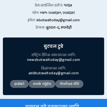
प्रेस काउन्सिल दर्ता नं.
१२६७
फोन:
०७१-५५४६४०, ५५४६४२
इमेल:
ebutwaltoday@gmail.com
ठेगाना:
बुटवल–६, रुपन्देही
बुटवल टुडे
राष्ट्रिय दैनिक समाचारका लागि:
newsbutwaltoday@gmail.com
बिज्ञापनका लागि:
addbutwaltoday@gmail.com
हाम्रोबारे
सम्पर्क गर्नुहोस्
गोपनीयता नीति