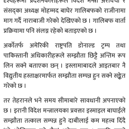
दृश्यहरूमा प्रदर्शनकारीहरूले विदेश मन्त्री अराघची र
संसद्का अध्यक्ष मोहम्मद बाघेर गालिबफको राजीनामा
माग गर्दै नाराबाजी गरेको देखिएको छ । गालिबफ वार्ता
प्रक्रियामा पनि संलग्न रहेको बताइएको छ ।
अर्कोतर्फ अमेरिकी राष्ट्रपति डोनाल्ड ट्रम्प तथा
पाकिस्तानी अधिकारीहरूले सम्झौता छिट्टै अन्तिम रूप
लिन सक्ने बताएका छन् । इस्लामाबादले आइतबार नै
विद्युतीय हस्ताक्षरमार्फत सम्झौता सम्पन्न हुन सक्ने सङ्केत
गरेको छ ।
तर तेहरानले भने समय सीमाबारे सावधानी अपनाएको
छ । इरानी विदेश मन्त्रालयका प्रवक्ता इस्माइल बाघाईले
सम्झौता तत्काल सम्पन्न हुने दाबीलाई कम महत्त्व दिँदै