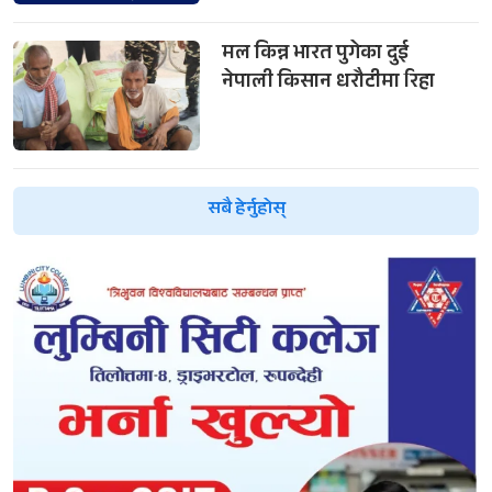
मल किन्न भारत पुगेका दुई
नेपाली किसान धरौटीमा रिहा
सबै हेर्नुहोस्