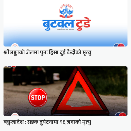
श्रीलङ्काको जेलमा पुनः हिंसा दुई कैदीको मृत्यु
बङ्गलादेश : सडक दुर्घटनामा १६ जनाको मृत्यु