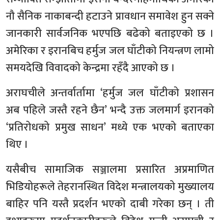
नौ सैनिक नाकाबन्दी हटाउने प्रावधान समावेश हुन सक्ने
जानकारी सार्वजनिक भएपछि बढेको बताइएको छ ।
अमेरिका र इरानबिच हर्मुज जल घाँटीको नियन्त्रण लामो
समयदेखि विवादको केन्द्रमा रहँदै आएको छ ।
अराघचीले अन्तर्वार्तामा ‘हर्मुज जल घाँटीको प्रशासन
अब पहिले जस्तै रहने छैन’ भन्दै उक्त जलमार्ग इरानको
‘प्रतिरोधको प्रमुख साधन’ मध्ये एक भएको बताएका
थिए ।
यसैबीच सामाजिक सञ्जालमा प्रसारित अप्रमाणित
भिडियोहरूले तेहरानस्थित विदेश मन्त्रालयको मुख्यालय
बाहिर पनि यस्तै प्रदर्शन भएको दाबी गरेका छन् । ती