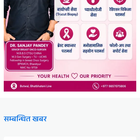
सम्बन्धित खबर