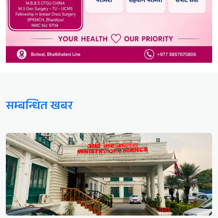
सम्बन्धित खबर