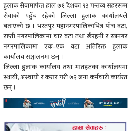
हुलाक सेवामार्फत हाल ७१ देशका ९३ गन्तव्य सहरसम्म
सेवाको पहुँच रहेको जिल्ला हुलाक कार्यालयले
बताएको छ । भरतपुर महानगरपालिकाभित्र पाँच वटा,
राप्ती नगरपालिकामा चार वटा तथा खैरहनी र रत्ननगर
नगरपालिकामा एक–एक वटा अतिरिक्त हुलाक
कार्यालय सञ्चालनमा छन् ।
जिल्ला हुलाक कार्यालय तथा मातहतका कार्यालयमा
स्थायी, अस्थायी र करार गरी ७२ जना कर्मचारी कार्यरत
छन् ।