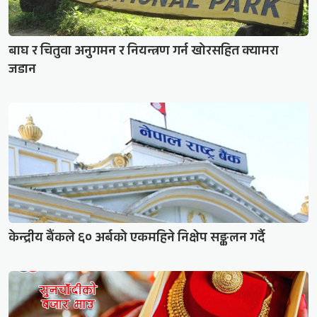
बाघ र चितुवा अनुगमन र नियन्त्रण गर्न खोरसहित क्यामरा
जडान
केन्द्रीय बैंकले ६० अर्बको एकमहिने निक्षेप सङ्कलन गर्दै