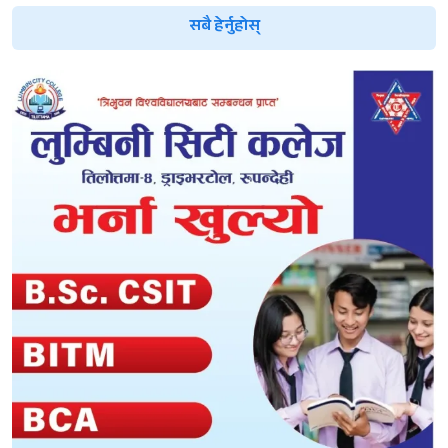
सबै हेर्नुहोस्