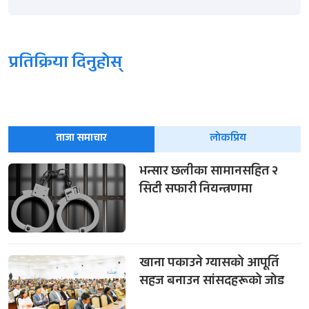
प्रतिक्रिया दिनुहोस्
ताजा समाचार
लोकप्रिय
भन्सार छलीका सामानसहित २
सिटी सफारी नियन्त्रणमा
खाना पकाउने ग्यासको आपूर्ति
सहज बनाउन सांसदहरूको जोड