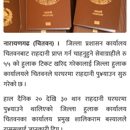
नारायणगढ (चितवन) ।
जिल्ला प्रशासन कार्यालय
चितवनबाट राहदानी प्राप्त गर्न चाहनुहुने सेवाग्राहीले रु
५५ को हुलाक टिकट खरिद गरेकालाई जिल्ला हुलाक
कार्यालयले चितवनले घरघरमा राहदानी पु¥याउन सुरु
गरेको छ ।
हाल दैनिक २० देखि ३० थान राहदानी घरघरमा
पु¥याउने थालिएको जिल्ला हुलाक कार्यालय
चितवनका कार्यालय प्रमुख शालिकराम बस्यालले
राससलाई जानकारी दिए ।