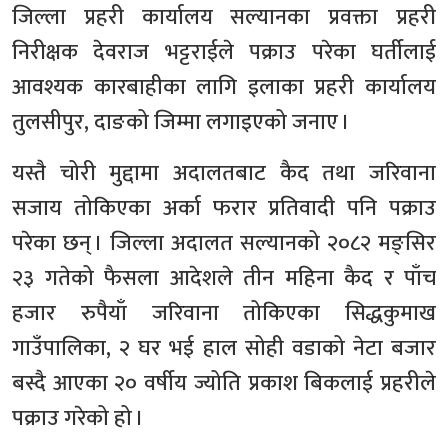
जिल्ला प्रहरी कार्यालय सल्यानका प्रवक्ता प्रहरी
निरीक्षक देवराज भट्टराईले पक्राउ परेका घर्तीलाई
आवश्यक कारबाहीका लागि इलाका प्रहरी कार्यालय
तुलसीपुर, दाङको जिम्मा लगाइएको जनाए ।
यस्तै चोरी मुद्दामा अदालतबाट कैद तथा जरिवाना
सजाय तोकिएका अर्का फरार प्रतिवादी पनि पक्राउ
परेका छन् । जिल्ला अदालत सल्यानको २०८२ मङ्सिर
२३ गतेको फैसला आदेशले तीन महिना कैद र पाँच
हजार रुपैयाँ जरिवाना तोकिएका सिद्धकुमाख
गाउँपालिका, २ घर भई हाल सोही वडाको नेटा बजार
बस्दै आएका २० वर्षीय ज्योति प्रकाश बिकलाई प्रहरीले
पक्राउ गरेको हो ।