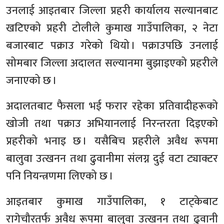
उनलाई आइतबार जिल्ला प्रहरी कार्यालय सल्यानबाट
खटिएको प्रहरी टोलीले कुमाख गाउँपालिका, २ नेटा
बजारबाट पक्राउ गरेको थियो । पक्राउपछि उनलाई
सोमबार जिल्ला अदालत सल्यानमा बुझाइएको प्रहरीले
जनाएको छ ।
अदालतबाट फैसला भई फरार रहेका प्रतिवादीहरूको
खोजी तथा पक्राउ अभियानलाई निरन्तरता दिइएको
प्रहरीको भनाइ छ । यसैबिच प्रहरीले अवैध रूपमा
बालुवा उत्खनन तथा ढुवानीमा संलग्न दुई वटा ट्याक्टर
पनि नियन्त्रणमा लिएको छ ।
आइतबार कुमाख गाउँपालिका, १ टाट्केबाट
रागेचौरतर्फ अवैध रूपमा बालुवा उत्खनन तथा ढुवानी