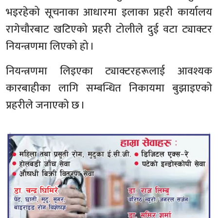
भइरहेको सूचनाका आधारमा इलाका प्रहरी कार्यालय
रागेचौरबाट खटिएको प्रहरी टोलीले दुई वटा ट्याक्टर
नियन्त्रणमा लिएको हो ।
नियन्त्रणमा लिइएका ट्याक्टरहरूलाई आवश्यक
कारबाहीका लागि सम्बन्धित निकायमा बुझाइएको
प्रहरीले जनाएको छ ।