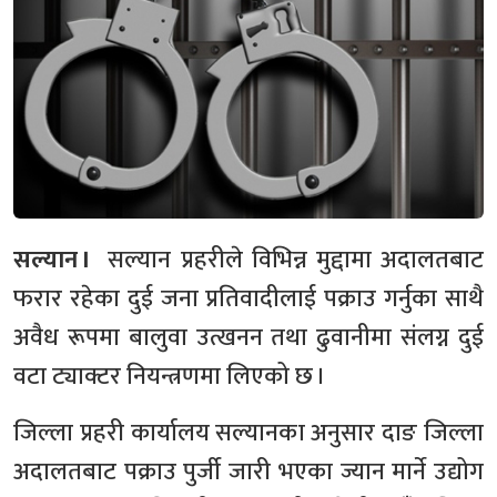
सल्यान ।
सल्यान प्रहरीले विभिन्न मुद्दामा अदालतबाट
फरार रहेका दुई जना प्रतिवादीलाई पक्राउ गर्नुका साथै
अवैध रूपमा बालुवा उत्खनन तथा ढुवानीमा संलग्न दुई
वटा ट्याक्टर नियन्त्रणमा लिएको छ ।
जिल्ला प्रहरी कार्यालय सल्यानका अनुसार दाङ जिल्ला
अदालतबाट पक्राउ पुर्जी जारी भएका ज्यान मार्ने उद्योग