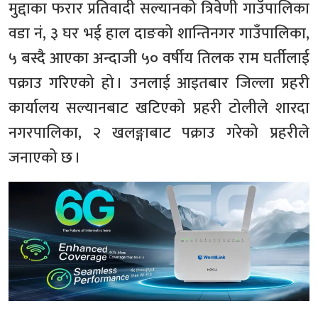
मुद्दाका फरार प्रतिवादी सल्यानको त्रिवेणी गाउँपालिका
वडा नं, ३ घर भई हाल दाङको शान्तिनगर गाउँपालिका,
५ बस्दै आएका अन्दाजी ५० वर्षीय तिलक राम घर्तीलाई
पक्राउ गरिएको हो । उनलाई आइतबार जिल्ला प्रहरी
कार्यालय सल्यानबाट खटिएको प्रहरी टोलीले शारदा
नगरपालिका, २ खलङ्गाबाट पक्राउ गरेको प्रहरीले
जनाएको छ ।