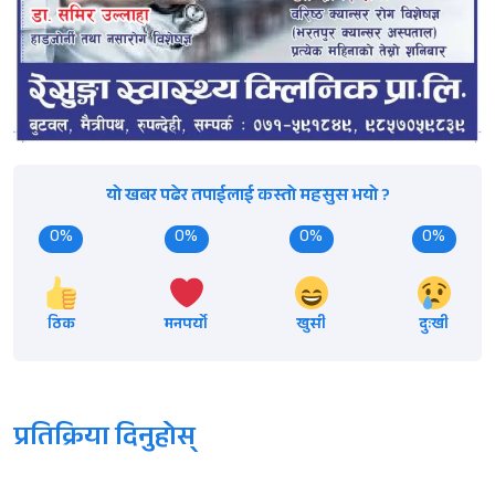
यो खबर पढेर तपाईलाई कस्तो महसुस भयो ?
0%
0%
0%
0%
ठिक
मनपर्यो
खुसी
दुःखी
प्रतिक्रिया दिनुहोस्