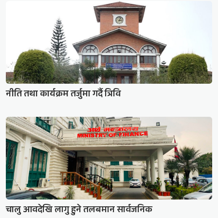
नीति तथा कार्यक्रम तर्जुमा गर्दै त्रिवि
चालु आवदेखि लागु हुने तलबमान सार्वजनिक