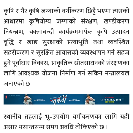
कृषि र गैर कृषि जग्गाको वर्गीकरण छिट्टै भएमा त्यसको
आधारमा कृषियोग्य जग्गाको संरक्षण, खण्डीकरण
नियन्त्रण, चक्लाबन्दी कार्यक्रममार्फत कृषि उत्पादन
वृद्धि र खाद्य सुरक्षाको प्रत्याभूति तथा व्यवस्थित
सहरीकरण र सुरक्षित आवासको व्यवस्थापन गर्न सहज
हुने पूर्वाधार विकास, प्राकृतिक स्रोतसाधनको संरक्षणका
लागि आवश्यक योजना निर्माण गर्न सकिने मन्त्रालयले
जनाएको छ ।
स्थानीय तहलाई भू–उपयोग वर्गीकरणका लागि यही
असार मसान्तसम्म समय अवधि तोकिएको छ ।