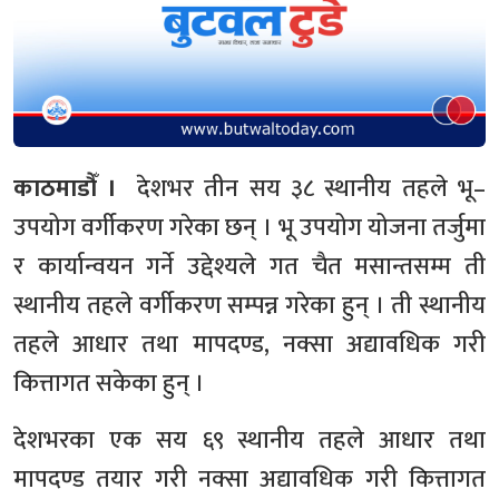
काठमाडौँ ।
देशभर तीन सय ३८ स्थानीय तहले भू–
उपयोग वर्गीकरण गरेका छन् । भू उपयोग योजना तर्जुमा
र कार्यान्वयन गर्ने उद्देश्यले गत चैत मसान्तसम्म ती
स्थानीय तहले वर्गीकरण सम्पन्न गरेका हुन् । ती स्थानीय
तहले आधार तथा मापदण्ड, नक्सा अद्यावधिक गरी
कित्तागत सकेका हुन् ।
देशभरका एक सय ६९ स्थानीय तहले आधार तथा
मापदण्ड तयार गरी नक्सा अद्यावधिक गरी कित्तागत