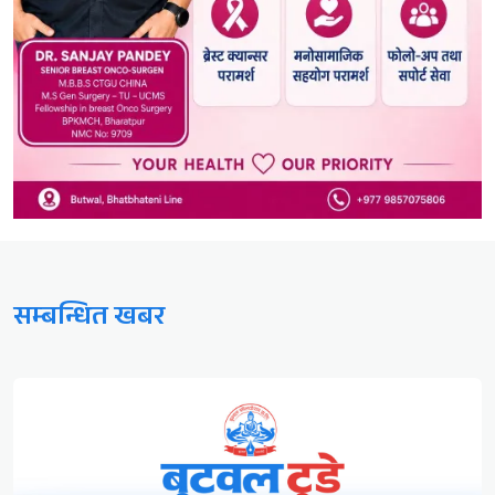
सम्बन्धित खबर