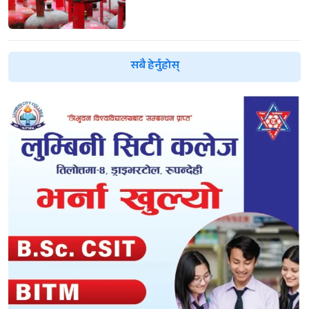
सबै हेर्नुहोस्