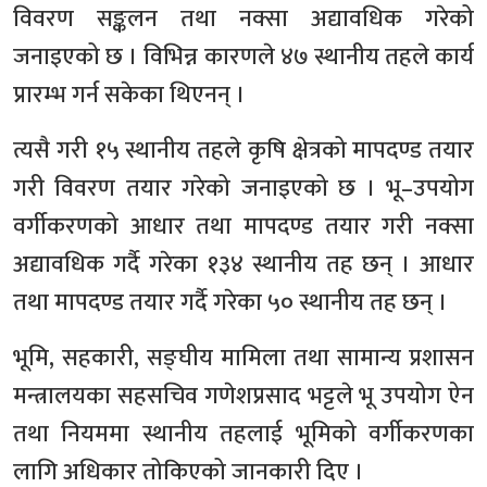
विवरण सङ्कलन तथा नक्सा अद्यावधिक गरेको
जनाइएको छ । विभिन्न कारणले ४७ स्थानीय तहले कार्य
प्रारम्भ गर्न सकेका थिएनन् ।
त्यसै गरी १५ स्थानीय तहले कृषि क्षेत्रको मापदण्ड तयार
गरी विवरण तयार गरेको जनाइएको छ । भू–उपयोग
वर्गीकरणको आधार तथा मापदण्ड तयार गरी नक्सा
अद्यावधिक गर्दै गरेका १३४ स्थानीय तह छन् । आधार
तथा मापदण्ड तयार गर्दै गरेका ५० स्थानीय तह छन् ।
भूमि, सहकारी, सङ्घीय मामिला तथा सामान्य प्रशासन
मन्त्रालयका सहसचिव गणेशप्रसाद भट्टले भू उपयोग ऐन
तथा नियममा स्थानीय तहलाई भूमिको वर्गीकरणका
लागि अधिकार तोकिएको जानकारी दिए ।