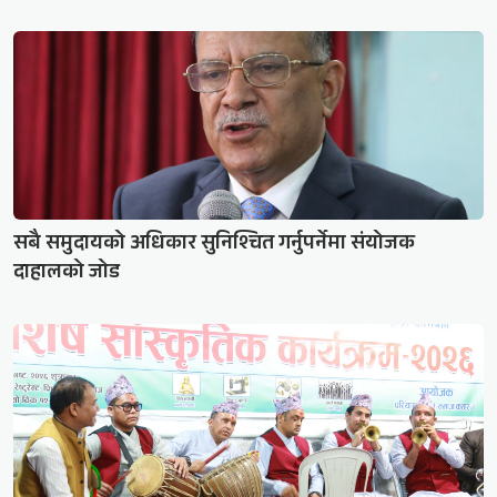
सबै समुदायको अधिकार सुनिश्चित गर्नुपर्नेमा संयोजक
दाहालको जोड