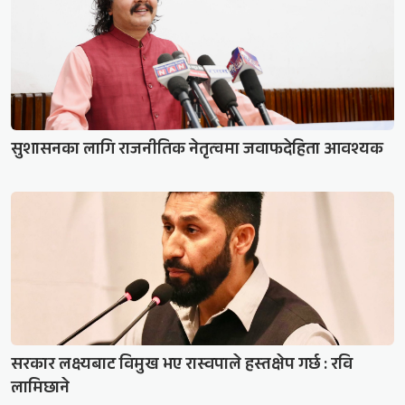
सुशासनका लागि राजनीतिक नेतृत्वमा जवाफदेहिता आवश्यक
सरकार लक्ष्यबाट विमुख भए रास्वपाले हस्तक्षेप गर्छ : रवि
लामिछाने