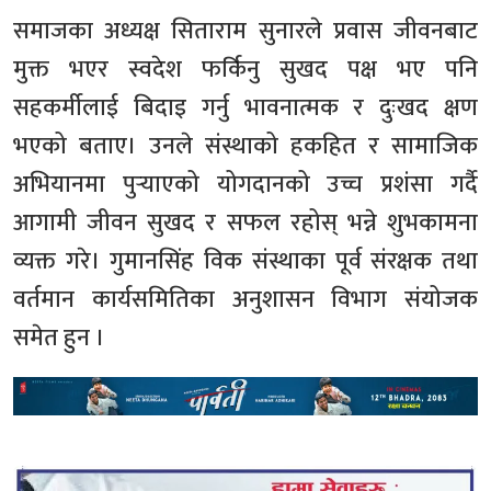
समाजका अध्यक्ष सिताराम सुनारले प्रवास जीवनबाट
मुक्त भएर स्वदेश फर्किनु सुखद पक्ष भए पनि
सहकर्मीलाई बिदाइ गर्नु भावनात्मक र दुःखद क्षण
भएको बताए। उनले संस्थाको हकहित र सामाजिक
अभियानमा पुर्‍याएको योगदानको उच्च प्रशंसा गर्दै
आगामी जीवन सुखद र सफल रहोस् भन्ने शुभकामना
व्यक्त गरे। गुमानसिंह विक संस्थाका पूर्व संरक्षक तथा
वर्तमान कार्यसमितिका अनुशासन विभाग संयोजक
समेत हुन ।