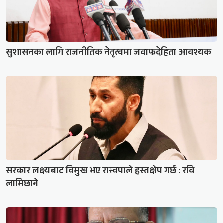
सुशासनका लागि राजनीतिक नेतृत्वमा जवाफदेहिता आवश्यक
सरकार लक्ष्यबाट विमुख भए रास्वपाले हस्तक्षेप गर्छ : रवि
लामिछाने