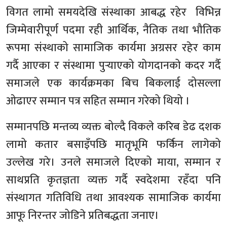
विगत लामो समयदेखि संस्थाका आबद्ध रहेर विभिन्न
जिम्मेवारीपूर्ण पदमा रही आर्थिक, नैतिक तथा भौतिक
रूपमा संस्थाको सामाजिक कार्यमा अग्रसर रहेर काम
गर्दै आएका र संस्थामा पुर्‍याएको योगदानको कदर गर्दै
समाजले एक कार्यक्रमका बिच बिकलाई दोसल्ला
ओढाएर सम्मान पत्र सहित सम्मान गरेको थियो ।
सम्मानपछि मन्तव्य व्यक्त बोल्दै विकले करिब डेढ दशक
लामो कतार बसाइँपछि मातृभूमि फर्किन लागेको
उल्लेख गरे। उनले समाजले दिएको माया, सम्मान र
साथप्रति कृतज्ञता व्यक्त गर्दै स्वदेशमा रहँदा पनि
संस्थागत गतिविधि तथा आवश्यक सामाजिक कार्यमा
आफू निरन्तर जोडिने प्रतिबद्धता जनाए।