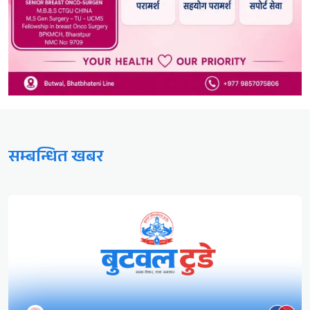
सम्बन्धित खबर