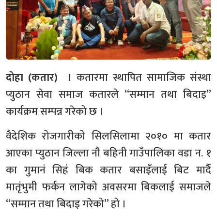
दोहा (कतार) ।
कतारमा स्थापित सामाजिक संस्था
प्युठान सेवा समाज कतारले “सम्मान तथा बिदाइ”
कार्यक्रम सम्पन्न गरेको छ ।
वैदेशिक रोजगारीको सिलसिलामा २०१० मा कतार
आएका प्युठान जिल्ला नौ बहिनी गाउँपालिका वडा न. १
का गुमानं सिहं बिक कतार बसाइँलाई बिट मार्दै
मातृंभुमी फर्कन लागेको अवसरमा बिकलाई समाजले
“सम्मान तथा बिदाइ गरेको” हो ।