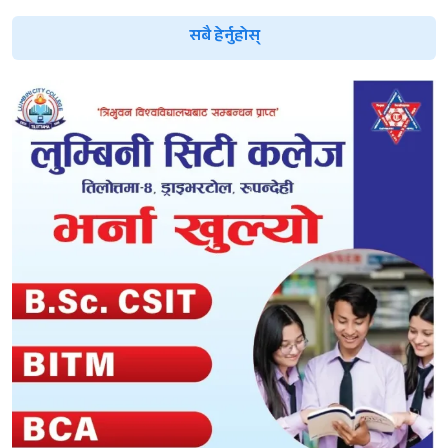
सबै हेर्नुहोस्