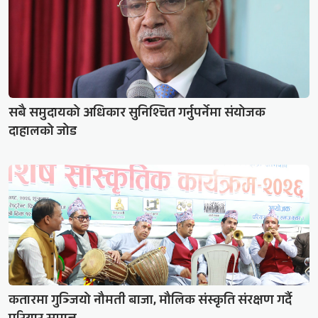
सबै समुदायको अधिकार सुनिश्चित गर्नुपर्नेमा संयोजक
दाहालको जोड
कतारमा गुञ्जियो नौमती बाजा, मौलिक संस्कृति संरक्षण गर्दै