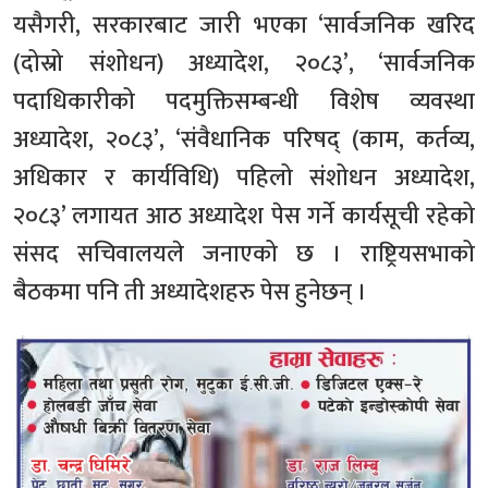
यसैगरी, सरकारबाट जारी भएका ‘सार्वजनिक खरिद
(दोस्रो संशोधन) अध्यादेश, २०८३’, ‘सार्वजनिक
पदाधिकारीको पदमुक्तिसम्बन्धी विशेष व्यवस्था
अध्यादेश, २०८३’, ‘संवैधानिक परिषद् (काम, कर्तव्य,
अधिकार र कार्यविधि) पहिलो संशोधन अध्यादेश,
२०८३’ लगायत आठ अध्यादेश पेस गर्ने कार्यसूची रहेको
संसद सचिवालयले जनाएको छ । राष्ट्रियसभाको
बैठकमा पनि ती अध्यादेशहरु पेस हुनेछन् ।