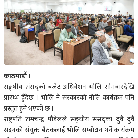
काठमाडौँ ।
सङ्घीय संसद्को बजेट अधिवेशन भोलि सोमबारदेखि
प्रारम्भ हुँदैछ । भोलि नै सरकारको नीति कार्यक्रम पनि
प्रस्तुत हुने भएको छ ।
राष्ट्रपति रामचन्द्र पौडेलले सङ्घीय संसद्का दुवै दुवै
सदनको संयुक्त बैठकलाई भोलि सम्बोधन गर्ने कार्यक्रम