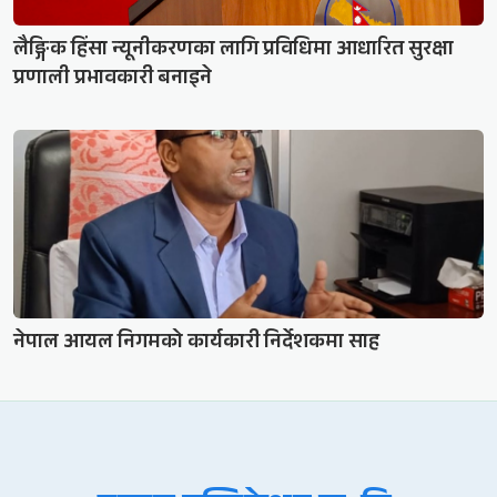
लैङ्गिक हिंसा न्यूनीकरणका लागि प्रविधिमा आधारित सुरक्षा
प्रणाली प्रभावकारी बनाइने
नेपाल आयल निगमको कार्यकारी निर्देशकमा साह