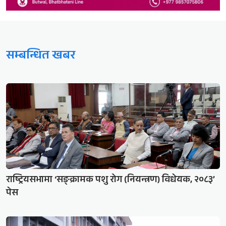
सम्बन्धित खबर
राष्ट्रियसभामा ‘सङ्क्रामक पशु रोग (नियन्त्रण) विधेयक, २०८३’
पेस