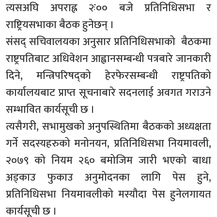
त्यसअघि अपराह्न २ः०० बजे प्रतिनिधिसभा र
राष्ट्रियसभाका बैठक हुनेछन् ।
संसद् सचिवालयका अनुसार प्रतिनिधिसभाको बैठकमा
राष्ट्रपतिबाट अधिवेशन आह्वानसम्बन्धी पत्रबारे जानकारी
दिने, मन्त्रिपरिषद्को हेरफेरसम्बन्धी राष्ट्रपतिको
कार्यालयबाट प्राप्त सूचनाबारे सदनलाई अवगत गराउने
सम्भावित कार्यसूची छ ।
त्यसैगरी, सभामुखको अनुपस्थितिमा बैठकको अध्यक्षता
गर्ने सदस्यहरुको मनोनयन, प्रतिनिधिसभा नियमावली,
२०७९ को नियम २६० बमोजिम जारी भएको बाधा
अड्काउ फुकाउ अनुमोदनका लागि पेस हुने,
प्रतिनिधिसभा नियमावलीको मस्यौदा पेस हुनेलगायत
कार्यसूची छ ।