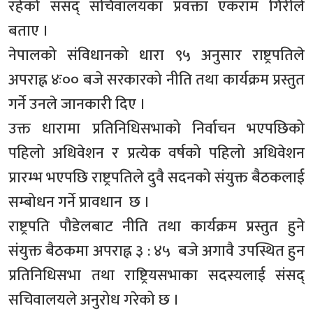
रहेको संसद् सचिवालयका प्रवक्ता एकराम गिरीले
बताए ।
नेपालको संविधानको धारा ९५ अनुसार राष्ट्रपतिले
अपराह्न ४ः०० बजे सरकारको नीति तथा कार्यक्रम प्रस्तुत
गर्ने उनले जानकारी दिए ।
उक्त धारामा प्रतिनिधिसभाको निर्वाचन भएपछिको
पहिलो अधिवेशन र प्रत्येक वर्षको पहिलो अधिवेशन
प्रारम्भ भएपछि राष्ट्रपतिले दुवै सदनको संयुक्त बैठकलाई
सम्बोधन गर्ने प्रावधान छ ।
राष्ट्रपति पौडेलबाट नीति तथा कार्यक्रम प्रस्तुत हुने
संयुक्त बैठकमा अपराह्न ३ : ४५ बजे अगावै उपस्थित हुन
प्रतिनिधिसभा तथा राष्ट्रियसभाका सदस्यलाई संसद्
सचिवालयले अनुरोध गरेको छ ।