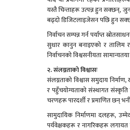
यस्तै चिन्ताहरू उत्पन्न हुन सक्छन्,
बढ्दो डिजिटलाइजेसन पछि हुन सक्
निर्वाचन सम्पन्न गर्न पर्याप्त स्
सुधार कानुन बनाइएको र तालिम 
निर्वाचनको विश्वसनीयता सामान्यतया
२. संलग्नताको विश्वासः
संलग्नताको विश्वास समुदाय निर्मा
र पहुँचयोग्यताको संस्थागत संस्कृति
चरणहरू पारदर्शी र प्रमाणित छन् भनी 
सामुदायिक निर्माणमा दलहरू, उम्मेदव
पर्यवेक्षकहरू र नागरिकहरू लगायत