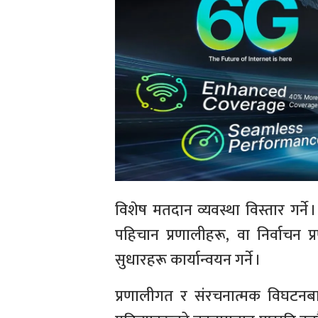
विशेष मतदान व्यवस्था विस्तार गर्ने
पहिचान प्रणालीहरू, वा निर्वाचन प्र
सुधारहरू कार्यान्वयन गर्ने ।
प्रणालीगत र संरचनात्मक विघटनबाट