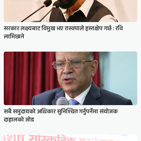
सरकार लक्ष्यबाट विमुख भए रास्वपाले हस्तक्षेप गर्छ : रवि
लामिछाने
सबै समुदायको अधिकार सुनिश्चित गर्नुपर्नेमा संयोजक
दाहालको जोड