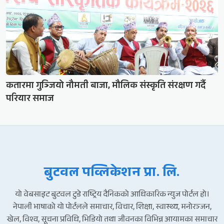
कतारमा गुञ्जियो नौमती बाजा, मौलिक संस्कृति संरक्षण गर्दै
परियार समाज
बुटवल पव्लिकेशन प्रा. लि.
यो वेबसाइट बुटवल टुडे राष्ट्रिय दैनिकको आधिकारिक न्युज पोर्टल हो।
नेपाली भाषाको यो पोर्टलले समाचार, विचार, शिक्षा, स्वास्थ्य, मनोरञ्जन,
खेल, विश्व, सूचना प्रविधि, भिडियो तथा जीवनका विभिन्न आयामका समाचार