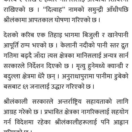
राखिएको छ । “दित्वाह” नामको समुन्द्री आँधीपछि
श्रीलंकामा आपतकाल घोषणा गरिएको छ ।
देशको करिब एक तिहाइ भागमा बिजुली र खानेपानी
आपूर्ति ठप्प भएको छ । केलानी नदीको पानी स्तर द्रुत
गतिमा बढ्दै जाँदा त्यस क्षेत्रका मानिसलाई अन्यत्र सार्न
सरकारले निर्देशन दिएको छ । मृत्यु हुनेमध्ये क्यान्डी र
बदुल्ला क्षेत्रमा धेरै छन् । अनुराधापुरामा पानीमा डुबेको
बसबाट ६९ जनालाई उद्धार गरिएको छ ।
श्रीलंकाली सरकारले अन्तर्राष्ट्रिय सहायताको लागि
आग्रह गरेको छ । प्रभावित क्षेत्रका नागरिकलाई सहयोग
गर्न विदेशमा रहेका श्रीलंकालीहरूलाई पनि आह्वान