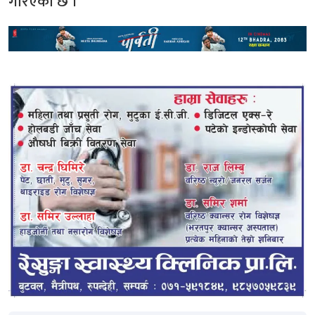
गरिएको छ ।