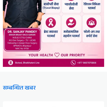
सम्बन्धित खबर