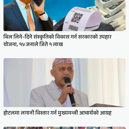
बिल लिने–दिने संस्कृतिको विकास गर्न सरकारको उपहार
योजना, १५ जनाले जिते १ लाख
होटलमा लगानी विस्तार गर्न मुख्यमन्त्री आचार्यको आग्रह