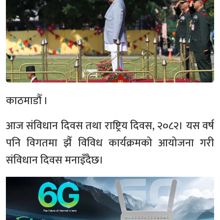
काठमाडौँ ।
आज संविधान दिवस तथा राष्ट्रिय दिवस, २०८२। यस वर्ष
पनि विगतमा झैँ विविध कार्यक्रमको आयोजना गरी
संविधान दिवस मनाइँदैछ।