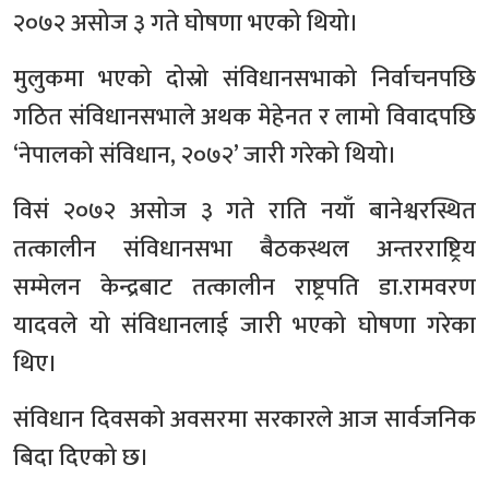
२०७२ असोज ३ गते घोषणा भएको थियो।
मुलुकमा भएको दोस्रो संविधानसभाको निर्वाचनपछि
गठित संविधानसभाले अथक मेहेनत र लामो विवादपछि
‘नेपालको संविधान, २०७२’ जारी गरेको थियो।
विसं २०७२ असोज ३ गते राति नयाँ बानेश्वरस्थित
तत्कालीन संविधानसभा बैठकस्थल अन्तरराष्ट्रिय
सम्मेलन केन्द्रबाट तत्कालीन राष्ट्रपति डा.रामवरण
यादवले यो संविधानलाई जारी भएको घोषणा गरेका
थिए।
संविधान दिवसको अवसरमा सरकारले आज सार्वजनिक
बिदा दिएको छ।