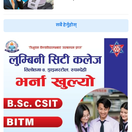
सबै हेर्नुहोस्