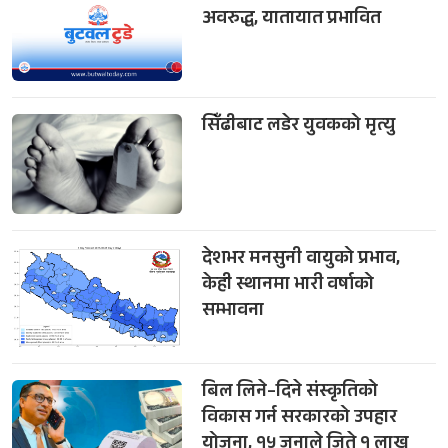
अवरुद्ध, यातायात प्रभावित
सिँढीबाट लडेर युवकको मृत्यु
देशभर मनसुनी वायुको प्रभाव,
केही स्थानमा भारी वर्षाको
सम्भावना
बिल लिने–दिने संस्कृतिको
विकास गर्न सरकारको उपहार
योजना, १५ जनाले जिते १ लाख