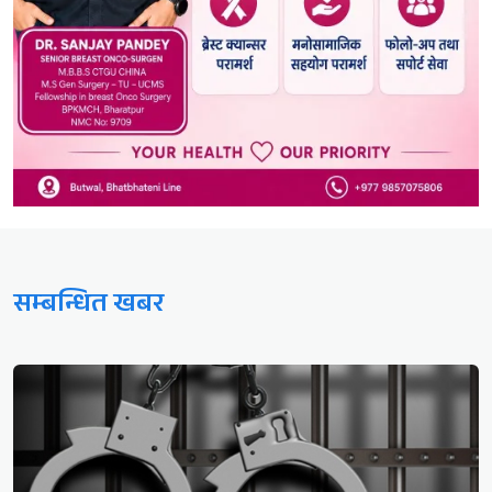
सम्बन्धित खबर