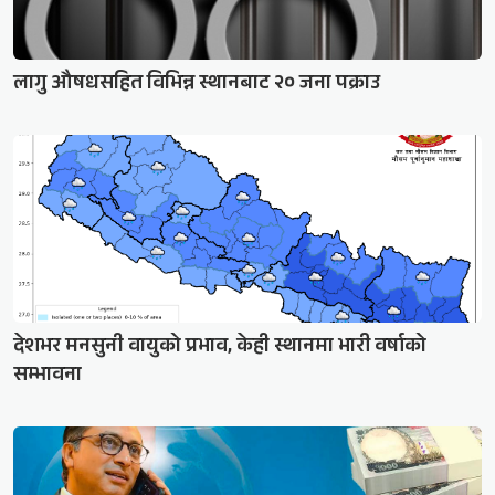
लागु औषधसहित विभिन्न स्थानबाट २० जना पक्राउ
देशभर मनसुनी वायुको प्रभाव, केही स्थानमा भारी वर्षाको
सम्भावना