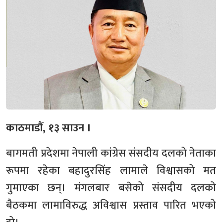
काठमाडौं, १३ साउन ।
बागमती प्रदेशमा नेपाली कांग्रेस संसदीय दलको नेताका
रूपमा रहेका बहादुरसिंह लामाले विश्वासको मत
गुमाएका छन्। मंगलबार बसेको संसदीय दलको
बैठकमा लामाविरुद्ध अविश्वास प्रस्ताव पारित भएको