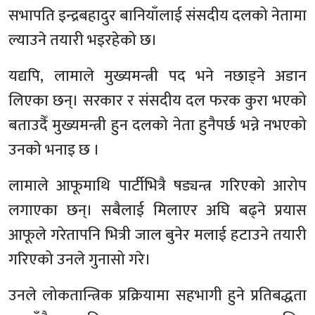
सभापति इन्द्रबहादुर बानियाँलाई संसदीय दलको नेतामा
ल्याउने तयारी भइरहेको छ।
यद्यपि, लामाले मुख्यमन्त्री पद भने नछाड्ने अडान
लिएका छन्। सरकार र संसदीय दल फरक कुरा भएको
बताउदैँ मुख्यमन्त्री हुन दलको नेता हुनैपर्छ भन्ने नभएको
उनको भनाइ छ ।
लामाले आफूमाथि पार्टीभित्रै षड्यन्त्र गरिएको आरोप
लगाएका छन्। सबैलाई मिलाएर अघि बढ्ने प्रयास
आफूले गरेतापनि भित्री जाल बुनेर मलाई हटाउने तयारी
गरिएको उनले गुनासो गरे।
उनले लोकतान्त्रिक प्रक्रियामा सहभागी हुने प्रतिबद्धता