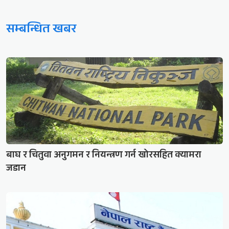
सम्बन्धित खबर
बाघ र चितुवा अनुगमन र नियन्त्रण गर्न खोरसहित क्यामरा
जडान