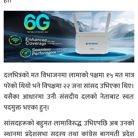
हो।
दलभित्रको मत विभाजनमा लामाको पक्षमा १५ मत मात्र
परेको थियो भने विपक्षमा २२ जना सांसद उभिएका थिए।
यसैका आधारमा उनी संसदीय दलको नेताबाट स्वतः
पदमुक्त भएका हुन्।
सांसदहरूको बहुमत लामाविरुद्ध उभिएपछि अब उनको
स्थानमा प्रदेशसभा सदस्य तथा कांग्रेस बागमती प्रदेश