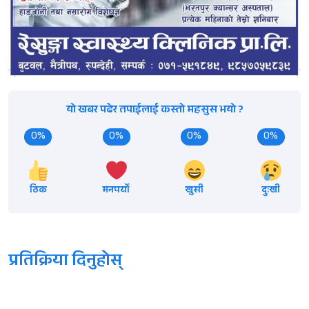
यो खबर पढेर तपाईलाई कस्तो महसुस भयो ?
0%
0%
0%
0%
ठिक
मनपर्यो
खुसी
दुःखी
प्रतिक्रिया दिनुहोस्