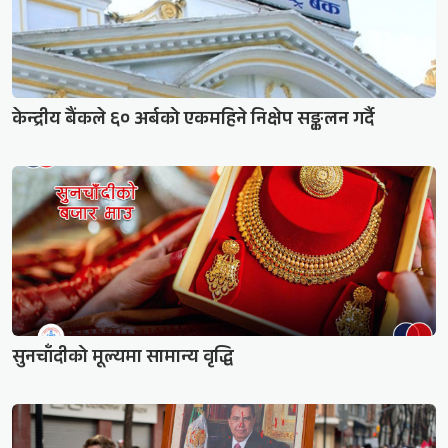
केन्द्रीय बैंकले ६० अर्बको एकमहिने निक्षेप सङ्कलन गर्दै
सुनचाँदीको मूल्यमा सामान्य वृद्धि