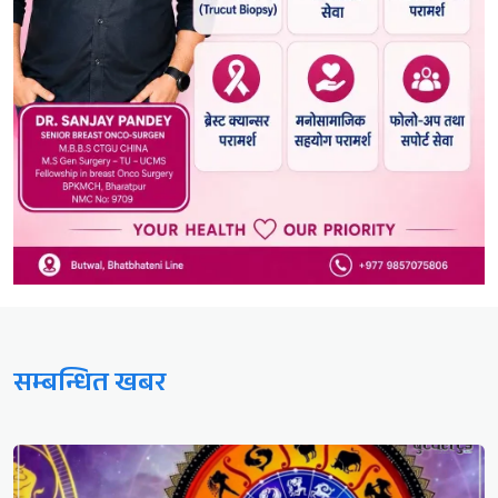
सम्बन्धित खबर