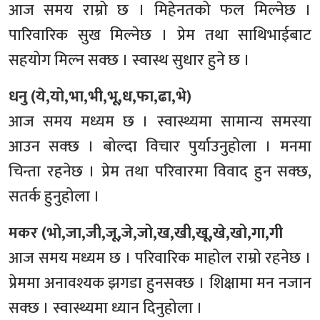
आज समय राम्रो छ । मिहेनतको फल मिल्नेछ ।
पारिवारिक सुख मिल्नेछ । प्रेम तथा साथिभाईबाट
सहयोग मिल्न सक्छ । स्वास्थ सुधार हुने छ ।
धनु (ये,यो,भा,भी,भू,ध,फा,ढा,भे)
आज समय मध्यम छ । स्वास्थ्यमा सामान्य समस्या
आउन सक्छ । बोल्दा विचार पुर्याउनुहोला । मनमा
चिन्ता रहनेछ । प्रेम तथा परिवारमा विवाद हुन सक्छ,
सतर्क हुनुहोला ।
मकर (भो,जा,जी,जू,जे,जो,ख,खी,खू,खे,खो,गा,गी
आज समय मध्यम छ । परिवारिक माहोल राम्रो रहनेछ ।
प्रेममा अनावश्यक झगडा हुनसक्छ । शिक्षामा मन नजान
सक्छ । स्वास्थ्यमा ध्यान दिनुहोला ।