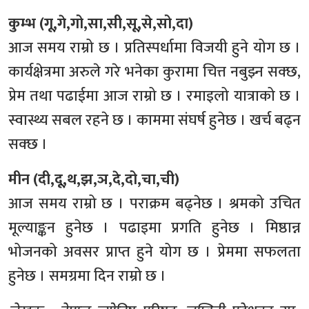
कुम्भ (गू,गे,गो,सा,सी,सू,से,सो,दा)
आज समय राम्रो छ । प्रतिस्पर्धामा विजयी हुने योग छ ।
कार्यक्षेत्रमा अरुले गरे भनेका कुरामा चित्त नबुझ्न सक्छ,
प्रेम तथा पढाईमा आज राम्रो छ । रमाइलो यात्राको छ ।
स्वास्थ्य सबल रहने छ । काममा संघर्ष हुनेछ । खर्च बढ्न
सक्छ ।
मीन (दी,दू,थ,झ,ञ,दे,दो,चा,ची)
आज समय राम्रो छ । पराक्रम बढ्नेछ । श्रमको उचित
मूल्याङ्कन हुनेछ । पढाइमा प्रगति हुनेछ । मिष्ठान्न
भोजनको अवसर प्राप्त हुने योग छ । प्रेममा सफलता
हुनेछ । समग्रमा दिन राम्रो छ ।