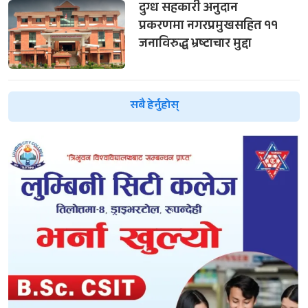
दुग्ध सहकारी अनुदान
प्रकरणमा नगरप्रमुखसहित ११
जनाविरुद्ध भ्रष्टाचार मुद्दा
सबै हेर्नुहोस्