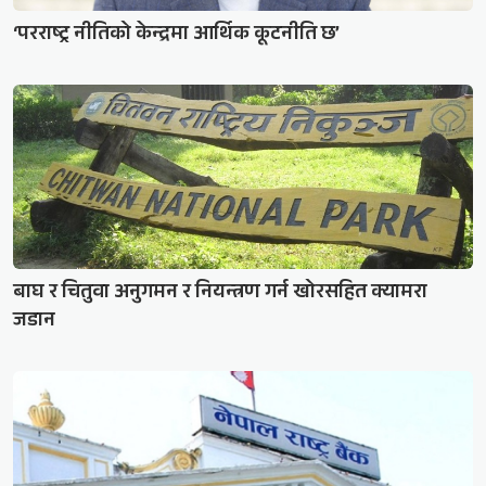
‘परराष्ट्र नीतिको केन्द्रमा आर्थिक कूटनीति छ’
बाघ र चितुवा अनुगमन र नियन्त्रण गर्न खोरसहित क्यामरा
जडान