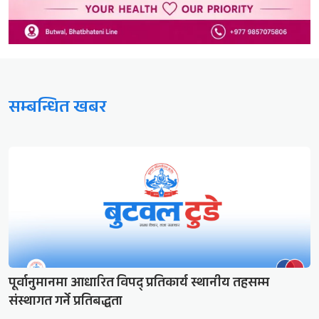
सम्बन्धित खबर
पूर्वानुमानमा आधारित विपद् प्रतिकार्य स्थानीय तहसम्म
संस्थागत गर्ने प्रतिबद्धता