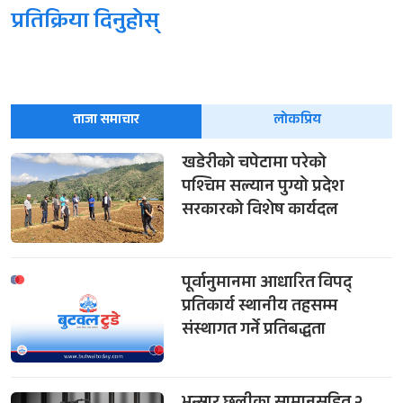
प्रतिक्रिया दिनुहोस्
ताजा समाचार
लोकप्रिय
खडेरीको चपेटामा परेको
पश्चिम सल्यान पुग्यो प्रदेश
सरकारको विशेष कार्यदल
पूर्वानुमानमा आधारित विपद्
प्रतिकार्य स्थानीय तहसम्म
संस्थागत गर्ने प्रतिबद्धता