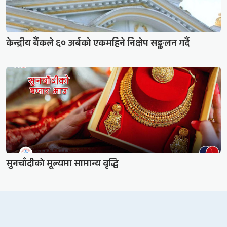
केन्द्रीय बैंकले ६० अर्बको एकमहिने निक्षेप सङ्कलन गर्दै
सुनचाँदीको मूल्यमा सामान्य वृद्धि