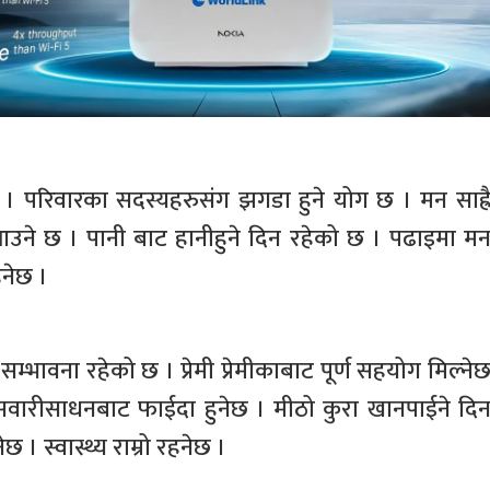
ा । परिवारका सदस्यहरुसंग झगडा हुने योग छ । मन साह्र
ा आउने छ । पानी बाट हानीहुने दिन रहेको छ । पढाइमा म
ुनेछ ।
्भावना रहेको छ । प्रेमी प्रेमीकाबाट पूर्ण सहयोग मिल्ने
 सवारीसाधनबाट फाईदा हुनेछ । मीठो कुरा खानपाईने दि
छ । स्वास्थ्य राम्रो रहनेछ ।