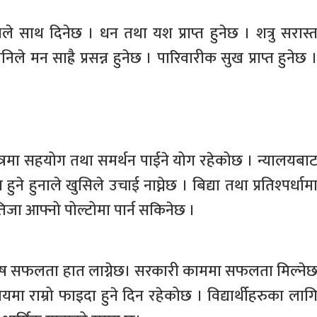
यले साथ दिनेछ । धन तथा यश प्राप्त हुनेछ । शत्रु सरास्
ले मन साह्रै प्रसन्न हुनेछ । पारिवारीक सुख प्राप्त हुनेछ 
ेत्रमा सहयोग तथा समर्थन पाईने योग रहेकोछ । न्यालयबा
 हुने हुनाले खुसिले उचाई नाघ्नेछ । बिद्या तथा प्रतिश्पर्धाम
तिजा आफ्नो पोल्टोमा पार्न सकिनेछ ।
 विशेष सफलता हात लाग्नेछ। सरकारी काममा सफलता मिल्ने
यमा राम्रो फाइदा हुने दिन रहेकोछ । विद्यार्थीहरुका लाग