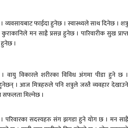
 । व्यवसायबाट फाईदा हुनेछ । स्वास्थ्यले साथ दिनेछ । शत्र
ुराकानिले मन साह्रै प्रसन्न हुनेछ । पारिवारीक सुख प्राप्
ि हुनेछ ।
 वायु विकारले शरीरका विविध अंगमा पीडा हुने छ 
ुनेछन् । आज मित्रहरुले पनि शत्रुले जस्तै व्यवहार देखाउन
नमा सफलता मिल्नेछ ।
ा । परिवारका सदस्यहरु संग झगडा हुने योग छ । मन साह्र