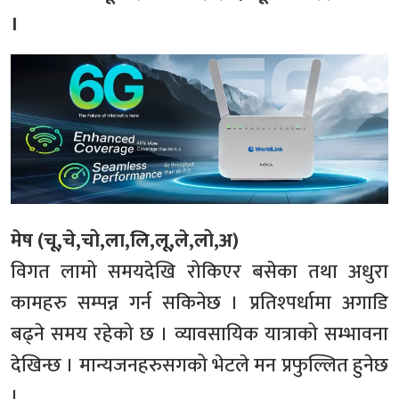
।
मेष (चू,चे,चो,ला,लि,लू,ले,लो,अ)
विगत लामो समयदेखि रोकिएर बसेका तथा अधुरा
कामहरु सम्पन्न गर्न सकिनेछ । प्रतिश्पर्धामा अगाडि
बढ्ने समय रहेको छ । व्यावसायिक यात्राको सम्भावना
देखिन्छ । मान्यजनहरुसगको भेटले मन प्रफुल्लित हुनेछ
।