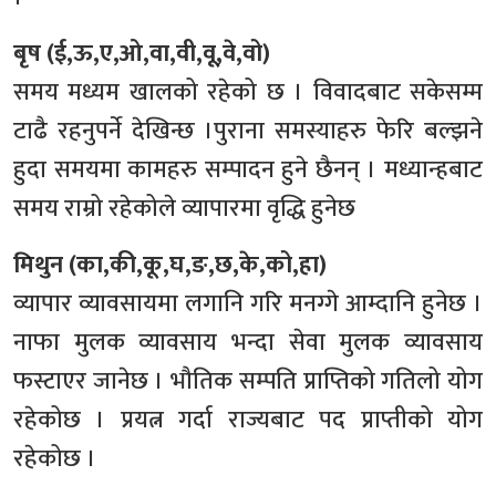
बृष (ई,ऊ,ए,ओ,वा,वी,वू,वे,वो)
समय मध्यम खालको रहेको छ । विवादबाट सकेसम्म
टाढै रहनुपर्ने देखिन्छ ।पुराना समस्याहरु फेरि बल्झने
हुदा समयमा कामहरु सम्पादन हुने छैनन् । मध्यान्हबाट
समय राम्रो रहेकोले व्यापारमा वृद्धि हुनेछ
मिथुन (का,की,कू,घ,ङ,छ,के,को,हा)
व्यापार व्यावसायमा लगानि गरि मनग्गे आम्दानि हुनेछ ।
नाफा मुलक व्यावसाय भन्दा सेवा मुलक व्यावसाय
फस्टाएर जानेछ । भौतिक सम्पति प्राप्तिको गतिलो योग
रहेकोछ । प्रयत्न गर्दा राज्यबाट पद प्राप्तीको योग
रहेकोछ ।