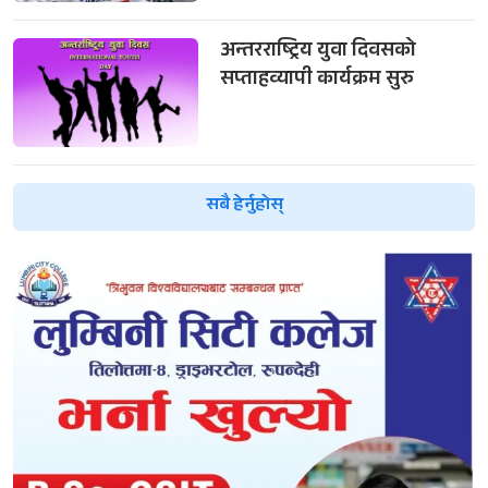
अन्तरराष्ट्रिय युवा दिवसको
सप्ताहव्यापी कार्यक्रम सुरु
सबै हेर्नुहोस्