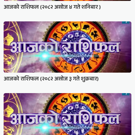
आजको राशिफल (२०८२ असोज ४ गते शनिबार )
आजको राशिफल (२०८२ असोज ३ गते शुक्रबार)