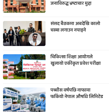
जनाविरुद्ध भ्रष्टाचार मुद्दा
संसद बैठकमा अबदेखि कालो
चस्मा लगाउन नपाइने
चिकित्सा शिक्षा आयोगले
खुलायो एकीकृत प्रवेश परीक्षा
पच्चीस वर्षपछि नाफामा
फर्कियो नेपाल औषधि लिमिटेड