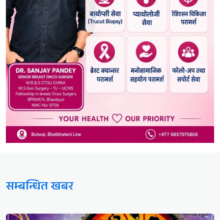
सम्बन्धित खबर