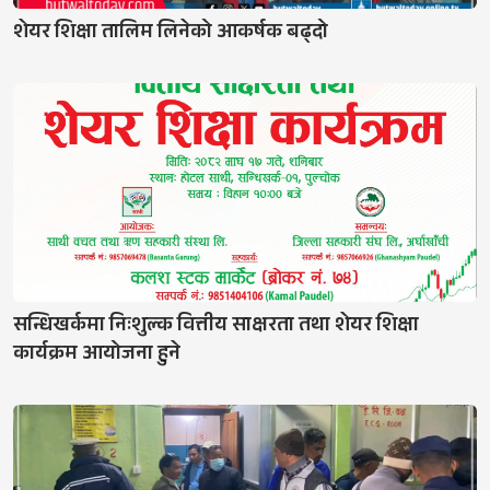
शेयर शिक्षा तालिम लिनेको आकर्षक बढ्दो
सन्धिखर्कमा निःशुल्क वित्तीय साक्षरता तथा शेयर शिक्षा
कार्यक्रम आयोजना हुने