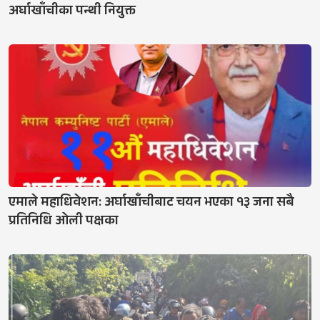
अर्घाखाँचीका पन्थी नियुक्त
एमाले महाधिवेशन: अर्घाखाँचीबाट चयन भएका १३ जना सबै
प्रतिनिधि ओली पक्षका