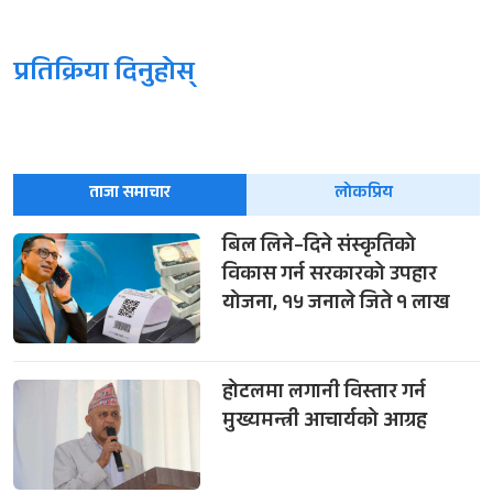
प्रतिक्रिया दिनुहोस्
ताजा समाचार
लोकप्रिय
बिल लिने–दिने संस्कृतिको
विकास गर्न सरकारको उपहार
योजना, १५ जनाले जिते १ लाख
होटलमा लगानी विस्तार गर्न
मुख्यमन्त्री आचार्यको आग्रह