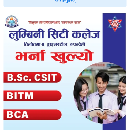
सबै हेर्नुहोस्