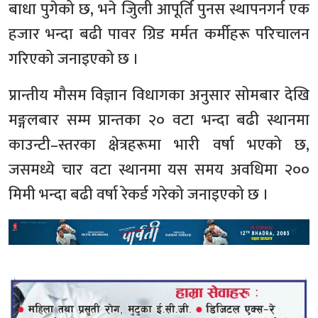
बाधा पुगेको छ, भने जिुली आपूर्ति पुनस स्थापनगर्न एक
हजार भन्दा बढी पावर ग्रिड मर्मत कर्मीहरू परिचालन
गरिएको जनाइएको छ ।
प्रान्तीय मौसम विज्ञान विधागका अनुसार सोमबार देखि
मङ्गलबार सम्म प्रान्तका २० वटा भन्दा बढी स्थानमा
काउन्टी–स्तरका क्षेत्रहरूमा भारी वर्षा भएको छ,
जसमध्ये चार वटा स्थानमा यस समय अवधिमा २००
मिमी भन्दा बढी वर्षा रेकर्ड गरेको जनाइएको छ ।