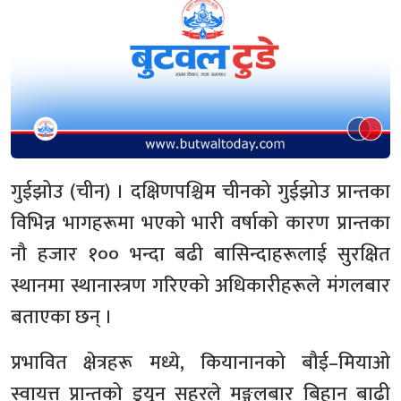
गुईझोउ (चीन) । दक्षिणपश्चिम चीनको गुईझोउ प्रान्तका
विभिन्न भागहरूमा भएको भारी वर्षाको कारण प्रान्तका
नौ हजार १०० भन्दा बढी बासिन्दाहरूलाई सुरक्षित
स्थानमा स्थानास्त्रण गरिएको अधिकारीहरूले मंगलबार
बताएका छन् ।
प्रभावित क्षेत्रहरू मध्ये, कियानानको बौई–मियाओ
स्वायत्त प्रान्तको डुयुन सहरले मङ्गलबार बिहान बाढी