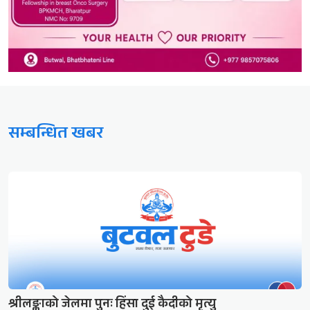
सम्बन्धित खबर
श्रीलङ्काको जेलमा पुनः हिंसा दुई कैदीको मृत्यु