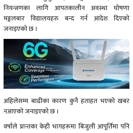
नियन्त्रणका लागि आपतकालीन अवस्था घोषणा
मङ्गलबार विद्यालयहरु बन्द गर्न आदेश दिएको
जनाइएको छ ।
अहिलेसम्म बाढीका कारण कुनै हताहत भएको खबर
नआएको जनाइएको छ ।
वर्षाले प्रान्तका केही भागहरूमा बिजुली आपूर्तिमा पनि