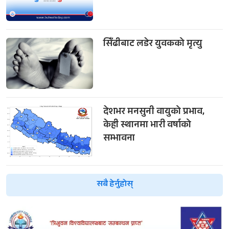
सिँढीबाट लडेर युवकको मृत्यु
देशभर मनसुनी वायुको प्रभाव,
केही स्थानमा भारी वर्षाको
सम्भावना
सबै हेर्नुहोस्