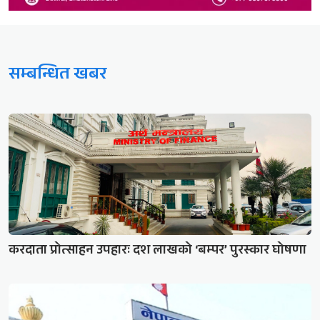
सम्बन्धित खबर
करदाता प्रोत्साहन उपहारः दश लाखको ‘बम्पर’ पुरस्कार घोषणा