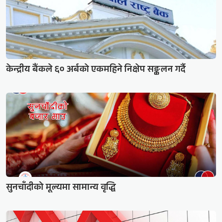
केन्द्रीय बैंकले ६० अर्बको एकमहिने निक्षेप सङ्कलन गर्दै
सुनचाँदीको मूल्यमा सामान्य वृद्धि