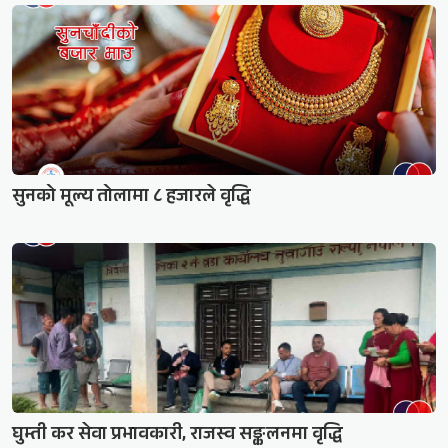
सुनको मूल्य तोलामा ८ हजारले वृद्धि
घुम्ती कर सेवा प्रभावकारी, राजस्व सङ्कलनमा वृद्धि