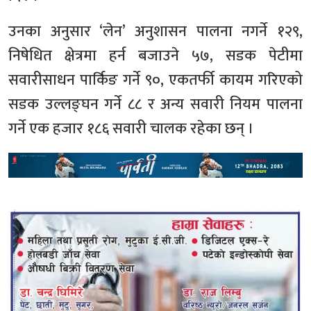
उनका अनुसार ‘लेन’ अनुशासन पालना नगर्ने १२९,
निषेधित क्षेत्रमा हर्न बजाउने ५७, सडक पेटीमा
सवारीसाधन पार्किङ गर्ने ९०, एकतर्फी कायम गरिएको
सडक उल्लङ्घन गर्ने ८८ र अन्य सवारी नियम पालना
गर्ने एक हजार १८६ सवारी चालक रहेका छन् ।