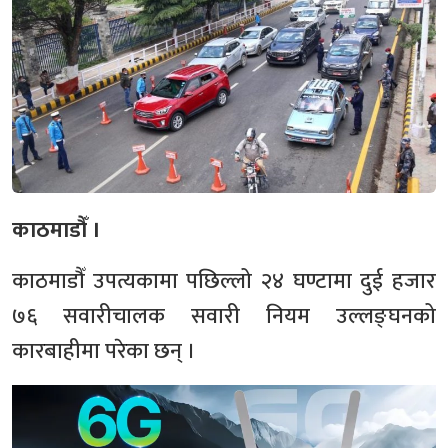
काठमाडौँ ।
काठमाडौँ उपत्यकामा पछिल्लो २४ घण्टामा दुई हजार
७६ सवारीचालक सवारी नियम उल्लङ्घनको
कारबाहीमा परेका छन् ।