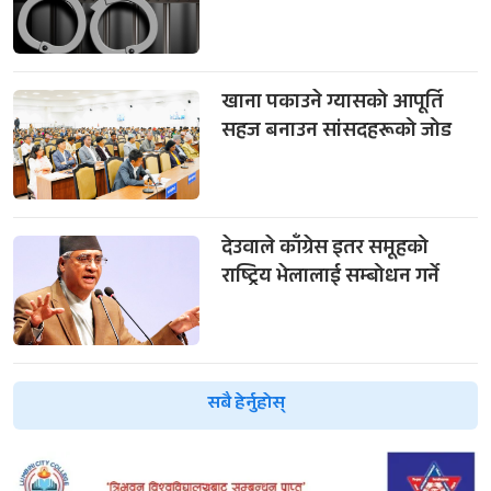
खाना पकाउने ग्यासको आपूर्ति
सहज बनाउन सांसदहरूको जोड
देउवाले काँग्रेस इतर समूहको
राष्ट्रिय भेलालाई सम्बोधन गर्ने
सबै हेर्नुहोस्