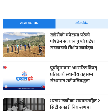
ताजा समाचार
लोकप्रिय
खडेरीको चपेटामा परेको
पश्चिम सल्यान पुग्यो प्रदेश
सरकारको विशेष कार्यदल
पूर्वानुमानमा आधारित विपद्
प्रतिकार्य स्थानीय तहसम्म
संस्थागत गर्ने प्रतिबद्धता
भन्सार छलीका सामानसहित २
सिटी सफारी नियन्त्रणमा