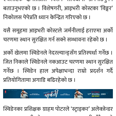
बताउनुभएको छ । विशेषगरी, आइभरी कोस्टका ‘विङ्गर’
निकोलस पेपेप्रति ध्यान केन्द्रित गरिएको छ ।
यसै समूहमा आइभरी कोस्टले जर्मनीलाई हराएमा अर्को
चरणमा स्थान सुरक्षित गर्न सक्ने सम्भावना रहेको छ ।
अर्को खेलमा स्विडेनले नेदरल्यान्ड्सँग प्रतिस्पर्धा गर्नेछ ।
जित निकाले स्विडेनले नकआउट चरणमा स्थान सुरक्षित
गर्नेछ । स्विडेन हाल अपेक्षाभन्दा राम्रो प्रदर्शन गर्दै
प्रतियोगितामा अगाडि बढिरहेको छ ।
स्विडेनका प्रशिक्षक ग्राहम पोटरले ‘स्ट्राइकर’ अलेक्जेन्डर