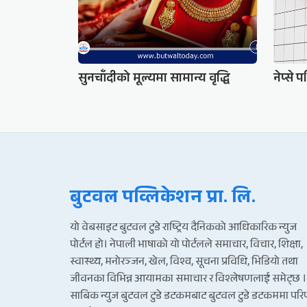
सुनचाँदीको मूल्यमा सामान्य वृद्धि
नेप्से 
बुटवल पव्लिकेशन प्रा. लि.
यो वेबसाइट बुटवल टुडे राष्ट्रिय दैनिकको आधिकारिक न्युज
पोर्टल हो। नेपाली भाषाको यो पोर्टलले समाचार, विचार, शिक्षा,
स्वास्थ्य, मनोरञ्जन, खेल, विश्व, सूचना प्रविधि, भिडियो तथा
जीवनका विभिन्न आयामका समाचार र विश्लेषणलाई समेट्छ ।
साबिक न्युज बुटवल टुडे डटकमबाट बुटवल टुडे डटकममा पर