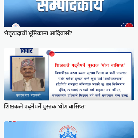
‘नेतृत्वदायी भूमिकामा आदिवासी’
शिक्षकले पढ्नैपर्ने पुस्तक ‘योग वासिष्ठ’