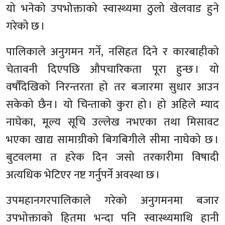
यो भनेको उपभोक्ताको स्वास्थ्यमा ठुलो खेलवाड हुने
गरेको छ ।
पालिकाले अनुगमन गर्ने, नसिहत दिने र कारबाहीको
चेतावनी दिएपछि औपचारिकता पूरा हुन्छ । यो
वर्षौँदेखिको निरन्तरता हो तर बजारमा सुधार आउन
सकेको छैन । यो चिन्ताको कुरा हो । हो अहिले म्याद
नाघेका, मूल्य सूचि उल्लेख नभएका तथा मिसावट
भएका खाद्य सामाग्रीको बिगबिगीले सीमा नाघेको छ ।
बुटवलमा त हरेक दिन जसो तरकारीमा विषादी
अत्यधिक भेटिएर नष्ट गर्नुपर्ने अवस्था छ ।
उपमहानगरपालिकाले गरेको अनुगमनमा बजार
उपभोक्ताको हितमा भन्दा पनि स्वास्थ्यमाथि हानी