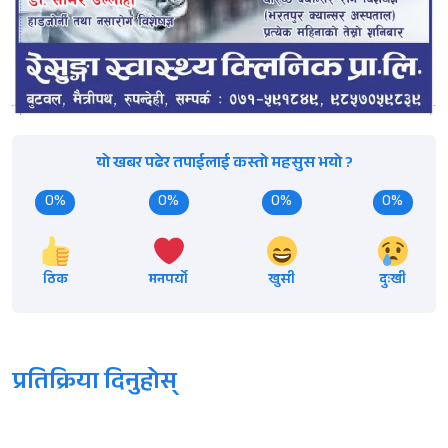
यो खबर पढेर तपाईलाई कस्तो महसुस भयो ?
0%
0%
0%
0%
ठिक
मनपर्यो
खुसी
दुःखी
प्रतिक्रिया दिनुहोस्