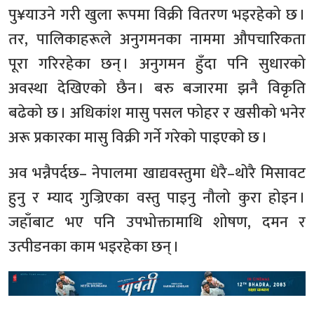
पु¥याउने गरी खुला रूपमा विक्री वितरण भइरहेको छ ।
तर, पालिकाहरूले अनुगमनका नाममा औपचारिकता
पूरा गरिरहेका छन् । अनुगमन हुँदा पनि सुधारको
अवस्था देखिएको छैन । बरु बजारमा झनै विकृति
बढेको छ । अधिकांश मासु पसल फोहर र खसीको भनेर
अरू प्रकारका मासु विक्री गर्ने गरेको पाइएको छ ।
अव भन्नैपर्दछ– नेपालमा खाद्यवस्तुमा धेरै–थोरै मिसावट
हुनु र म्याद गुज्रिएका वस्तु पाइनु नौलो कुरा होइन ।
जहाँबाट भए पनि उपभोक्तामाथि शोषण, दमन र
उत्पीडनका काम भइरहेका छन् ।