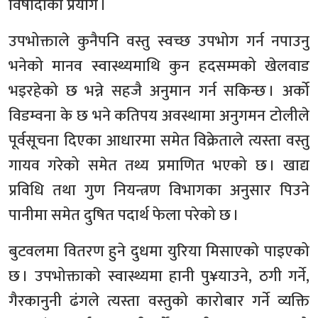
विषादीको प्रयोग ।
उपभोक्ताले कुनैपनि वस्तु स्वच्छ उपभोग गर्न नपाउनु
भनेको मानव स्वास्थ्यमाथि कुन हदसम्मको खेलवाड
भइरहेको छ भन्ने सहजै अनुमान गर्न सकिन्छ । अर्को
विडम्वना के छ भने कतिपय अवस्थामा अनुगमन टोलीले
पूर्वसूचना दिएका आधारमा समेत विक्रेताले त्यस्ता वस्तु
गायव गरेको समेत तथ्य प्रमाणित भएको छ । खाद्य
प्रविधि तथा गुण नियन्त्रण विभागका अनुसार पिउने
पानीमा समेत दुषित पदार्थ फेला परेको छ ।
बुटवलमा वितरण हुने दुधमा युरिया मिसाएको पाइएको
छ । उपभोक्ताको स्वास्थ्यमा हानी पु¥याउने, ठगी गर्ने,
गैरकानुनी ढंगले त्यस्ता वस्तुको कारोबार गर्ने व्यक्ति