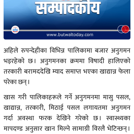
अहिले रुपन्देहीका विभिन्न पालिकामा बजार अनुगमन
भइरहेको छ । अनुगमनका क्रममा विषादी हालिएको
तरकारी बरामददेखि म्याद समाप्त भएका खाद्यान्न फेला
परेका छन् ।
खास गरी पालिकाहरूले गर्ने अनुगमनमा मासु पसल,
खाद्यान्न, तरकारी, मिठाई पसल लगायतमा अनुगमन
गर्दा अवस्था फरक देखिने गरेको छ । स्वास्थ्यका
मापदण्ड अनुसार खान मिल्ने सामाग्री विरलै भेटिन्छन् ।