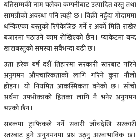
यतिसम्मकी नाम चलेका कम्पनीबाट उत्पादित वस्तु तथा
सामग्रीको अवस्था पनि त्यही छ । विक्री नहुँदा गोदाममा
थन्किएका बस्तुको रिपेकेजिङ गर्ने र अर्को मिति राखेर
बजारमा पठाउने काम रोखिएको छैन । प्याकेटमा बन्द
खाद्यबस्तुको समस्या सवैभन्दा बढी छ ।
उता हरेक बर्ष दशैं तिहारमा सरकारी स्तरबाट गरिने
अनुगमन औपचारिकताको लागि गरिने कुरा नौलो
होइन । यो नियमित आकस्मिकता वनेको छ । साँचो
अर्थमा उपभोक्ताको हितका लागि नै भनेर अनुगमन
भएको छैन ।
सडकमा ट्राफिकले गर्ने सवारी जाँचदेखि सरकारी
स्तरबाट हुने अनुगमनमा प्रश्न उठ्नु अस्वाभाविक छ ।