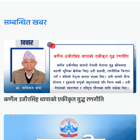
सम्बन्धित खबर
कर्णेल उजीरसिंह थापाको एकीकृत युद्ध रणनीति