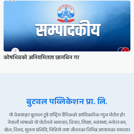
कोषभित्रको अनियमितता छानबिन गर
बुटवल पव्लिकेशन प्रा. लि.
यो वेबसाइट बुटवल टुडे राष्ट्रिय दैनिकको आधिकारिक न्युज पोर्टल हो।
नेपाली भाषाको यो पोर्टलले समाचार, विचार, शिक्षा, स्वास्थ्य, मनोरञ्जन,
खेल, विश्व, सूचना प्रविधि, भिडियो तथा जीवनका विभिन्न आयामका समाचार