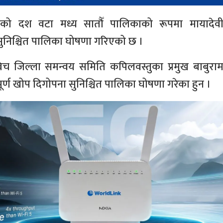
को दश वटा मध्य सातौँ पालिकाको रूपमा मायादेव
सुनिश्चित पालिका घोषणा गरिएको छ ।
च जिल्ला समन्वय समिति कपिलवस्तुका प्रमुख बाबुरा
ूर्ण खोप दिगोपना सुनिश्चित पालिका घोषणा गरेका हुन ।