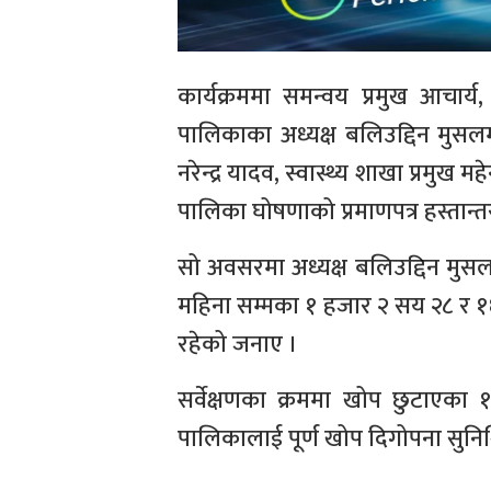
कार्यक्रममा समन्वय प्रमुख आचार्
पालिकाका अध्यक्ष बलिउद्दिन मुसलम
नरेन्द्र यादव, स्वास्थ्य शाखा प्रमुख म
पालिका घोषणाको प्रमाणपत्र हस्तान्
सो अवसरमा अध्यक्ष बलिउद्दिन मुसल
महिना सम्मका १ हजार २ सय २८ र 
रहेको जनाए ।
सर्वेक्षणका क्रममा खोप छुटाएक
पालिकालाई पूर्ण खोप दिगोपना सुनिश्