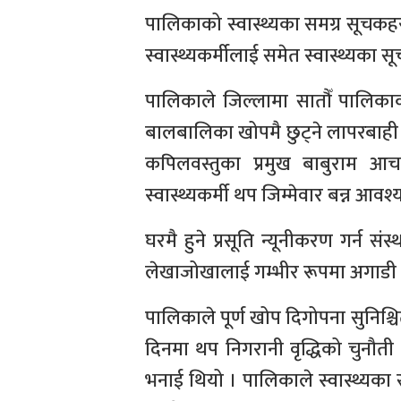
पालिकाको स्वास्थ्यका समग्र सूचकह
स्वास्थ्यकर्मीलाई समेत स्वास्थ्यका स
पालिकाले जिल्लामा सातौँ पालि
बालबालिका खोपमै छुट्ने लापरबाही 
कपिलवस्तुका प्रमुख बाबुराम आ
स्वास्थ्यकर्मी थप जिम्मेवार बन्न आ
घरमै हुने प्रसूति न्यूनीकरण गर्न सं
लेखाजोखालाई गम्भीर रूपमा अगाडी 
पालिकाले पूर्ण खोप दिगोपना सुनिश्
दिनमा थप निगरानी वृद्धिको चुनौती
भनाई थियो । पालिकाले स्वास्थ्यका