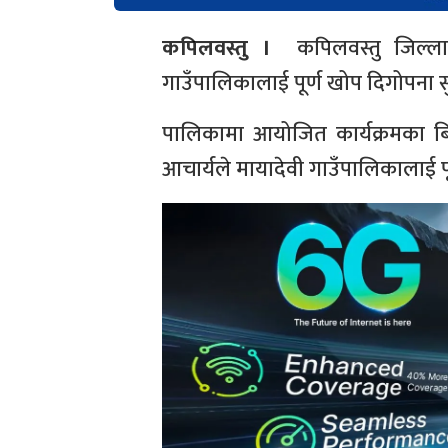
कपिलवस्तु ।
कपिलवस्तु जिल्ला
गाउँपालिकालाई पूर्ण खोप दिगोपना 
पालिकामा आयोजित कार्यक्रमका बि
आचार्यले मायादेवी गाउँपालिकालाई प