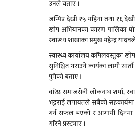
उनले बताए ।
जन्मिए देखी १५ महिना तथा १६ देख
खोप अभियानका कारण पालिका घोषण
स्वास्थ्य शाखाका प्रमुख महेन्द्र यादव
स्वास्थ्य कार्यालय कपिलवस्तुका खो
सुनिश्चित गराउने कार्यका लागी सा
पुगेको बताए ।
वरिष्ठ समाजसेवी लोकनाथ शर्मा, स्वास
भट्टराई लगायतले सबैको सहकार्यमा
गर्न सफल भएको र आगामी दिनमा पनि
गरिने प्रस्ट्याए ।