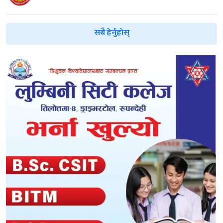
सबै हेर्नुहोस्