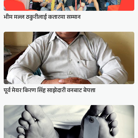
भीम मल्ल ठकुरीलाई कतारमा सम्मान
पूर्व मेयर किरण सिंह साझेदारी वनबाट बेपत्ता