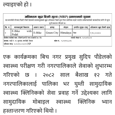
ल्याइएको हो ।
एक कार्यक्रमका बिच नगर प्रमुख सुदिप पौडेलको
स्वास्थ्य परीक्षण गरी नगरपालिकाले सेवाको शुभारम्भ
गरिएको छ । २०८२ साल बैशाख १२ गते
नगरपालिकालाई पालिका भर घुम्ती सामुदायिक
स्वास्थ्य क्लिनिकको सेवा प्रवाह गर्ने उद्देश्यका लागि
सामुदायिक मोबाइल स्वास्थ्य क्लिनिक भ्यान
हस्तान्तरण गरिएको थियो ।