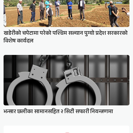
खडेरीको चपेटामा परेको पश्चिम सल्यान पुग्यो प्रदेश सरकारको
विशेष कार्यदल
भन्सार छलीका सामानसहित २ सिटी सफारी नियन्त्रणमा