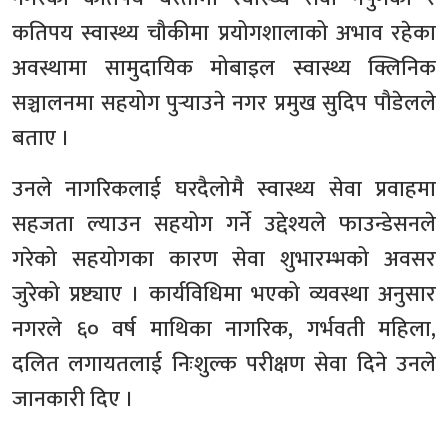
कतिपय स्वास्थ्य चौकीमा प्रयोगशालाको अभाव रहेका
अवस्थामा सामुदायिक मोबाइल स्वास्थ्य क्लिनिक
सञ्चालनमा सहयोग पुर्‍याउने नगर प्रमुख सुदिप पौडेलले
बताए ।
उनले नागरिकलाई घरदैलोमै स्वास्थ्य सेवा प्रवाहमा
सहजता ल्याउन सहयोग गर्ने उद्देश्यले फाउन्डेसनले
गरेको सहयोगका कारण सेवा शुभारम्भको अवसर
जुरेको प्रष्ट्याए । कार्यविधिमा भएको व्यवस्था अनुसार
नगरले ६० वर्ष माथिका नागरिक, गर्भवती महिला,
दलित लगायतलाई निःशुल्क परीक्षण सेवा दिने उनले
जानकारी दिए ।