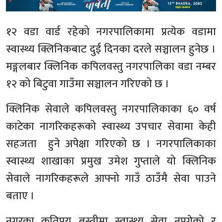
१२ वडा वार्ड रहेको नगरपालिकामा प्रत्येक वडामा
स्वास्थ्य क्लिनिकबाट दुई दिनका दरले सञ्चालन हुनेछ ।
मङ्गलबार क्लिनिक कपिलवस्तु नगरपालिका वडा नम्बर
१२ को बिटुवा गाउँमा सञ्चालन गरिएको छ ।
क्लिनिक सेवाले कपिलवस्तु नगरपालिकाका ६० वर्ष
काटेका नागरिकहरूको स्वास्थ्य उपचार सेवामा केही
सहजता हुने अपेक्षा गरिएको छ । नगरपालिकाका
स्वास्थ्य शाखाका प्रमुख उमेश गुप्ताले यो क्लिनिक
सेवाले नागरिकहरूले आफ्नो गाउँ ठाउँमै सेवा पाउने
बताए ।
नगरका कतिपय बस्तीमा स्वास्थ्य सेवा नपुगेको र