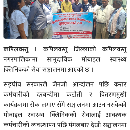
कपिलवस्तु ।
कपिलवस्तु जिल्लाको कपिलवस्तु
नगरपालिकामा सामुदायिक मोबाइल स्वास्थ्य
क्लिनिकको सेवा सञ्चालनमा आएको छ ।
सङ्घीय सरकारले जेनजी आन्दोलन पछि करार
कर्मचारीको दरबन्दीमा कटौती र वितरणमुखी
कार्यक्रममा रोक लगाए सँगै सञ्चालनमा आउन नसकेको
मोबाइल स्वास्थ्य क्लिनिकको सेवालाई आवश्यक
कर्मचारीको व्यवस्थापन पछि मंगलबार देखी सञ्चालनमा