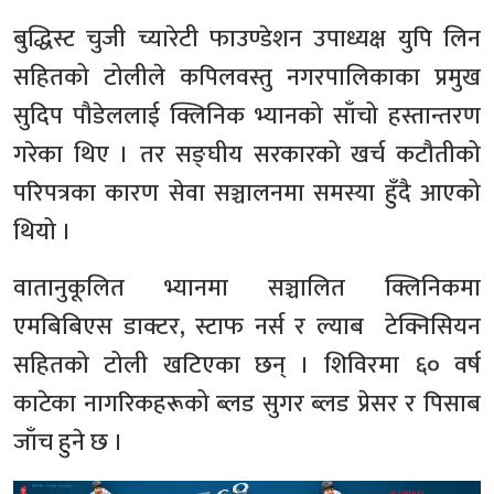
बुद्धिस्ट चुजी च्यारेटी फाउण्डेशन उपाध्यक्ष युपि लिन
सहितको टोलीले कपिलवस्तु नगरपालिकाका प्रमुख
सुदिप पौडेललाई क्लिनिक भ्यानको साँचो हस्तान्तरण
गरेका थिए । तर सङ्घीय सरकारको खर्च कटौतीको
परिपत्रका कारण सेवा सञ्चालनमा समस्या हुँदै आएको
थियो ।
वातानुकूलित भ्यानमा सञ्चालित क्लिनिकमा
एमबिबिएस डाक्टर, स्टाफ नर्स र ल्याब टेक्निसियन
सहितको टोली खटिएका छन् । शिविरमा ६० वर्ष
काटेका नागरिकहरूको ब्लड सुगर ब्लड प्रेसर र पिसाब
जाँच हुने छ ।