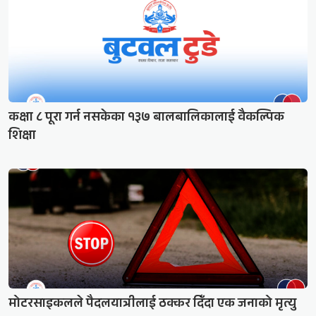
कक्षा ८ पूरा गर्न नसकेका १३७ बालबालिकालाई वैकल्पिक
शिक्षा
मोटरसाइकलले पैदलयात्रीलाई ठक्कर दिँदा एक जनाको मृत्यु