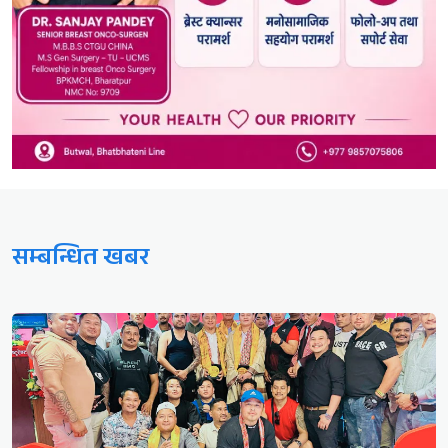
सम्बन्धित खबर