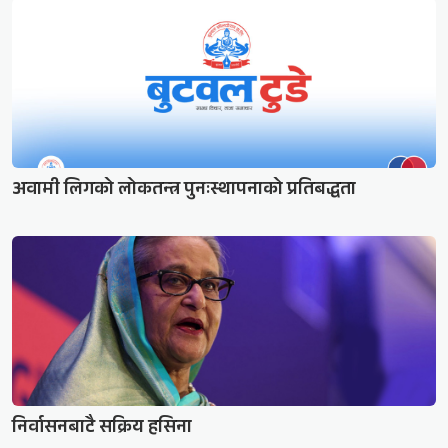
अवामी लिगको लोकतन्त्र पुनःस्थापनाको प्रतिबद्धता
निर्वासनबाटै सक्रिय हसिना