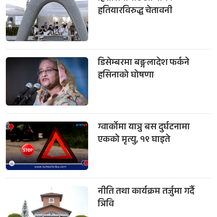
हतियारविरुद्ध चेतावनी
डिसेम्बरमा बङ्गलादेश फर्कने
हसिनाको घोषणा
ग्वार्कोमा यात्रु बस दुर्घटनामा
एकको मृत्यु, १९ घाइते
नीति तथा कार्यक्रम तर्जुमा गर्दै
त्रिवि