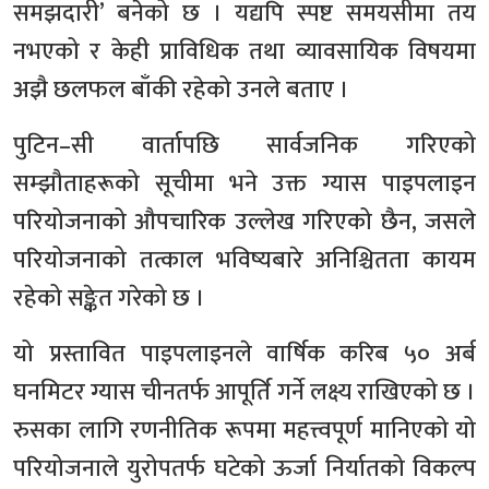
समझदारी’ बनेको छ । यद्यपि स्पष्ट समयसीमा तय
नभएको र केही प्राविधिक तथा व्यावसायिक विषयमा
अझै छलफल बाँकी रहेको उनले बताए ।
पुटिन–सी वार्तापछि सार्वजनिक गरिएको
सम्झौताहरूको सूचीमा भने उक्त ग्यास पाइपलाइन
परियोजनाको औपचारिक उल्लेख गरिएको छैन, जसले
परियोजनाको तत्काल भविष्यबारे अनिश्चितता कायम
रहेको सङ्केत गरेको छ ।
यो प्रस्तावित पाइपलाइनले वार्षिक करिब ५० अर्ब
घनमिटर ग्यास चीनतर्फ आपूर्ति गर्ने लक्ष्य राखिएको छ ।
रुसका लागि रणनीतिक रूपमा महत्त्वपूर्ण मानिएको यो
परियोजनाले युरोपतर्फ घटेको ऊर्जा निर्यातको विकल्प