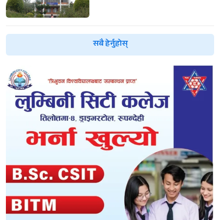
सबै हेर्नुहोस्