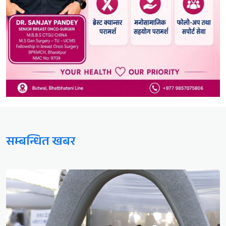
सम्बन्धित खबर