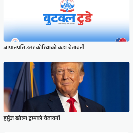
जापानप्रति उत्तर कोरियाको कडा चेतावनी
हर्मुज खोल्न ट्रम्पको चेतावनी