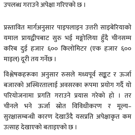
उपलब्ध गराउने अपेक्षा गरिएको छ ।
प्रस्तावित मार्गअनुसार पाइपलाइन उत्तरी साइबेरियाको
यमाल प्रायद्वीपबाट सुरु भई मङ्गोलिया हुँदै चीनसम्म
करिब दुई हजार ६०० किलोमिटर (एक हजार ६००
माइल) दूरी तय गर्नेछ ।
विश्लेषकहरूका अनुसार रुसले मध्यपूर्व सङ्कट र ऊर्जा
बजारको अस्थिरतालाई अवसरका रूपमा प्रयोग गर्दै यो
परियोजनामा प्रगति गराउने प्रयास गरेको हो । तर
चीनले भने ऊर्जा स्रोत विविधीकरण र मूल्य–
सुरक्षासम्बन्धी कारण देखाउँदै यसप्रति अपेक्षाकृत कम
उत्साह देखाएको बताइएको छ ।